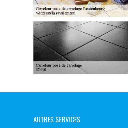
AUTRES SERVICES