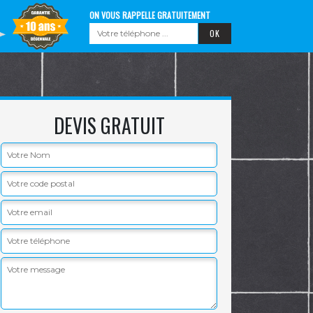
ON VOUS RAPPELLE GRATUITEMENT
DEVIS GRATUIT