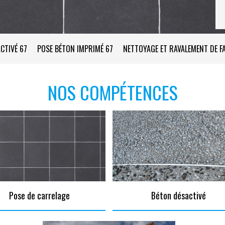
CTIVÉ 67
POSE BÉTON IMPRIMÉ 67
NETTOYAGE ET RAVALEMENT DE F
NOS COMPÉTENCES
Pose de carrelage
Béton désactivé