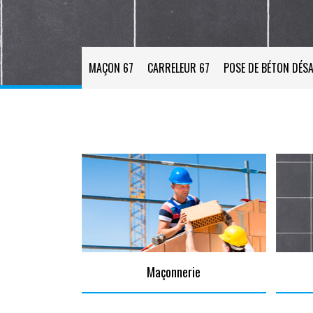
MAÇON 67
CARRELEUR 67
POSE DE BÉTON DÉSA
Maçonnerie