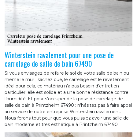
Winterstein ravalement pour une pose de
carrelage de salle de bain 67490
Si vous envisagez de refaire le sol de votre salle de bain ou
même le mur ; sachez que, le carrelage est le revêtement
idéal pour cela, ce matériau n’a pas besoin d’entretien
particulier, elle est solide et a une bonne résistance contre
l’humidité. Et pour s’occuper de la pose de carrelage de
salle de bain à Printzheim 67490 ; n’hésitez pas à faire appel
au service de notre entreprise Winterstein ravalement.
Nous ferons tout pour que vous puissiez avoir une salle de
bain moderne et très esthétique à Printzheim 67490.