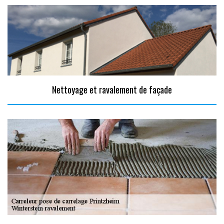
Nettoyage et ravalement de façade