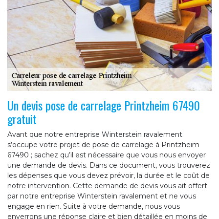
Un devis pose de carrelage Printzheim 67490
gratuit
Avant que notre entreprise Winterstein ravalement
s’occupe votre projet de pose de carrelage à Printzheim
67490 ; sachez qu’il est nécessaire que vous nous envoyer
une demande de devis. Dans ce document, vous trouverez
les dépenses que vous devez prévoir, la durée et le coût de
notre intervention. Cette demande de devis vous ait offert
par notre entreprise Winterstein ravalement et ne vous
engage en rien. Suite à votre demande, nous vous
enverrons une réponse claire et bien détaillée en moins de