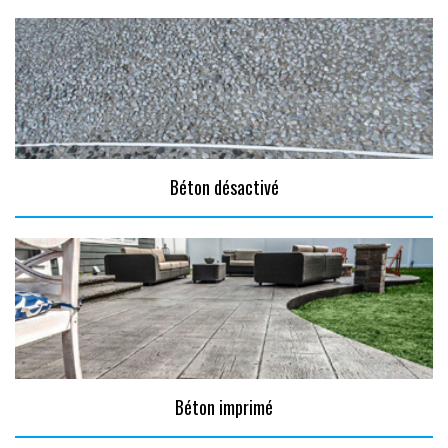
Béton désactivé
Béton imprimé