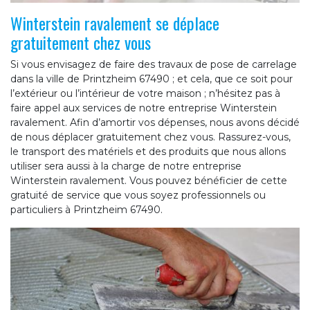
Winterstein ravalement se déplace
gratuitement chez vous
Si vous envisagez de faire des travaux de pose de carrelage
dans la ville de Printzheim 67490 ; et cela, que ce soit pour
l’extérieur ou l’intérieur de votre maison ; n’hésitez pas à
faire appel aux services de notre entreprise Winterstein
ravalement. Afin d’amortir vos dépenses, nous avons décidé
de nous déplacer gratuitement chez vous. Rassurez-vous,
le transport des matériels et des produits que nous allons
utiliser sera aussi à la charge de notre entreprise
Winterstein ravalement. Vous pouvez bénéficier de cette
gratuité de service que vous soyez professionnels ou
particuliers à Printzheim 67490.