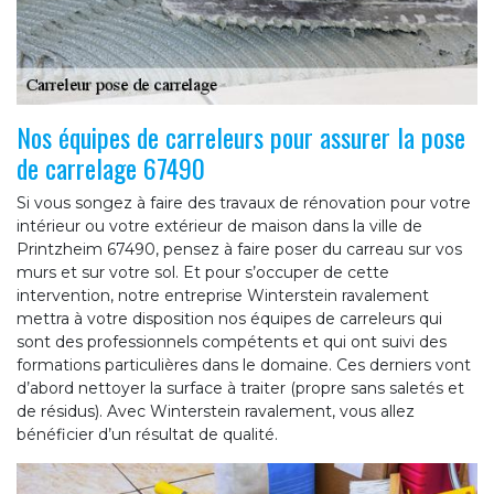
Nos équipes de carreleurs pour assurer la pose
de carrelage 67490
Si vous songez à faire des travaux de rénovation pour votre
intérieur ou votre extérieur de maison dans la ville de
Printzheim 67490, pensez à faire poser du carreau sur vos
murs et sur votre sol. Et pour s’occuper de cette
intervention, notre entreprise Winterstein ravalement
mettra à votre disposition nos équipes de carreleurs qui
sont des professionnels compétents et qui ont suivi des
formations particulières dans le domaine. Ces derniers vont
d’abord nettoyer la surface à traiter (propre sans saletés et
de résidus). Avec Winterstein ravalement, vous allez
bénéficier d’un résultat de qualité.