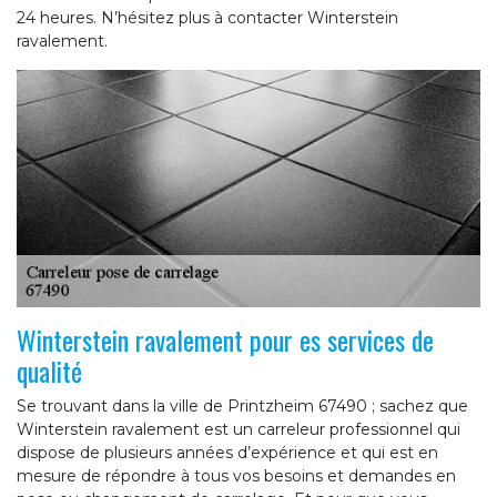
24 heures. N’hésitez plus à contacter Winterstein
ravalement.
Winterstein ravalement pour es services de
qualité
Se trouvant dans la ville de Printzheim 67490 ; sachez que
Winterstein ravalement est un carreleur professionnel qui
dispose de plusieurs années d’expérience et qui est en
mesure de répondre à tous vos besoins et demandes en