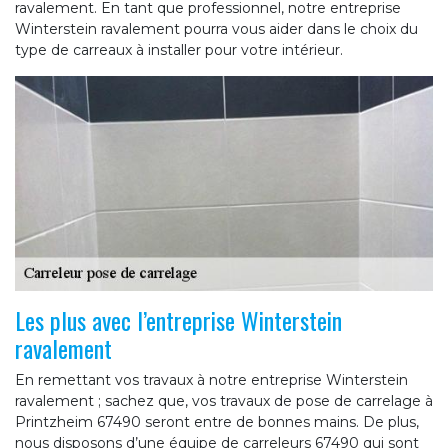
ravalement. En tant que professionnel, notre entreprise
Winterstein ravalement pourra vous aider dans le choix du
type de carreaux à installer pour votre intérieur.
Les plus avec l’entreprise Winterstein
ravalement
En remettant vos travaux à notre entreprise Winterstein
ravalement ; sachez que, vos travaux de pose de carrelage à
Printzheim 67490 seront entre de bonnes mains. De plus,
nous disposons d’une équipe de carreleurs 67490 qui sont