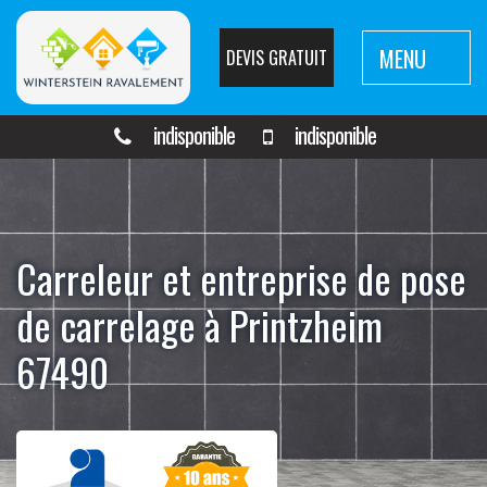
MENU
DEVIS GRATUIT
indisponible
indisponible
Carreleur et entreprise de pose
de carrelage à Printzheim
67490