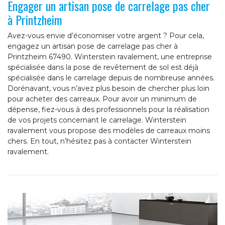
Engager un artisan pose de carrelage pas cher
à Printzheim
Avez-vous envie d’économiser votre argent ? Pour cela,
engagez un artisan pose de carrelage pas cher à
Printzheim 67490. Winterstein ravalement, une entreprise
spécialisée dans la pose de revêtement de sol est déjà
spécialisée dans le carrelage depuis de nombreuse années.
Dorénavant, vous n’avez plus besoin de chercher plus loin
pour acheter des carreaux. Pour avoir un minimum de
dépense, fiez-vous à des professionnels pour la réalisation
de vos projets concernant le carrelage. Winterstein
ravalement vous propose des modèles de carreaux moins
chers. En tout, n’hésitez pas à contacter Winterstein
ravalement.