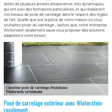
dotés de plusieurs années d’expérience, très dynamiques,
qui ont suivi des formations particulières, et qui réaliseront
vos travaux de pose de carrelage dans le respect des règles
de l’art. Quelle que soit la pièce de votre maison où vous
souhaitez poser du carrelage ; sachez que, notre entreprise
Winterstein ravalement saura vous proposer des solutions
adaptées à votre besoin.
Pose de carrelage extérieur avec Winterstein
ravalement