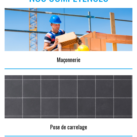
Maçonnerie
Pose de carrelage