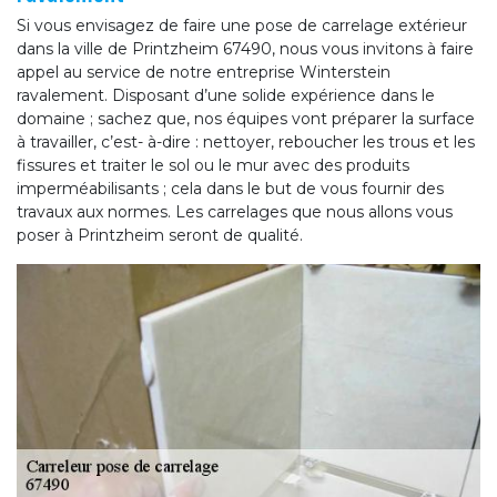
Si vous envisagez de faire une pose de carrelage extérieur
dans la ville de Printzheim 67490, nous vous invitons à faire
appel au service de notre entreprise Winterstein
ravalement. Disposant d’une solide expérience dans le
domaine ; sachez que, nos équipes vont préparer la surface
à travailler, c’est- à-dire : nettoyer, reboucher les trous et les
fissures et traiter le sol ou le mur avec des produits
imperméabilisants ; cela dans le but de vous fournir des
travaux aux normes. Les carrelages que nous allons vous
poser à Printzheim seront de qualité.