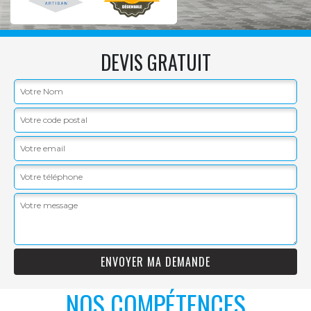
DEVIS GRATUIT
NOS COMPÉTENCES