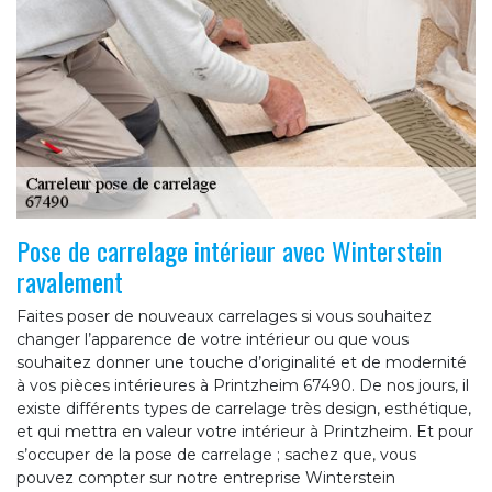
Pose de carrelage intérieur avec Winterstein
ravalement
Faites poser de nouveaux carrelages si vous souhaitez
changer l’apparence de votre intérieur ou que vous
souhaitez donner une touche d’originalité et de modernité
à vos pièces intérieures à Printzheim 67490. De nos jours, il
existe différents types de carrelage très design, esthétique,
et qui mettra en valeur votre intérieur à Printzheim. Et pour
s’occuper de la pose de carrelage ; sachez que, vous
pouvez compter sur notre entreprise Winterstein