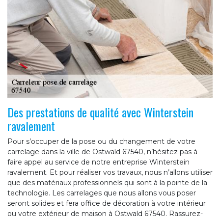
Des prestations de qualité avec Winterstein
ravalement
Pour s’occuper de la pose ou du changement de votre
carrelage dans la ville de Ostwald 67540, n’hésitez pas à
faire appel au service de notre entreprise Winterstein
ravalement. Et pour réaliser vos travaux, nous n’allons utiliser
que des matériaux professionnels qui sont à la pointe de la
technologie. Les carrelages que nous allons vous poser
seront solides et fera office de décoration à votre intérieur
ou votre extérieur de maison à Ostwald 67540. Rassurez-