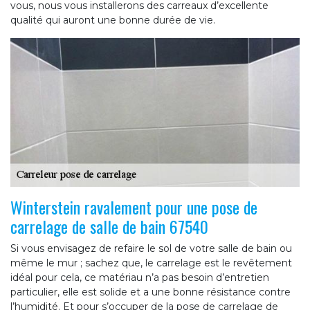
vous, nous vous installerons des carreaux d’excellente
qualité qui auront une bonne durée de vie.
Winterstein ravalement pour une pose de
carrelage de salle de bain 67540
Si vous envisagez de refaire le sol de votre salle de bain ou
même le mur ; sachez que, le carrelage est le revêtement
idéal pour cela, ce matériau n’a pas besoin d’entretien
particulier, elle est solide et a une bonne résistance contre
l’humidité. Et pour s’occuper de la pose de carrelage de