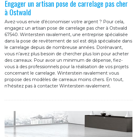
Engager un artisan pose de carrelage pas cher
à Ostwald
Avez-vous envie d’économiser votre argent ? Pour cela,
engagez un artisan pose de carrelage pas cher à Ostwald
67540. Winterstein ravalement, une entreprise spécialisée
dans la pose de revêtement de sol est déjà spécialisée dans
le carrelage depuis de nombreuse années. Dorénavant,
vous n’avez plus besoin de chercher plus loin pour acheter
des carreaux. Pour avoir un minimum de dépense, fiez-
vous à des professionnels pour la réalisation de vos projets
concernant le carrelage. Winterstein ravalement vous
propose des modèles de carreaux moins chers. En tout,
n’hésitez pas à contacter Winterstein ravalement.