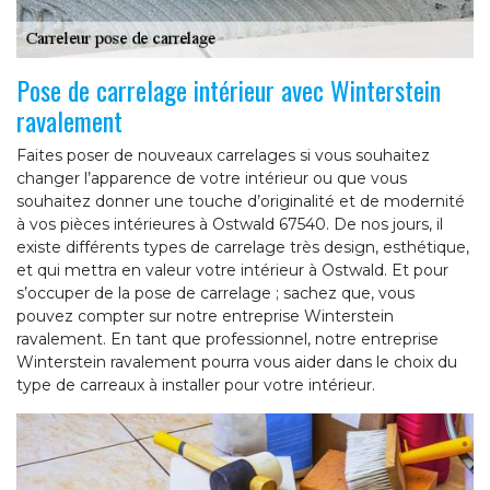
Pose de carrelage intérieur avec Winterstein
ravalement
Faites poser de nouveaux carrelages si vous souhaitez
changer l’apparence de votre intérieur ou que vous
souhaitez donner une touche d’originalité et de modernité
à vos pièces intérieures à Ostwald 67540. De nos jours, il
existe différents types de carrelage très design, esthétique,
et qui mettra en valeur votre intérieur à Ostwald. Et pour
s’occuper de la pose de carrelage ; sachez que, vous
pouvez compter sur notre entreprise Winterstein
ravalement. En tant que professionnel, notre entreprise
Winterstein ravalement pourra vous aider dans le choix du
type de carreaux à installer pour votre intérieur.