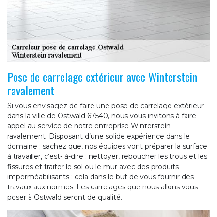
Pose de carrelage extérieur avec Winterstein
ravalement
Si vous envisagez de faire une pose de carrelage extérieur
dans la ville de Ostwald 67540, nous vous invitons à faire
appel au service de notre entreprise Winterstein
ravalement. Disposant d’une solide expérience dans le
domaine ; sachez que, nos équipes vont préparer la surface
à travailler, c’est- à-dire : nettoyer, reboucher les trous et les
fissures et traiter le sol ou le mur avec des produits
imperméabilisants ; cela dans le but de vous fournir des
travaux aux normes. Les carrelages que nous allons vous
poser à Ostwald seront de qualité.