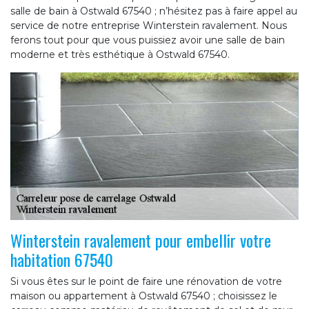
salle de bain à Ostwald 67540 ; n’hésitez pas à faire appel au
service de notre entreprise Winterstein ravalement. Nous
ferons tout pour que vous puissiez avoir une salle de bain
moderne et très esthétique à Ostwald 67540.
Winterstein ravalement pour embellir votre
habitation 67540
Si vous êtes sur le point de faire une rénovation de votre
maison ou appartement à Ostwald 67540 ; choisissez le