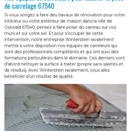
de carrelage 67540
Si vous songez à faire des travaux de rénovation pour votre
intérieur ou votre extérieur de maison dans la ville de
Ostwald 67540, pensez à faire poser du carreau sur vos
murs et sur votre sol. Et pour s’occuper de cette
intervention, notre entreprise Winterstein ravalement
mettra à votre disposition nos équipes de carreleurs qui
sont des professionnels compétents et qui ont suivi des
formations particulières dans le domaine. Ces derniers vont
d’abord nettoyer la surface à traiter (propre sans saletés et
de résidus). Avec Winterstein ravalement, vous allez
bénéficier d’un résultat de qualité.