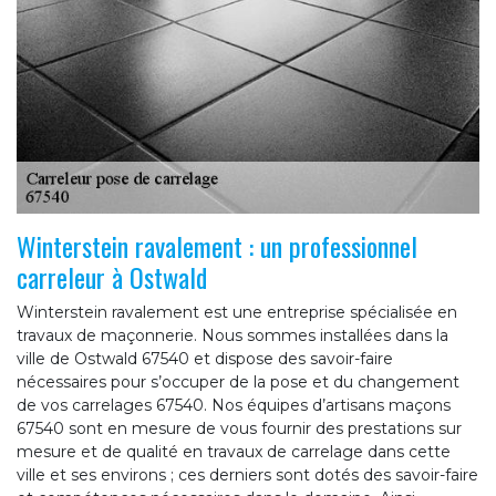
Winterstein ravalement : un professionnel
carreleur à Ostwald
Winterstein ravalement est une entreprise spécialisée en
travaux de maçonnerie. Nous sommes installées dans la
ville de Ostwald 67540 et dispose des savoir-faire
nécessaires pour s’occuper de la pose et du changement
de vos carrelages 67540. Nos équipes d’artisans maçons
67540 sont en mesure de vous fournir des prestations sur
mesure et de qualité en travaux de carrelage dans cette
ville et ses environs ; ces derniers sont dotés des savoir-faire