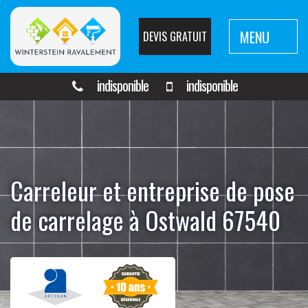
MENU
DEVIS GRATUIT
indisponible
indisponible
Carreleur et entreprise de pose
de carrelage à Ostwald 67540