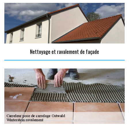
Nettoyage et ravalement de façade