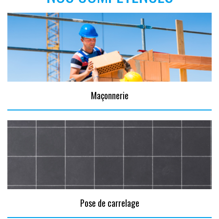
Maçonnerie
Pose de carrelage