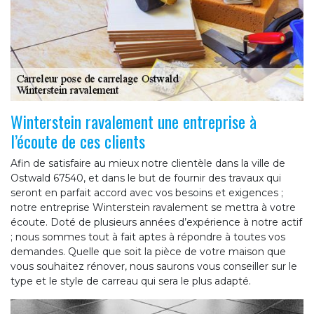
Winterstein ravalement une entreprise à
l’écoute de ces clients
Afin de satisfaire au mieux notre clientèle dans la ville de
Ostwald 67540, et dans le but de fournir des travaux qui
seront en parfait accord avec vos besoins et exigences ;
notre entreprise Winterstein ravalement se mettra à votre
écoute. Doté de plusieurs années d’expérience à notre actif
; nous sommes tout à fait aptes à répondre à toutes vos
demandes. Quelle que soit la pièce de votre maison que
vous souhaitez rénover, nous saurons vous conseiller sur le
type et le style de carreau qui sera le plus adapté.