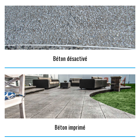
Béton désactivé
Béton imprimé