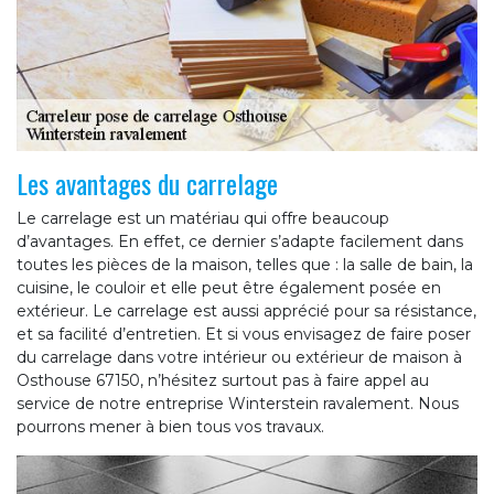
Les avantages du carrelage
Le carrelage est un matériau qui offre beaucoup
d’avantages. En effet, ce dernier s’adapte facilement dans
toutes les pièces de la maison, telles que : la salle de bain, la
cuisine, le couloir et elle peut être également posée en
extérieur. Le carrelage est aussi apprécié pour sa résistance,
et sa facilité d’entretien. Et si vous envisagez de faire poser
du carrelage dans votre intérieur ou extérieur de maison à
Osthouse 67150, n’hésitez surtout pas à faire appel au
service de notre entreprise Winterstein ravalement. Nous
pourrons mener à bien tous vos travaux.