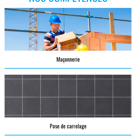
Maçonnerie
Pose de carrelage