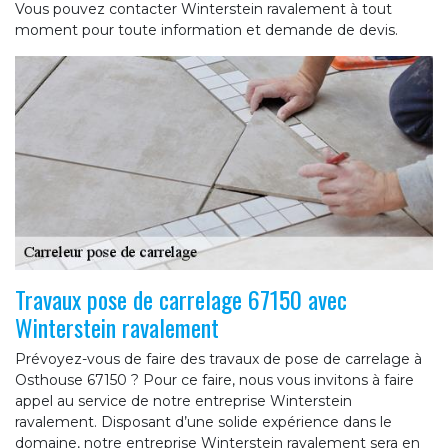
Vous pouvez contacter Winterstein ravalement à tout
moment pour toute information et demande de devis.
Travaux pose de carrelage 67150 avec
Winterstein ravalement
Prévoyez-vous de faire des travaux de pose de carrelage à
Osthouse 67150 ? Pour ce faire, nous vous invitons à faire
appel au service de notre entreprise Winterstein
ravalement. Disposant d’une solide expérience dans le
domaine, notre entreprise Winterstein ravalement sera en