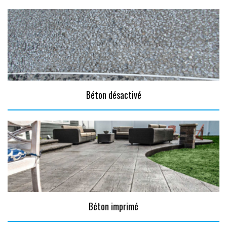
Béton désactivé
Béton imprimé