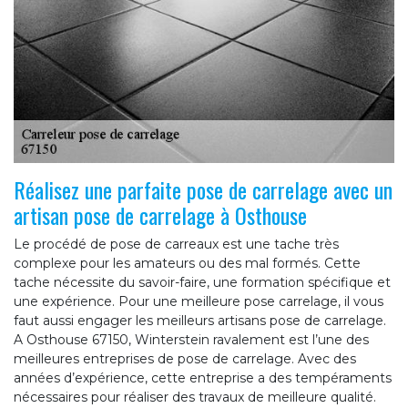
Réalisez une parfaite pose de carrelage avec un
artisan pose de carrelage à Osthouse
Le procédé de pose de carreaux est une tache très
complexe pour les amateurs ou des mal formés. Cette
tache nécessite du savoir-faire, une formation spécifique et
une expérience. Pour une meilleure pose carrelage, il vous
faut aussi engager les meilleurs artisans pose de carrelage.
A Osthouse 67150, Winterstein ravalement est l’une des
meilleures entreprises de pose de carrelage. Avec des
années d’expérience, cette entreprise a des tempéraments
nécessaires pour réaliser des travaux de meilleure qualité.