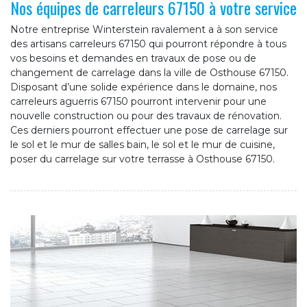
Nos équipes de carreleurs 67150 à votre service
Notre entreprise Winterstein ravalement a à son service
des artisans carreleurs 67150 qui pourront répondre à tous
vos besoins et demandes en travaux de pose ou de
changement de carrelage dans la ville de Osthouse 67150.
Disposant d’une solide expérience dans le domaine, nos
carreleurs aguerris 67150 pourront intervenir pour une
nouvelle construction ou pour des travaux de rénovation.
Ces derniers pourront effectuer une pose de carrelage sur
le sol et le mur de salles bain, le sol et le mur de cuisine,
poser du carrelage sur votre terrasse à Osthouse 67150.