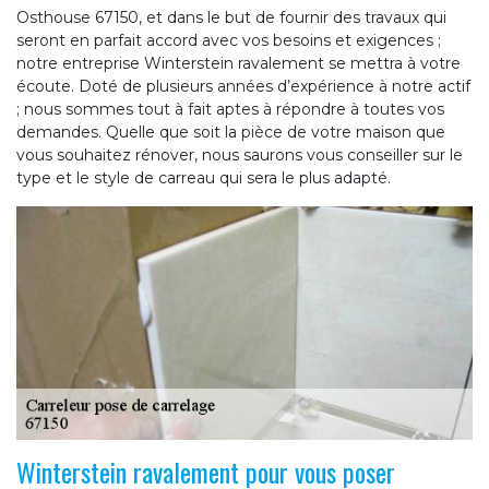
Osthouse 67150, et dans le but de fournir des travaux qui
seront en parfait accord avec vos besoins et exigences ;
notre entreprise Winterstein ravalement se mettra à votre
écoute. Doté de plusieurs années d’expérience à notre actif
; nous sommes tout à fait aptes à répondre à toutes vos
demandes. Quelle que soit la pièce de votre maison que
vous souhaitez rénover, nous saurons vous conseiller sur le
type et le style de carreau qui sera le plus adapté.
Winterstein ravalement pour vous poser