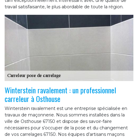
tarif exceptionnellement intéressant avec une qualité de
travail satisfaisante, le plus abordable de toute la région.
Winterstein ravalement : un professionnel
carreleur à Osthouse
Winterstein ravalement est une entreprise spécialisée en
travaux de maçonnerie. Nous sommes installées dans la
ville de Osthouse 67150 et dispose des savoir-faire
nécessaires pour s’occuper de la pose et du changement
de vos carrelages 67150. Nos équipes d’artisans maçons