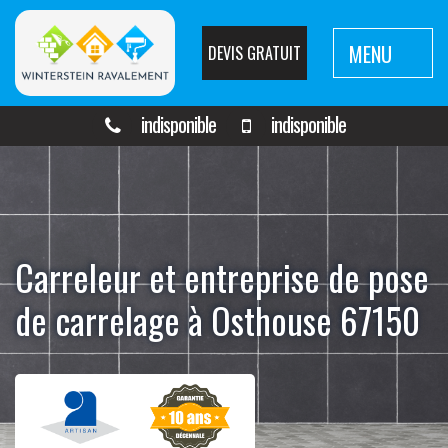
MENU
DEVIS GRATUIT
indisponible
indisponible
Carreleur et entreprise de pose
de carrelage à Osthouse 67150