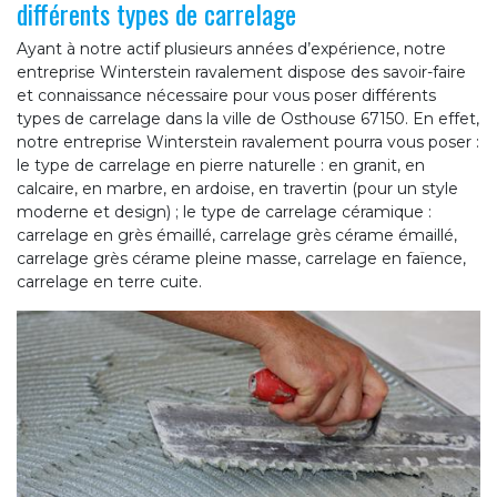
différents types de carrelage
Ayant à notre actif plusieurs années d’expérience, notre
entreprise Winterstein ravalement dispose des savoir-faire
et connaissance nécessaire pour vous poser différents
types de carrelage dans la ville de Osthouse 67150. En effet,
notre entreprise Winterstein ravalement pourra vous poser :
le type de carrelage en pierre naturelle : en granit, en
calcaire, en marbre, en ardoise, en travertin (pour un style
moderne et design) ; le type de carrelage céramique :
carrelage en grès émaillé, carrelage grès cérame émaillé,
carrelage grès cérame pleine masse, carrelage en faïence,
carrelage en terre cuite.