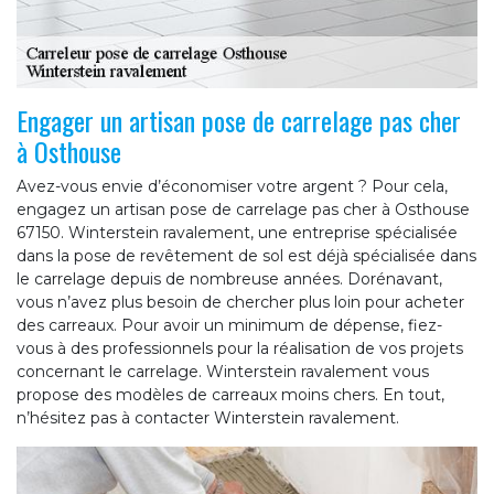
Engager un artisan pose de carrelage pas cher
à Osthouse
Avez-vous envie d’économiser votre argent ? Pour cela,
engagez un artisan pose de carrelage pas cher à Osthouse
67150. Winterstein ravalement, une entreprise spécialisée
dans la pose de revêtement de sol est déjà spécialisée dans
le carrelage depuis de nombreuse années. Dorénavant,
vous n’avez plus besoin de chercher plus loin pour acheter
des carreaux. Pour avoir un minimum de dépense, fiez-
vous à des professionnels pour la réalisation de vos projets
concernant le carrelage. Winterstein ravalement vous
propose des modèles de carreaux moins chers. En tout,
n’hésitez pas à contacter Winterstein ravalement.