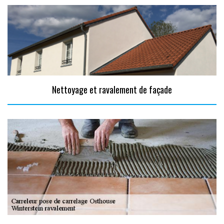
Nettoyage et ravalement de façade