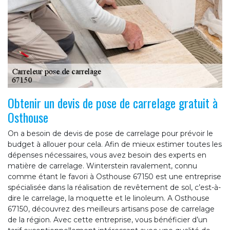
Obtenir un devis de pose de carrelage gratuit à
Osthouse
On a besoin de devis de pose de carrelage pour prévoir le
budget à allouer pour cela. Afin de mieux estimer toutes les
dépenses nécessaires, vous avez besoin des experts en
matière de carrelage. Winterstein ravalement, connu
comme étant le favori à Osthouse 67150 est une entreprise
spécialisée dans la réalisation de revêtement de sol, c’est-à-
dire le carrelage, la moquette et le linoleum. A Osthouse
67150, découvrez des meilleurs artisans pose de carrelage
de la région. Avec cette entreprise, vous bénéficier d’un