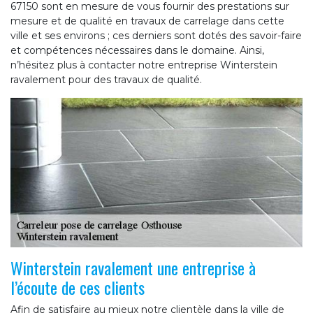
67150 sont en mesure de vous fournir des prestations sur
mesure et de qualité en travaux de carrelage dans cette
ville et ses environs ; ces derniers sont dotés des savoir-faire
et compétences nécessaires dans le domaine. Ainsi,
n’hésitez plus à contacter notre entreprise Winterstein
ravalement pour des travaux de qualité.
Winterstein ravalement une entreprise à
l’écoute de ces clients
Afin de satisfaire au mieux notre clientèle dans la ville de