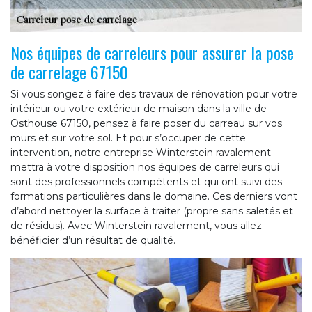
Nos équipes de carreleurs pour assurer la pose
de carrelage 67150
Si vous songez à faire des travaux de rénovation pour votre
intérieur ou votre extérieur de maison dans la ville de
Osthouse 67150, pensez à faire poser du carreau sur vos
murs et sur votre sol. Et pour s’occuper de cette
intervention, notre entreprise Winterstein ravalement
mettra à votre disposition nos équipes de carreleurs qui
sont des professionnels compétents et qui ont suivi des
formations particulières dans le domaine. Ces derniers vont
d’abord nettoyer la surface à traiter (propre sans saletés et
de résidus). Avec Winterstein ravalement, vous allez
bénéficier d’un résultat de qualité.