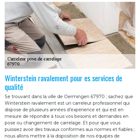
Winterstein ravalement pour es services de
qualité
Se trouvant dans la ville de Oermingen 67970 ; sachez que
Winterstein ravalement est un carreleur professionnel qui
dispose de plusieurs années d’expérience et qui est en
mesure de répondre à tous vos besoins et demandes en
pose ou changement de carrelage. Et pour que vous
puissiez avoir des travaux conformes aux normes et fiables ;
nous allons mettre à la disposition de nos équipes de