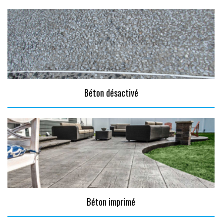
Béton désactivé
Béton imprimé