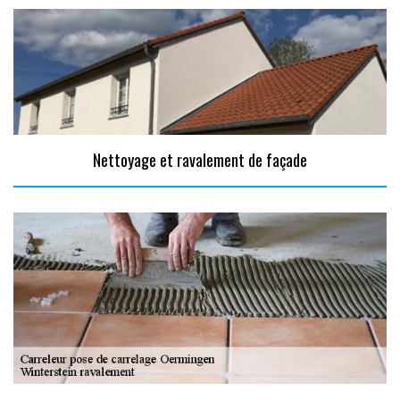
Nettoyage et ravalement de façade