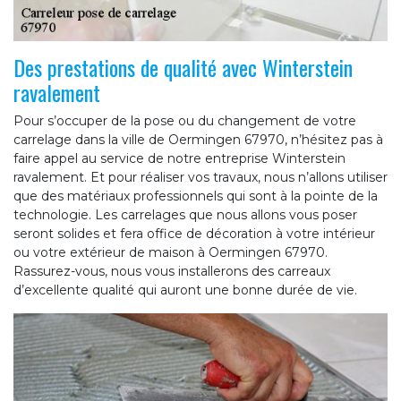
Des prestations de qualité avec Winterstein
ravalement
Pour s’occuper de la pose ou du changement de votre
carrelage dans la ville de Oermingen 67970, n’hésitez pas à
faire appel au service de notre entreprise Winterstein
ravalement. Et pour réaliser vos travaux, nous n’allons utiliser
que des matériaux professionnels qui sont à la pointe de la
technologie. Les carrelages que nous allons vous poser
seront solides et fera office de décoration à votre intérieur
ou votre extérieur de maison à Oermingen 67970.
Rassurez-vous, nous vous installerons des carreaux
d’excellente qualité qui auront une bonne durée de vie.