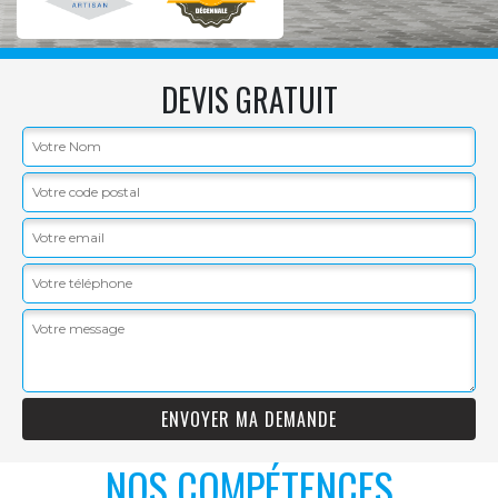
DEVIS GRATUIT
NOS COMPÉTENCES