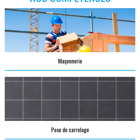
Maçonnerie
Pose de carrelage