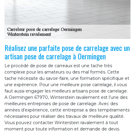
Réalisez une parfaite pose de carrelage avec un
artisan pose de carrelage à Oermingen
Le procédé de pose de carreaux est une tache très
complexe pour les amateurs ou des mal formés. Cette
tache nécessite du savoir-faire, une formation spécifique et
une expérience. Pour une meilleure pose carrelage, il vous
faut aussi engager les meilleurs artisans pose de carrelage.
A Oermingen 67970, Winterstein ravalement est l’une des
meilleures entreprises de pose de carrelage. Avec des
années d’expérience, cette entreprise a des tempéraments
nécessaires pour réaliser des travaux de meilleure qualité.
Vous pouvez contacter Winterstein ravalement à tout
moment pour toute information et demande de devis.