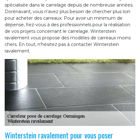
spécialisée dans le carrelage depuis de nombreuse années.
Dorénavant, vous n’avez plus besoin de chercher plus loin
pour acheter des carreaux. Pour avoir un minimum de
dépense, fiez-vous à des professionnels pour la réalisation
de vos projets concernant le carrelage. Winterstein
ravalement vous propose des modèles de carreaux moins
chers. En tout, n’hésitez pas à contacter Winterstein
ravalement.
Winterstein ravalement pour vous poser