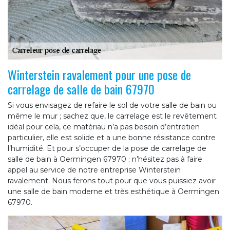
Winterstein ravalement pour une pose de
carrelage de salle de bain 67970
Si vous envisagez de refaire le sol de votre salle de bain ou
même le mur ; sachez que, le carrelage est le revêtement
idéal pour cela, ce matériau n’a pas besoin d’entretien
particulier, elle est solide et a une bonne résistance contre
l’humidité. Et pour s’occuper de la pose de carrelage de
salle de bain à Oermingen 67970 ; n’hésitez pas à faire
appel au service de notre entreprise Winterstein
ravalement. Nous ferons tout pour que vous puissiez avoir
une salle de bain moderne et très esthétique à Oermingen
67970.