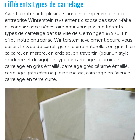
différents types de carrelage
Ayant à notre actif plusieurs années d’expérience, notre
entreprise Winterstein ravalement dispose des savoir-faire
et connaissance nécessaire pour vous poser différents
types de carrelage dans la ville de Oermingen 67970. En
effet, notre entreprise Winterstein ravalement pourra vous
poser : le type de carrelage en pierre naturelle : en granit, en
calcaire, en marbre, en ardoise, en travertin (pour un style
moderne et design) ; le type de carrelage céramique :
carrelage en grès émaillé, carrelage grès cérame émaillé,
carrelage grès cérame pleine masse, carrelage en faïence,
carrelage en terre cuite.