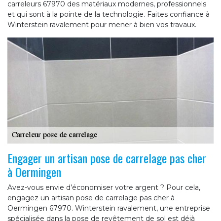
carreleurs 67970 des matériaux modernes, professionnels
et qui sont à la pointe de la technologie. Faites confiance à
Winterstein ravalement pour mener à bien vos travaux.
Engager un artisan pose de carrelage pas cher
à Oermingen
Avez-vous envie d’économiser votre argent ? Pour cela,
engagez un artisan pose de carrelage pas cher à
Oermingen 67970. Winterstein ravalement, une entreprise
spécialisée dans la pose de revêtement de sol est déjà