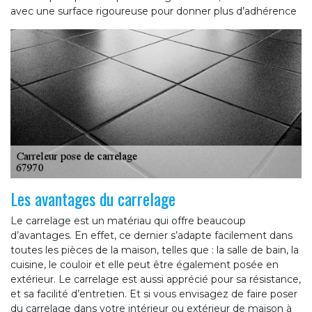
avec une surface rigoureuse pour donner plus d’adhérence
Les avantages du carrelage
Le carrelage est un matériau qui offre beaucoup
d’avantages. En effet, ce dernier s’adapte facilement dans
toutes les pièces de la maison, telles que : la salle de bain, la
cuisine, le couloir et elle peut être également posée en
extérieur. Le carrelage est aussi apprécié pour sa résistance,
et sa facilité d’entretien. Et si vous envisagez de faire poser
du carrelage dans votre intérieur ou extérieur de maison à