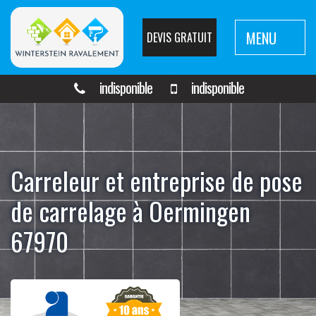
MENU
DEVIS GRATUIT
indisponible
indisponible
Carreleur et entreprise de pose
de carrelage à Oermingen
67970