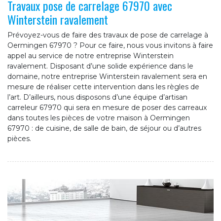
Travaux pose de carrelage 67970 avec
Winterstein ravalement
Prévoyez-vous de faire des travaux de pose de carrelage à
Oermingen 67970 ? Pour ce faire, nous vous invitons à faire
appel au service de notre entreprise Winterstein
ravalement. Disposant d’une solide expérience dans le
domaine, notre entreprise Winterstein ravalement sera en
mesure de réaliser cette intervention dans les règles de
l’art. D’ailleurs, nous disposons d’une équipe d’artisan
carreleur 67970 qui sera en mesure de poser des carreaux
dans toutes les pièces de votre maison à Oermingen
67970 : de cuisine, de salle de bain, de séjour ou d’autres
pièces.