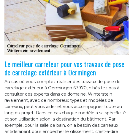
Le meilleur carreleur pour vos travaux de pose
de carrelage extérieur à Oermingen
Au cas où vous comptez réaliser des travaux de pose de
carrelage extérieur à Oermingen 67970, n’hésitez pas à
consulter des experts dans ce domaine. Winterstein
ravalement, avec de nombreux types et modèles de
carreaux, peut vous aider et vous accompagner toute au
long du projet. Dans ce cas chaque modèle a sa spécificité
et son utilisation selon la destination du bâtiment. Par
exemple, pour la salle de bain, on a besoin des carreaux
antidérapant pour empêcher le glissement, c’est-à-dire