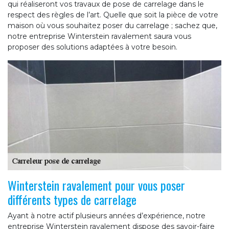
qui réaliseront vos travaux de pose de carrelage dans le
respect des règles de l’art. Quelle que soit la pièce de votre
maison où vous souhaitez poser du carrelage ; sachez que,
notre entreprise Winterstein ravalement saura vous
proposer des solutions adaptées à votre besoin.
Winterstein ravalement pour vous poser
différents types de carrelage
Ayant à notre actif plusieurs années d’expérience, notre
entreprise Winterstein ravalement dispose des savoir-faire