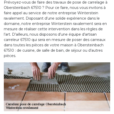
Prévoyez-vous de faire des travaux de pose de carrelage à
Obersteinbach 67510 ? Pour ce faire, nous vous invitons à
faire appel au service de notre entreprise Winterstein
ravalement. Disposant d’une solide expérience dans le
domaine, notre entreprise Winterstein ravalement sera en
mesure de réaliser cette intervention dans les règles de
l’art. D’ailleurs, nous disposons d’une équipe d’artisan
carreleur 67510 qui sera en mesure de poser des carreaux
dans toutes les pièces de votre maison à Obersteinbach
67510 : de cuisine, de salle de bain, de séjour ou d’autres
pièces.