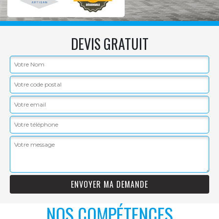
DEVIS GRATUIT
NOS COMPÉTENCES