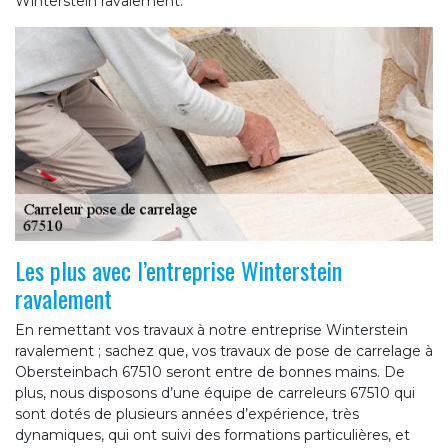
Winterstein ravalement.
Les plus avec l’entreprise Winterstein
ravalement
En remettant vos travaux à notre entreprise Winterstein
ravalement ; sachez que, vos travaux de pose de carrelage à
Obersteinbach 67510 seront entre de bonnes mains. De
plus, nous disposons d’une équipe de carreleurs 67510 qui
sont dotés de plusieurs années d’expérience, très
dynamiques, qui ont suivi des formations particulières, et