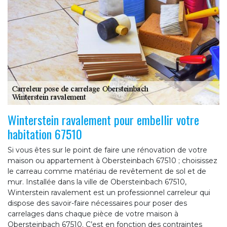
Winterstein ravalement pour embellir votre
habitation 67510
Si vous êtes sur le point de faire une rénovation de votre
maison ou appartement à Obersteinbach 67510 ; choisissez
le carreau comme matériau de revêtement de sol et de
mur. Installée dans la ville de Obersteinbach 67510,
Winterstein ravalement est un professionnel carreleur qui
dispose des savoir-faire nécessaires pour poser des
carrelages dans chaque pièce de votre maison à
Obersteinbach 67510. C’est en fonction des contraintes