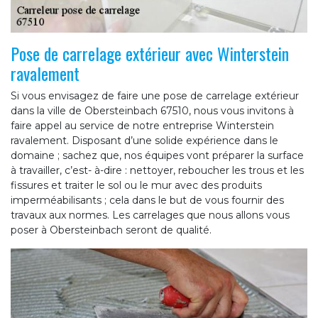
Pose de carrelage extérieur avec Winterstein
ravalement
Si vous envisagez de faire une pose de carrelage extérieur
dans la ville de Obersteinbach 67510, nous vous invitons à
faire appel au service de notre entreprise Winterstein
ravalement. Disposant d’une solide expérience dans le
domaine ; sachez que, nos équipes vont préparer la surface
à travailler, c’est- à-dire : nettoyer, reboucher les trous et les
fissures et traiter le sol ou le mur avec des produits
imperméabilisants ; cela dans le but de vous fournir des
travaux aux normes. Les carrelages que nous allons vous
poser à Obersteinbach seront de qualité.