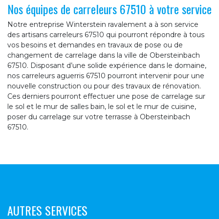
Nos équipes de carreleurs 67510 à votre service
Notre entreprise Winterstein ravalement a à son service
des artisans carreleurs 67510 qui pourront répondre à tous
vos besoins et demandes en travaux de pose ou de
changement de carrelage dans la ville de Obersteinbach
67510. Disposant d’une solide expérience dans le domaine,
nos carreleurs aguerris 67510 pourront intervenir pour une
nouvelle construction ou pour des travaux de rénovation.
Ces derniers pourront effectuer une pose de carrelage sur
le sol et le mur de salles bain, le sol et le mur de cuisine,
poser du carrelage sur votre terrasse à Obersteinbach
67510.
AUTRES SERVICES