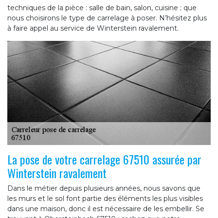
techniques de la pièce : salle de bain, salon, cuisine ; que
nous choisirons le type de carrelage à poser. N’hésitez plus
à faire appel au service de Winterstein ravalement.
La pose de votre carrelage 67510 assurée par
Winterstein ravalement
Dans le métier depuis plusieurs années, nous savons que
les murs et le sol font partie des éléments les plus visibles
dans une maison, donc il est nécessaire de les embellir. Se