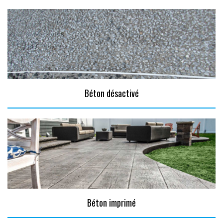
Béton désactivé
Béton imprimé