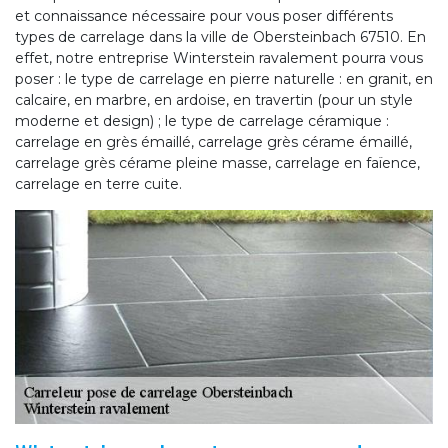
et connaissance nécessaire pour vous poser différents
types de carrelage dans la ville de Obersteinbach 67510. En
effet, notre entreprise Winterstein ravalement pourra vous
poser : le type de carrelage en pierre naturelle : en granit, en
calcaire, en marbre, en ardoise, en travertin (pour un style
moderne et design) ; le type de carrelage céramique :
carrelage en grès émaillé, carrelage grès cérame émaillé,
carrelage grès cérame pleine masse, carrelage en faïence,
carrelage en terre cuite.