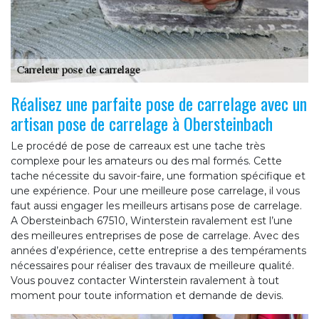
Réalisez une parfaite pose de carrelage avec un
artisan pose de carrelage à Obersteinbach
Le procédé de pose de carreaux est une tache très
complexe pour les amateurs ou des mal formés. Cette
tache nécessite du savoir-faire, une formation spécifique et
une expérience. Pour une meilleure pose carrelage, il vous
faut aussi engager les meilleurs artisans pose de carrelage.
A Obersteinbach 67510, Winterstein ravalement est l’une
des meilleures entreprises de pose de carrelage. Avec des
années d’expérience, cette entreprise a des tempéraments
nécessaires pour réaliser des travaux de meilleure qualité.
Vous pouvez contacter Winterstein ravalement à tout
moment pour toute information et demande de devis.