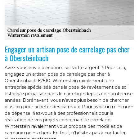
Engager un artisan pose de carrelage pas cher
à Obersteinbach
Avez-vous envie d’économiser votre argent ? Pour cela,
engagez un artisan pose de carrelage pas cher à
Obersteinbach 67510. Winterstein ravalement, une
entreprise spécialisée dans la pose de revêtement de sol
est déjà spécialisée dans le carrelage depuis de nombreuse
années. Dorénavant, vous n’avez plus besoin de chercher
plus loin pour acheter des carreaux. Pour avoir un minimum
de dépense, fiez-vous à des professionnels pour la
réalisation de vos projets concernant le carrelage.
Winterstein ravalement vous propose des modèles de
carreaux moins chers. En tout, n’hésitez pas à contacter