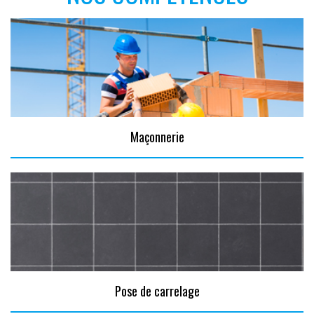
Maçonnerie
Pose de carrelage