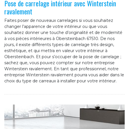
Pose de carrelage intérieur avec Winterstein
ravalement
Faites poser de nouveaux carrelages si vous souhaitez
changer l’apparence de votre intérieur ou que vous
souhaitez donner une touche d’originalité et de modernité
à vos pièces intérieures à Obersteinbach 67510. De nos
jours, il existe différents types de carrelage très design,
esthétique, et qui mettra en valeur votre intérieur à
Obersteinbach. Et pour s’occuper de la pose de carrelage ;
sachez que, vous pouvez compter sur notre entreprise
Winterstein ravalement. En tant que professionnel, notre
entreprise Winterstein ravalement pourra vous aider dans le
choix du type de carreaux à installer pour votre intérieur.