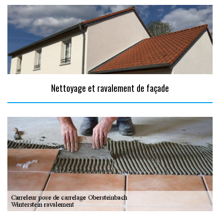
Nettoyage et ravalement de façade