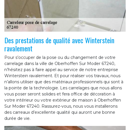
Des prestations de qualité avec Winterstein
ravalement
Pour s’occuper de la pose ou du changement de votre
carrelage dans la ville de Oberhoffen Sur Moder 67240,
n’hésitez pas à faire appel au service de notre entreprise
Winterstein ravalement. Et pour réaliser vos travaux, nous
n’allons utiliser que des matériaux professionnels qui sont à
la pointe de la technologie. Les carrelages que nous allons
vous poser seront solides et fera office de décoration à
votre intérieur ou votre extérieur de maison à Oberhoffen
Sur Moder 67240. Rassurez-vous, nous vous installerons
des carreaux d’excellente qualité qui auront une bonne
durée de vie.