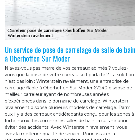
Un service de pose de carrelage de salle de bain
à Oberhoffen Sur Moder
N’avez-vous pas marre de vos carreaux abimés ? voulez-
vous que la pose de votre carreau soit parfaite ? La solution
n’est pas loin : Winterstein ravalement, une entreprise de
carrelage fiable à Oberhoffen Sur Moder 67240 dispose de
meilleur carreleur ayant de nombreuses années
d’expériences dans le domaine de carrelage. Winterstein
ravalement dispose plusieurs modèles de carrelage. Parmi
eux il y a des carreaux antidérapants conçu pour les zones à
forte humidités comme les salles de bain, la cuisine pour
éviter des accidents. Avec Winterstein ravalement, vous
avez la meilleure qualité de service. Pour assurer la