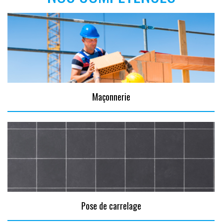
Maçonnerie
Pose de carrelage