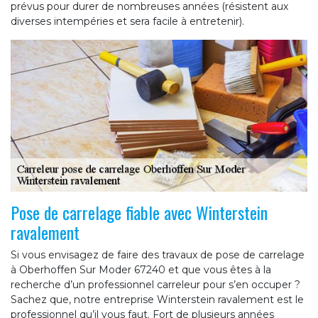
prévus pour durer de nombreuses années (résistent aux
diverses intempéries et sera facile à entretenir).
Pose de carrelage fiable avec Winterstein
ravalement
Si vous envisagez de faire des travaux de pose de carrelage
à Oberhoffen Sur Moder 67240 et que vous êtes à la
recherche d’un professionnel carreleur pour s’en occuper ?
Sachez que, notre entreprise Winterstein ravalement est le
professionnel qu’il vous faut. Fort de plusieurs années