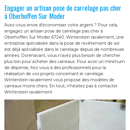
Engager un artisan pose de carrelage pas cher
à Oberhoffen Sur Moder
Avez-vous envie d’économiser votre argent ? Pour cela,
engagez un artisan pose de carrelage pas cher à
Oberhoffen Sur Moder 67240. Winterstein ravalement, une
entreprise spécialisée dans la pose de revêtement de sol
est déjà spécialisée dans le carrelage depuis de nombreuse
années. Dorénavant, vous n’avez plus besoin de chercher
plus loin pour acheter des carreaux. Pour avoir un minimum
de dépense, fiez-vous à des professionnels pour la
réalisation de vos projets concernant le carrelage.
Winterstein ravalement vous propose des modèles de
carreaux moins chers. En tout, n’hésitez pas à contacter
Winterstein ravalement.