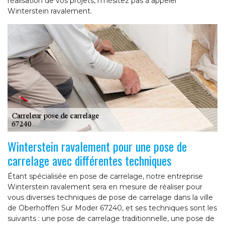
réalisation de vos projets, n’hésitez pas à appeler
Winterstein ravalement.
Winterstein ravalement pour une pose de
carrelage avec différentes techniques
Étant spécialisée en pose de carrelage, notre entreprise
Winterstein ravalement sera en mesure de réaliser pour
vous diverses techniques de pose de carrelage dans la ville
de Oberhoffen Sur Moder 67240, et ses techniques sont les
suivants : une pose de carrelage traditionnelle, une pose de