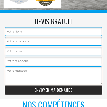
DEVIS GRATUIT
NOS COMPÉTENCES