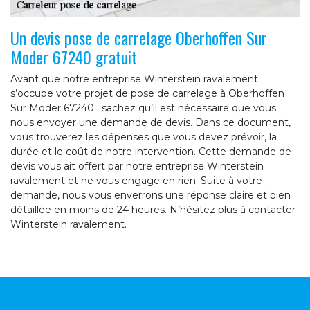
Un devis pose de carrelage Oberhoffen Sur
Moder 67240 gratuit
Avant que notre entreprise Winterstein ravalement
s’occupe votre projet de pose de carrelage à Oberhoffen
Sur Moder 67240 ; sachez qu’il est nécessaire que vous
nous envoyer une demande de devis. Dans ce document,
vous trouverez les dépenses que vous devez prévoir, la
durée et le coût de notre intervention. Cette demande de
devis vous ait offert par notre entreprise Winterstein
ravalement et ne vous engage en rien. Suite à votre
demande, nous vous enverrons une réponse claire et bien
détaillée en moins de 24 heures. N’hésitez plus à contacter
Winterstein ravalement.