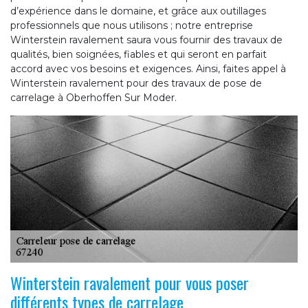
d’expérience dans le domaine, et grâce aux outillages
professionnels que nous utilisons ; notre entreprise
Winterstein ravalement saura vous fournir des travaux de
qualités, bien soignées, fiables et qui seront en parfait
accord avec vos besoins et exigences. Ainsi, faites appel à
Winterstein ravalement pour des travaux de pose de
carrelage à Oberhoffen Sur Moder.
Winterstein ravalement pour vous poser
différents types de carrelage