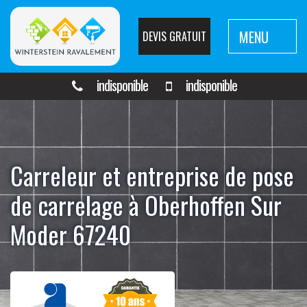
MENU
DEVIS GRATUIT
indisponible
indisponible
Carreleur et entreprise de pose
de carrelage à Oberhoffen Sur
Moder 67240