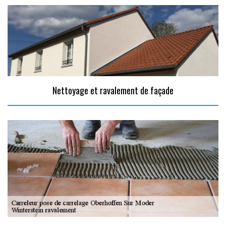
Nettoyage et ravalement de façade