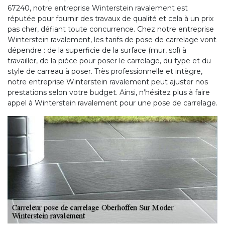
67240, notre entreprise Winterstein ravalement est
réputée pour fournir des travaux de qualité et cela à un prix
pas cher, défiant toute concurrence. Chez notre entreprise
Winterstein ravalement, les tarifs de pose de carrelage vont
dépendre : de la superficie de la surface (mur, sol) à
travailler, de la pièce pour poser le carrelage, du type et du
style de carreau à poser. Très professionnelle et intègre,
notre entreprise Winterstein ravalement peut ajuster nos
prestations selon votre budget. Ainsi, n’hésitez plus à faire
appel à Winterstein ravalement pour une pose de carrelage.