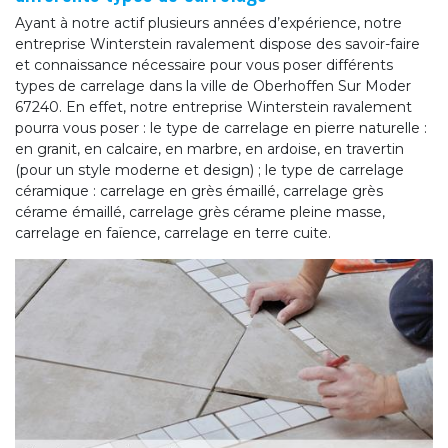
Ayant à notre actif plusieurs années d’expérience, notre
entreprise Winterstein ravalement dispose des savoir-faire
et connaissance nécessaire pour vous poser différents
types de carrelage dans la ville de Oberhoffen Sur Moder
67240. En effet, notre entreprise Winterstein ravalement
pourra vous poser : le type de carrelage en pierre naturelle :
en granit, en calcaire, en marbre, en ardoise, en travertin
(pour un style moderne et design) ; le type de carrelage
céramique : carrelage en grès émaillé, carrelage grès
cérame émaillé, carrelage grès cérame pleine masse,
carrelage en faïence, carrelage en terre cuite.