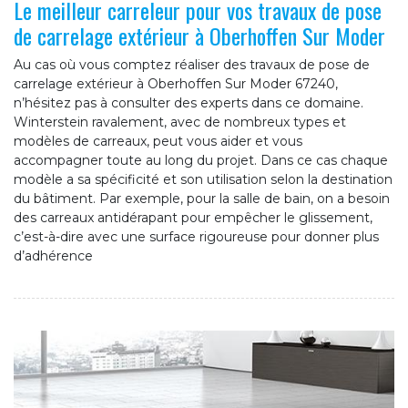
Le meilleur carreleur pour vos travaux de pose
de carrelage extérieur à Oberhoffen Sur Moder
Au cas où vous comptez réaliser des travaux de pose de
carrelage extérieur à Oberhoffen Sur Moder 67240,
n’hésitez pas à consulter des experts dans ce domaine.
Winterstein ravalement, avec de nombreux types et
modèles de carreaux, peut vous aider et vous
accompagner toute au long du projet. Dans ce cas chaque
modèle a sa spécificité et son utilisation selon la destination
du bâtiment. Par exemple, pour la salle de bain, on a besoin
des carreaux antidérapant pour empêcher le glissement,
c’est-à-dire avec une surface rigoureuse pour donner plus
d’adhérence