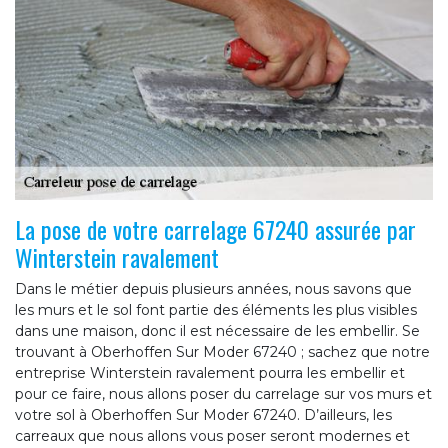
La pose de votre carrelage 67240 assurée par
Winterstein ravalement
Dans le métier depuis plusieurs années, nous savons que
les murs et le sol font partie des éléments les plus visibles
dans une maison, donc il est nécessaire de les embellir. Se
trouvant à Oberhoffen Sur Moder 67240 ; sachez que notre
entreprise Winterstein ravalement pourra les embellir et
pour ce faire, nous allons poser du carrelage sur vos murs et
votre sol à Oberhoffen Sur Moder 67240. D’ailleurs, les
carreaux que nous allons vous poser seront modernes et