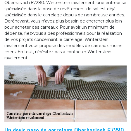
Oberhaslach 67280. Winterstein ravalement, une entreprise
spécialisée dans la pose de revêtement de sol est déjà
spécialisée dans le carrelage depuis de nombreuse années.
Dorénavant, vous n’avez plus besoin de chercher plus loin
pour acheter des carreaux. Pour avoir un minimum de
dépense, fiez-vous à des professionnels pour la réalisation
de vos projets concernant le carrelage. Winterstein
ravalement vous propose des modèles de carreaux moins
chers. En tout, n’hésitez pas à contacter Winterstein
ravalement.
Un devis pose de carrelage Oberhaslach 67280