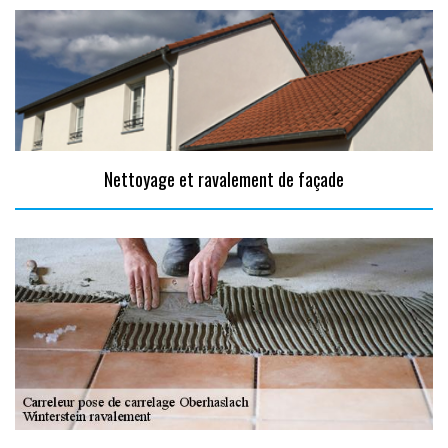
Nettoyage et ravalement de façade