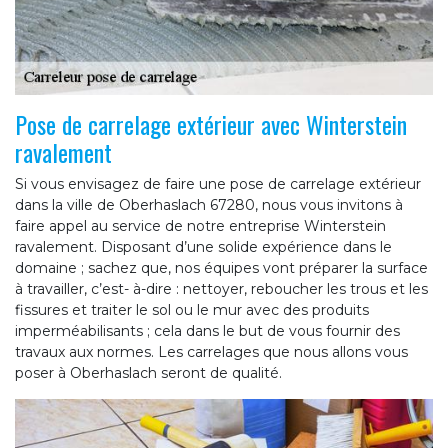
Pose de carrelage extérieur avec Winterstein
ravalement
Si vous envisagez de faire une pose de carrelage extérieur
dans la ville de Oberhaslach 67280, nous vous invitons à
faire appel au service de notre entreprise Winterstein
ravalement. Disposant d’une solide expérience dans le
domaine ; sachez que, nos équipes vont préparer la surface
à travailler, c’est- à-dire : nettoyer, reboucher les trous et les
fissures et traiter le sol ou le mur avec des produits
imperméabilisants ; cela dans le but de vous fournir des
travaux aux normes. Les carrelages que nous allons vous
poser à Oberhaslach seront de qualité.