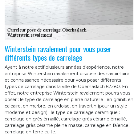
Winterstein ravalement pour vous poser
différents types de carrelage
Ayant à notre actif plusieurs années d’expérience, notre
entreprise Winterstein ravalement dispose des savoir-faire
et connaissance nécessaire pour vous poser différents
types de carrelage dans la ville de Oberhaslach 67280. En
effet, notre entreprise Winterstein ravalement pourra vous
poser : le type de carrelage en pierre naturelle : en granit, en
calcaire, en marbre, en ardoise, en travertin (pour un style
moderne et design) ; le type de carrelage céramique :
carrelage en grès émaillé, carrelage grès cérame émaillé,
carrelage grès cérame pleine masse, carrelage en faïence,
carrelage en terre cuite.