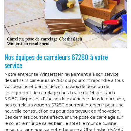
Nos équipes de carreleurs 67280 à votre
service
Notre entreprise Winterstein ravalement a à son service
des artisans carreleurs 67280 qui pourront répondre à tous
vos besoins et demandes en travaux de pose ou de
changement de carrelage dans la ville de Oberhaslach
67280. Disposant d’une solide expérience dans le domaine,
nos carreleurs aguerris 67280 pourront intervenir pour une
nouvelle construction ou pour des travaux de rénovation.
Ces derniers pourront effectuer une pose de carrelage sur
le sol et le mur de salles bain, le sol et le mur de cuisine,
poser du carrelage sur votre terrasse à Oberhaslach 67280.