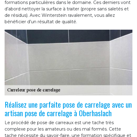
formations particulières dans le domaine. Ces derniers vont
d’abord nettoyer la surface à traiter (propre sans saletés et
de résidus). Avec Winterstein ravalement, vous allez
bénéficier d’un résultat de qualité.
Réalisez une parfaite pose de carrelage avec un
artisan pose de carrelage à Oberhaslach
Le procédé de pose de carreaux est une tache très
complexe pour les amateurs ou des mal formés. Cette
tache nécessite du savoir-faire, une formation spécifique et