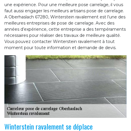
une expérience. Pour une meilleure pose carrelage, il vous
faut aussi engager les meilleurs artisans pose de carrelage.
A Oberhaslach 67280, Winterstein ravalement est l’une des
meilleures entreprises de pose de carrelage. Avec des
années d’expérience, cette entreprise a des tempéraments
nécessaires pour réaliser des travaux de meilleure qualité.
Vous pouvez contacter Winterstein ravalement à tout
moment pour toute information et demande de devis.
Winterstein ravalement se déplace