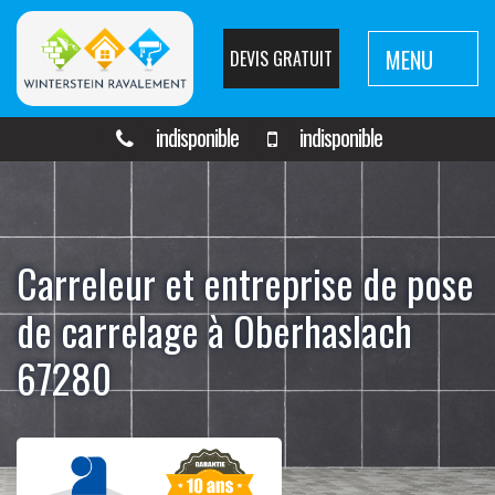
MENU
DEVIS GRATUIT
indisponible
indisponible
Carreleur et entreprise de pose
de carrelage à Oberhaslach
67280