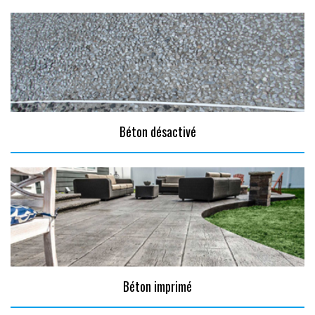
Béton désactivé
Béton imprimé