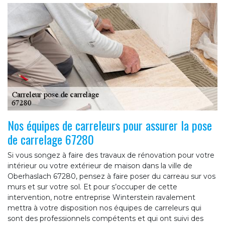
Nos équipes de carreleurs pour assurer la pose
de carrelage 67280
Si vous songez à faire des travaux de rénovation pour votre
intérieur ou votre extérieur de maison dans la ville de
Oberhaslach 67280, pensez à faire poser du carreau sur vos
murs et sur votre sol. Et pour s’occuper de cette
intervention, notre entreprise Winterstein ravalement
mettra à votre disposition nos équipes de carreleurs qui
sont des professionnels compétents et qui ont suivi des