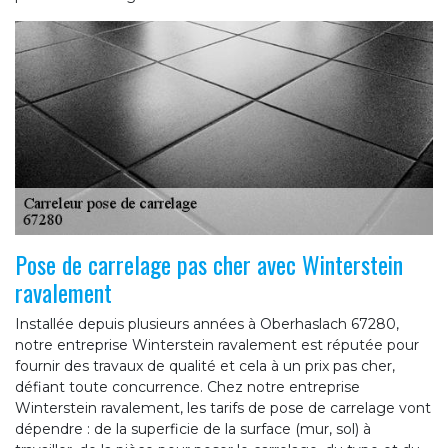
Pose de carrelage pas cher avec Winterstein
ravalement
Installée depuis plusieurs années à Oberhaslach 67280,
notre entreprise Winterstein ravalement est réputée pour
fournir des travaux de qualité et cela à un prix pas cher,
défiant toute concurrence. Chez notre entreprise
Winterstein ravalement, les tarifs de pose de carrelage vont
dépendre : de la superficie de la surface (mur, sol) à