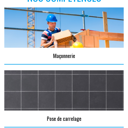
Maçonnerie
Pose de carrelage