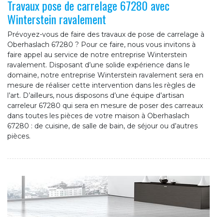
Travaux pose de carrelage 67280 avec
Winterstein ravalement
Prévoyez-vous de faire des travaux de pose de carrelage à
Oberhaslach 67280 ? Pour ce faire, nous vous invitons à
faire appel au service de notre entreprise Winterstein
ravalement. Disposant d’une solide expérience dans le
domaine, notre entreprise Winterstein ravalement sera en
mesure de réaliser cette intervention dans les règles de
l’art. D’ailleurs, nous disposons d’une équipe d’artisan
carreleur 67280 qui sera en mesure de poser des carreaux
dans toutes les pièces de votre maison à Oberhaslach
67280 : de cuisine, de salle de bain, de séjour ou d’autres
pièces.