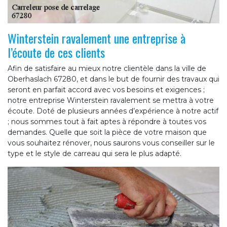
Winterstein ravalement une entreprise à
l’écoute de ces clients
Afin de satisfaire au mieux notre clientèle dans la ville de
Oberhaslach 67280, et dans le but de fournir des travaux qui
seront en parfait accord avec vos besoins et exigences ;
notre entreprise Winterstein ravalement se mettra à votre
écoute. Doté de plusieurs années d’expérience à notre actif
; nous sommes tout à fait aptes à répondre à toutes vos
demandes. Quelle que soit la pièce de votre maison que
vous souhaitez rénover, nous saurons vous conseiller sur le
type et le style de carreau qui sera le plus adapté.