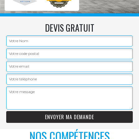
DEVIS GRATUIT
NOS COMPÉTENCES