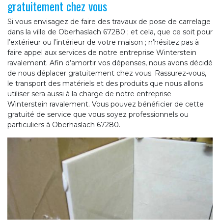
gratuitement chez vous
Si vous envisagez de faire des travaux de pose de carrelage
dans la ville de Oberhaslach 67280 ; et cela, que ce soit pour
l’extérieur ou l’intérieur de votre maison ; n’hésitez pas à
faire appel aux services de notre entreprise Winterstein
ravalement. Afin d’amortir vos dépenses, nous avons décidé
de nous déplacer gratuitement chez vous. Rassurez-vous,
le transport des matériels et des produits que nous allons
utiliser sera aussi à la charge de notre entreprise
Winterstein ravalement. Vous pouvez bénéficier de cette
gratuité de service que vous soyez professionnels ou
particuliers à Oberhaslach 67280.