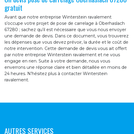
gratuit
Avant que notre entreprise Winterstein ravalement
s’occupe votre projet de pose de carrelage à Oberhaslach
67280 ; sachez qu’il est nécessaire que vous nous envoyer
une demande de devis. Dans ce document, vous trouverez
les dépenses que vous devez prévoir, la durée et le coût de
notre intervention. Cette demande de devis vous ait offert
par notre entreprise Winterstein ravalement et ne vous
engage en rien. Suite à votre demande, nous vous
enverrons une réponse claire et bien détaillée en moins de
24 heures. N’hésitez plus à contacter Winterstein
ravalement.
AUTRES SERVICES