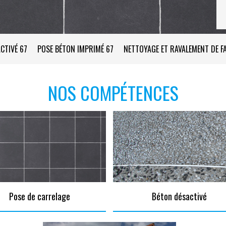
CTIVÉ 67
POSE BÉTON IMPRIMÉ 67
NETTOYAGE ET RAVALEMENT DE F
NOS COMPÉTENCES
Pose de carrelage
Béton désactivé