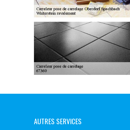
AUTRES SERVICES