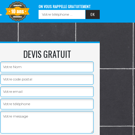
ON VOUS RAPPELLE GRATUITEMENT
DEVIS GRATUIT