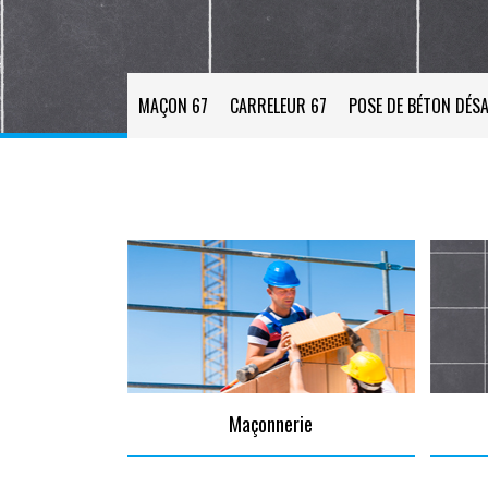
MAÇON 67
CARRELEUR 67
POSE DE BÉTON DÉSA
Maçonnerie