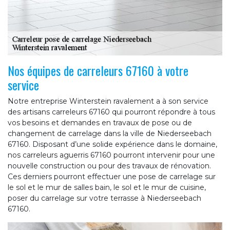
Nos équipes de carreleurs 67160 à votre
service
Notre entreprise Winterstein ravalement a à son service
des artisans carreleurs 67160 qui pourront répondre à tous
vos besoins et demandes en travaux de pose ou de
changement de carrelage dans la ville de Niederseebach
67160. Disposant d’une solide expérience dans le domaine,
nos carreleurs aguerris 67160 pourront intervenir pour une
nouvelle construction ou pour des travaux de rénovation.
Ces derniers pourront effectuer une pose de carrelage sur
le sol et le mur de salles bain, le sol et le mur de cuisine,
poser du carrelage sur votre terrasse à Niederseebach
67160.