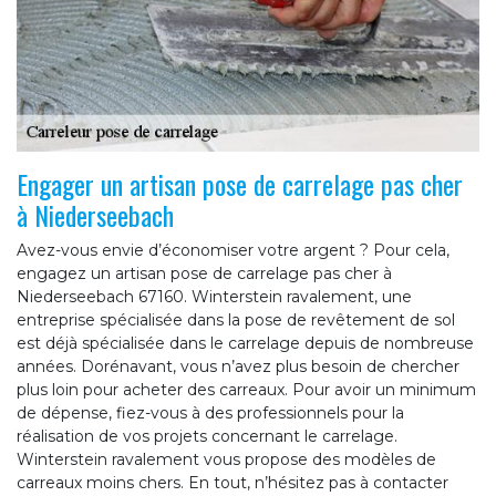
Engager un artisan pose de carrelage pas cher
à Niederseebach
Avez-vous envie d’économiser votre argent ? Pour cela,
engagez un artisan pose de carrelage pas cher à
Niederseebach 67160. Winterstein ravalement, une
entreprise spécialisée dans la pose de revêtement de sol
est déjà spécialisée dans le carrelage depuis de nombreuse
années. Dorénavant, vous n’avez plus besoin de chercher
plus loin pour acheter des carreaux. Pour avoir un minimum
de dépense, fiez-vous à des professionnels pour la
réalisation de vos projets concernant le carrelage.
Winterstein ravalement vous propose des modèles de
carreaux moins chers. En tout, n’hésitez pas à contacter