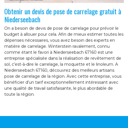
Obtenir un devis de pose de carrelage gratuit à
Niederseebach
On a besoin de devis de pose de carrelage pour prévoir le
budget à allouer pour cela. Afin de mieux estimer toutes les
dépenses nécessaires, vous avez besoin des experts en
matière de carrelage. Winterstein ravalement, connu
comme étant le favori à Niederseebach 67160 est une
entreprise spécialisée dans la réalisation de revêtement de
sol, c’est-à-dire le carrelage, la moquette et le linoleum. A
Niederseebach 67160, découvrez des meilleurs artisans
pose de carrelage de la région. Avec cette entreprise, vous
bénéficier d’un tarif exceptionnellement intéressant avec
une qualité de travail satisfaisante, le plus abordable de
toute la région.