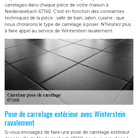
carrelages dans chaque pièce de votre maison à
Niederseebach 67160. C’est en fonction des contraintes
techniques de la pièce : salle de bain, salon, cuisine ; que
nous choisirons le type de carrelage à poser. N’hésitez plus
à faire appel au service de Winterstein ravalement.
Pose de carrelage extérieur avec Winterstein
ravalement
Si vous envisagez de faire une pose de carrelage extérieur