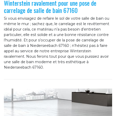
Winterstein ravalement pour une pose de
carrelage de salle de bain 67160
Si vous envisagez de refaire le sol de votre salle de bain ou
même le mur ; sachez que, le carrelage est le revêtement
idéal pour cela, ce matériau n’a pas besoin d’entretien
particulier, elle est solide et a une bonne résistance contre
l’humidité. Et pour s’occuper de la pose de carrelage de
salle de bain à Niederseebach 67160 ; n’hésitez pas à faire
appel au service de notre entreprise Winterstein
ravalement. Nous ferons tout pour que vous puissiez avoir
une salle de bain moderne et très esthétique à
Niederseebach 67160.