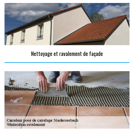
Nettoyage et ravalement de façade