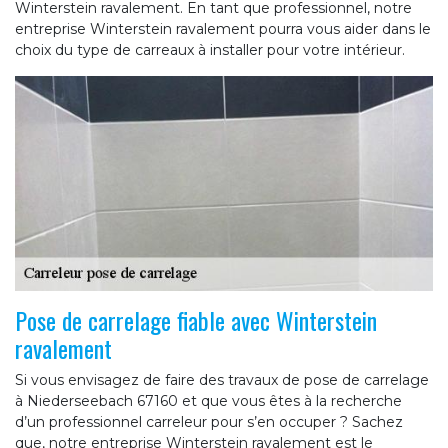
Winterstein ravalement. En tant que professionnel, notre
entreprise Winterstein ravalement pourra vous aider dans le
choix du type de carreaux à installer pour votre intérieur.
Pose de carrelage fiable avec Winterstein
ravalement
Si vous envisagez de faire des travaux de pose de carrelage
à Niederseebach 67160 et que vous êtes à la recherche
d’un professionnel carreleur pour s’en occuper ? Sachez
que, notre entreprise Winterstein ravalement est le