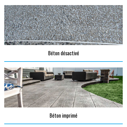
Béton désactivé
Béton imprimé