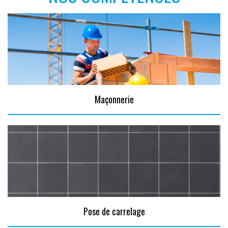
Maçonnerie
Pose de carrelage