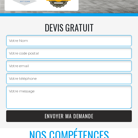
DEVIS GRATUIT
NOS COMPÉTENCES