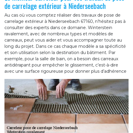
de carrelage extérieur à Niederseebach
Au cas où vous comptez réaliser des travaux de pose de
carrelage extérieur à Niederseebach 67160, n’hésitez pas à
consulter des experts dans ce domaine. Winterstein
ravalement, avec de nombreux types et modèles de
carreaux, peut vous aider et vous accompagner toute au
long du projet. Dans ce cas chaque modèle a sa spécificité
et son utilisation selon la destination du bâtiment. Par
exemple, pour la salle de bain, on a besoin des carreaux
antidérapant pour empêcher le glissement, c’est-à-dire
avec une surface rigoureuse pour donner plus d’adhérence