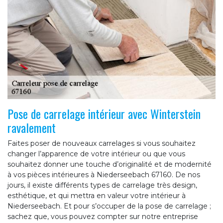
Pose de carrelage intérieur avec Winterstein
ravalement
Faites poser de nouveaux carrelages si vous souhaitez
changer l’apparence de votre intérieur ou que vous
souhaitez donner une touche d’originalité et de modernité
à vos pièces intérieures à Niederseebach 67160. De nos
jours, il existe différents types de carrelage très design,
esthétique, et qui mettra en valeur votre intérieur à
Niederseebach. Et pour s’occuper de la pose de carrelage ;
sachez que, vous pouvez compter sur notre entreprise