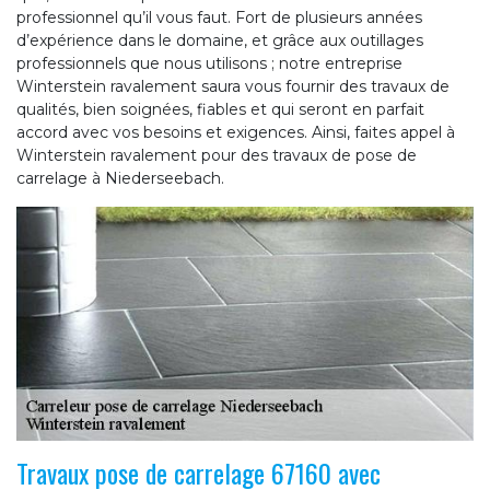
professionnel qu’il vous faut. Fort de plusieurs années
d’expérience dans le domaine, et grâce aux outillages
professionnels que nous utilisons ; notre entreprise
Winterstein ravalement saura vous fournir des travaux de
qualités, bien soignées, fiables et qui seront en parfait
accord avec vos besoins et exigences. Ainsi, faites appel à
Winterstein ravalement pour des travaux de pose de
carrelage à Niederseebach.
Travaux pose de carrelage 67160 avec