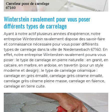
Winterstein ravalement pour vous poser
différents types de carrelage
Ayant à notre actif plusieurs années d’expérience, notre
entreprise Winterstein ravalement dispose des savoir-faire
et connaissance nécessaire pour vous poser différents
types de carrelage dans la ville de Niederseebach 67160. En
effet, notre entreprise Winterstein ravalement pourra vous
poser : le type de carrelage en pierre naturelle : en granit, en
calcaire, en marbre, en ardoise, en travertin (pour un style
moderne et design) ; le type de carrelage céramique :
carrelage en grès émaillé, carrelage grès cérame émaillé,
carrelage grès cérame pleine masse, carrelage en faïence,
carrelage en terre cuite.