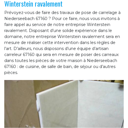
Winterstein ravalement
Prévoyez-vous de faire des travaux de pose de carrelage à
Niederseebach 67160 ? Pour ce faire, nous vous invitons à
faire appel au service de notre entreprise Winterstein
ravalement. Disposant d’une solide expérience dans le
domaine, notre entreprise Winterstein ravalement sera en
mesure de réaliser cette intervention dans les règles de
l’art. D’ailleurs, nous disposons d’une équipe d’artisan
carreleur 67160 qui sera en mesure de poser des carreaux
dans toutes les pièces de votre maison à Niederseebach
67160 : de cuisine, de salle de bain, de séjour ou d’autres
pièces.