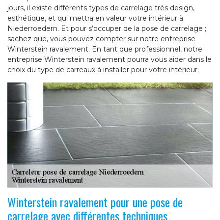
jours, il existe différents types de carrelage très design,
esthétique, et qui mettra en valeur votre intérieur à
Niederroedern. Et pour s’occuper de la pose de carrelage ;
sachez que, vous pouvez compter sur notre entreprise
Winterstein ravalement. En tant que professionnel, notre
entreprise Winterstein ravalement pourra vous aider dans le
choix du type de carreaux à installer pour votre intérieur.
Winterstein ravalement pour une pose de
carrelage avec différentes techniques