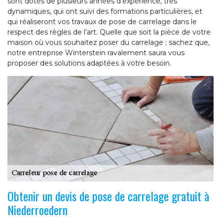
sont dotés de plusieurs années d’expérience, très
dynamiques, qui ont suivi des formations particulières, et
qui réaliseront vos travaux de pose de carrelage dans le
respect des règles de l’art. Quelle que soit la pièce de votre
maison où vous souhaitez poser du carrelage ; sachez que,
notre entreprise Winterstein ravalement saura vous
proposer des solutions adaptées à votre besoin.
Obtenir un devis de pose de carrelage gratuit à
Niederroedern