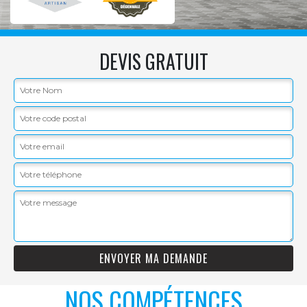
DEVIS GRATUIT
NOS COMPÉTENCES