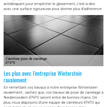
antidérapant pour empêcher le glissement, c’est-à-dire
avec une surface rigoureuse pour donner plus d’adhérence
Les plus avec l’entreprise Winterstein
ravalement
En remettant vos travaux à notre entreprise Winterstein
ravalement ; sachez que, vos travaux de pose de carrelage à
Niederroedern 67470 seront entre de bonnes mains. De
plus, nous disposons d’une équipe de carreleurs 67470 qui