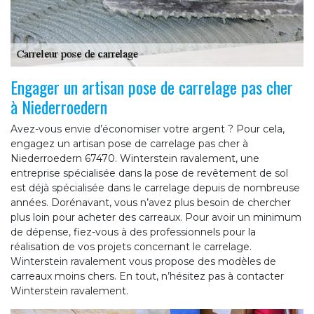
Engager un artisan pose de carrelage pas cher
à Niederroedern
Avez-vous envie d’économiser votre argent ? Pour cela,
engagez un artisan pose de carrelage pas cher à
Niederroedern 67470. Winterstein ravalement, une
entreprise spécialisée dans la pose de revêtement de sol
est déjà spécialisée dans le carrelage depuis de nombreuse
années. Dorénavant, vous n’avez plus besoin de chercher
plus loin pour acheter des carreaux. Pour avoir un minimum
de dépense, fiez-vous à des professionnels pour la
réalisation de vos projets concernant le carrelage.
Winterstein ravalement vous propose des modèles de
carreaux moins chers. En tout, n’hésitez pas à contacter
Winterstein ravalement.