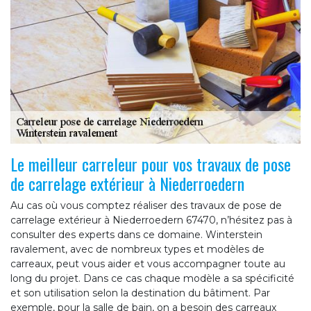
Le meilleur carreleur pour vos travaux de pose
de carrelage extérieur à Niederroedern
Au cas où vous comptez réaliser des travaux de pose de
carrelage extérieur à Niederroedern 67470, n’hésitez pas à
consulter des experts dans ce domaine. Winterstein
ravalement, avec de nombreux types et modèles de
carreaux, peut vous aider et vous accompagner toute au
long du projet. Dans ce cas chaque modèle a sa spécificité
et son utilisation selon la destination du bâtiment. Par
exemple, pour la salle de bain, on a besoin des carreaux