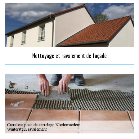
Nettoyage et ravalement de façade