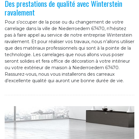
Des prestations de qualité avec Winterstein
ravalement
Pour s’occuper de la pose ou du changement de votre
carrelage dans la ville de Niederroedern 67470, n’hésitez
pas à faire appel au service de notre entreprise Winterstein
ravalement. Et pour réaliser vos travaux, nous n’allons utiliser
que des matériaux professionnels qui sont à la pointe de la
technologie. Les carrelages que nous allons vous poser
seront solides et fera office de décoration à votre intérieur
ou votre extérieur de maison à Niederroedern 67470.
Rassurez-vous, nous vous installerons des carreaux
d’excellente qualité qui auront une bonne durée de vie.