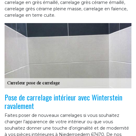
carrelage en grès émaillé, carrelage grès cérame émaillé,
carrelage grès cérame pleine masse, carrelage en faïence,
carrelage en terre cuite.
Pose de carrelage intérieur avec Winterstein
ravalement
Faites poser de nouveaux carrelages si vous souhaitez
changer l’apparence de votre intérieur ou que vous
souhaitez donner une touche d’originalité et de modernité
à vos pièces intérieures à Niederroedern 67470. De nos