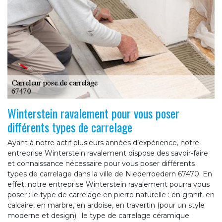
Winterstein ravalement pour vous poser
différents types de carrelage
Ayant à notre actif plusieurs années d’expérience, notre
entreprise Winterstein ravalement dispose des savoir-faire
et connaissance nécessaire pour vous poser différents
types de carrelage dans la ville de Niederroedern 67470. En
effet, notre entreprise Winterstein ravalement pourra vous
poser : le type de carrelage en pierre naturelle : en granit, en
calcaire, en marbre, en ardoise, en travertin (pour un style
moderne et design) ; le type de carrelage céramique :