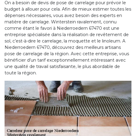
On a besoin de devis de pose de carrelage pour prévoir le
budget à allouer pour cela. Afin de mieux estimer toutes les
dépenses nécessaires, vous avez besoin des experts en
matière de carrelage. Winterstein ravalement, connu
comme étant le favori à Niederroedern 67470 est une
entreprise spécialisée dans la réalisation de revêtement de
sol, c’est-à-dire le carrelage, la moquette et le linoleum. A
Niederroedern 67470, découvrez des meilleurs artisans
pose de carrelage de la région. Avec cette entreprise, vous
bénéficier d’un tarif exceptionnellement intéressant avec
une qualité de travail satisfaisante, le plus abordable de
toute la région.