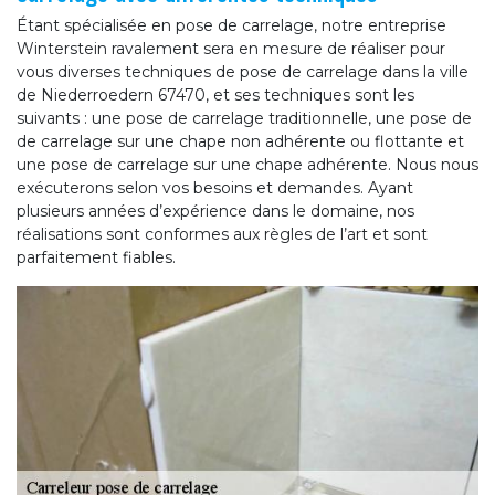
Étant spécialisée en pose de carrelage, notre entreprise
Winterstein ravalement sera en mesure de réaliser pour
vous diverses techniques de pose de carrelage dans la ville
de Niederroedern 67470, et ses techniques sont les
suivants : une pose de carrelage traditionnelle, une pose de
de carrelage sur une chape non adhérente ou flottante et
une pose de carrelage sur une chape adhérente. Nous nous
exécuterons selon vos besoins et demandes. Ayant
plusieurs années d’expérience dans le domaine, nos
réalisations sont conformes aux règles de l’art et sont
parfaitement fiables.