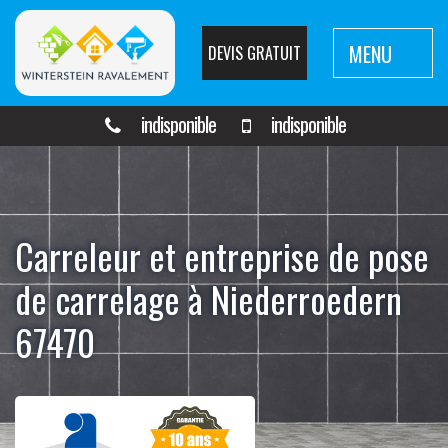
MENU
DEVIS GRATUIT
indisponible
indisponible
Carreleur et entreprise de pose
de carrelage à Niederroedern
67470