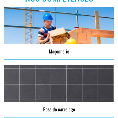
Maçonnerie
Pose de carrelage