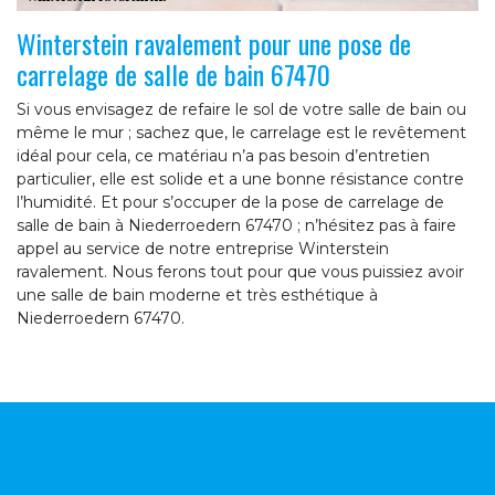
Winterstein ravalement pour une pose de
carrelage de salle de bain 67470
Si vous envisagez de refaire le sol de votre salle de bain ou
même le mur ; sachez que, le carrelage est le revêtement
idéal pour cela, ce matériau n’a pas besoin d’entretien
particulier, elle est solide et a une bonne résistance contre
l’humidité. Et pour s’occuper de la pose de carrelage de
salle de bain à Niederroedern 67470 ; n’hésitez pas à faire
appel au service de notre entreprise Winterstein
ravalement. Nous ferons tout pour que vous puissiez avoir
une salle de bain moderne et très esthétique à
Niederroedern 67470.