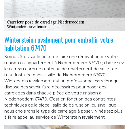
Winterstein ravalement pour embellir votre
habitation 67470
Si vous êtes sur le point de faire une rénovation de votre
maison ou appartement à Niederroedern 67470 ; choisissez
le carreau comme matériau de revêtement de sol et de
mur. Installée dans la ville de Niederroedern 67470,
Winterstein ravalement est un professionnel carreleur qui
dispose des savoir-faire nécessaires pour poser des
carrelages dans chaque pièce de votre maison à
Niederroedern 67470. C’est en fonction des contraintes
techniques de la pièce : salle de bain, salon, cuisine ; que
nous choisirons le type de carrelage à poser. N’hésitez plus
à faire appel au service de Winterstein ravalement.