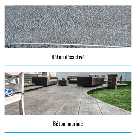
Béton désactivé
Béton imprimé