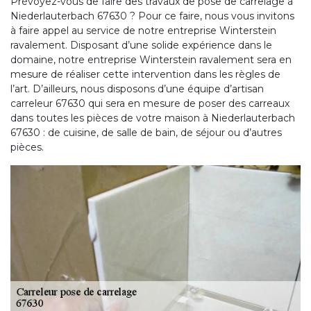
Prévoyez-vous de faire des travaux de pose de carrelage à
Niederlauterbach 67630 ? Pour ce faire, nous vous invitons
à faire appel au service de notre entreprise Winterstein
ravalement. Disposant d’une solide expérience dans le
domaine, notre entreprise Winterstein ravalement sera en
mesure de réaliser cette intervention dans les règles de
l’art. D’ailleurs, nous disposons d’une équipe d’artisan
carreleur 67630 qui sera en mesure de poser des carreaux
dans toutes les pièces de votre maison à Niederlauterbach
67630 : de cuisine, de salle de bain, de séjour ou d’autres
pièces.