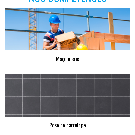
Maçonnerie
Pose de carrelage