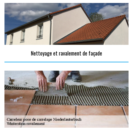
Nettoyage et ravalement de façade