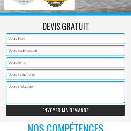
DEVIS GRATUIT
NOS COMPÉTENCES