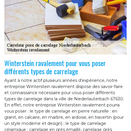
Winterstein ravalement pour vous poser
différents types de carrelage
Ayant à notre actif plusieurs années d’expérience, notre
entreprise Winterstein ravalement dispose des savoir-faire
et connaissance nécessaire pour vous poser différents
types de carrelage dans la ville de Niederlauterbach 67630.
En effet, notre entreprise Winterstein ravalement pourra
vous poser : le type de carrelage en pierre naturelle : en
granit, en calcaire, en marbre, en ardoise, en travertin (pour
un style moderne et design) ; le type de carrelage
céramique : carrelage en grès émaillé, carrelage grès