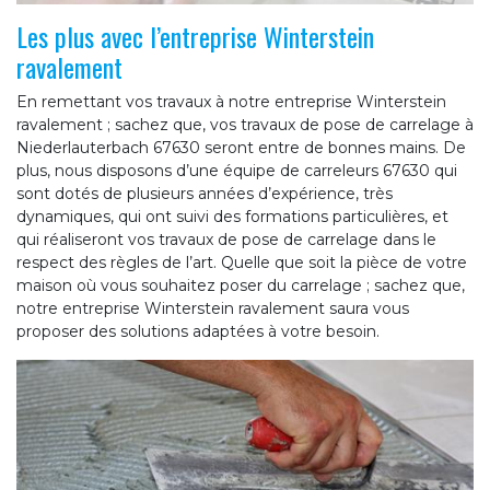
Les plus avec l’entreprise Winterstein
ravalement
En remettant vos travaux à notre entreprise Winterstein
ravalement ; sachez que, vos travaux de pose de carrelage à
Niederlauterbach 67630 seront entre de bonnes mains. De
plus, nous disposons d’une équipe de carreleurs 67630 qui
sont dotés de plusieurs années d’expérience, très
dynamiques, qui ont suivi des formations particulières, et
qui réaliseront vos travaux de pose de carrelage dans le
respect des règles de l’art. Quelle que soit la pièce de votre
maison où vous souhaitez poser du carrelage ; sachez que,
notre entreprise Winterstein ravalement saura vous
proposer des solutions adaptées à votre besoin.