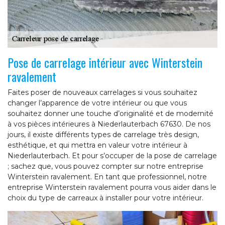
Pose de carrelage intérieur avec Winterstein
ravalement
Faites poser de nouveaux carrelages si vous souhaitez
changer l’apparence de votre intérieur ou que vous
souhaitez donner une touche d’originalité et de modernité
à vos pièces intérieures à Niederlauterbach 67630. De nos
jours, il existe différents types de carrelage très design,
esthétique, et qui mettra en valeur votre intérieur à
Niederlauterbach. Et pour s’occuper de la pose de carrelage
; sachez que, vous pouvez compter sur notre entreprise
Winterstein ravalement. En tant que professionnel, notre
entreprise Winterstein ravalement pourra vous aider dans le
choix du type de carreaux à installer pour votre intérieur.