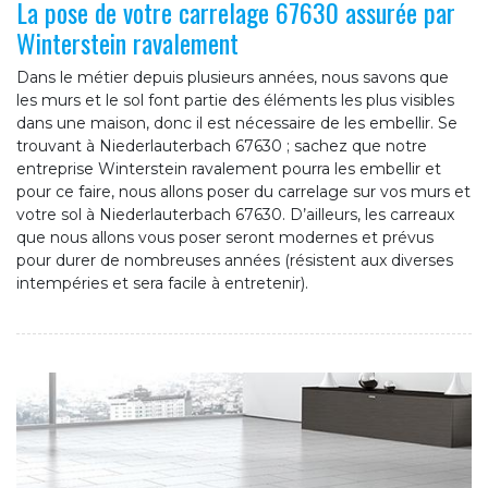
La pose de votre carrelage 67630 assurée par
Winterstein ravalement
Dans le métier depuis plusieurs années, nous savons que
les murs et le sol font partie des éléments les plus visibles
dans une maison, donc il est nécessaire de les embellir. Se
trouvant à Niederlauterbach 67630 ; sachez que notre
entreprise Winterstein ravalement pourra les embellir et
pour ce faire, nous allons poser du carrelage sur vos murs et
votre sol à Niederlauterbach 67630. D’ailleurs, les carreaux
que nous allons vous poser seront modernes et prévus
pour durer de nombreuses années (résistent aux diverses
intempéries et sera facile à entretenir).