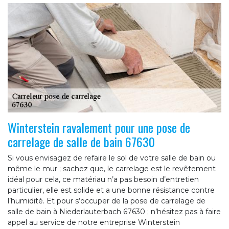
Winterstein ravalement pour une pose de
carrelage de salle de bain 67630
Si vous envisagez de refaire le sol de votre salle de bain ou
même le mur ; sachez que, le carrelage est le revêtement
idéal pour cela, ce matériau n’a pas besoin d’entretien
particulier, elle est solide et a une bonne résistance contre
l’humidité. Et pour s’occuper de la pose de carrelage de
salle de bain à Niederlauterbach 67630 ; n’hésitez pas à faire
appel au service de notre entreprise Winterstein