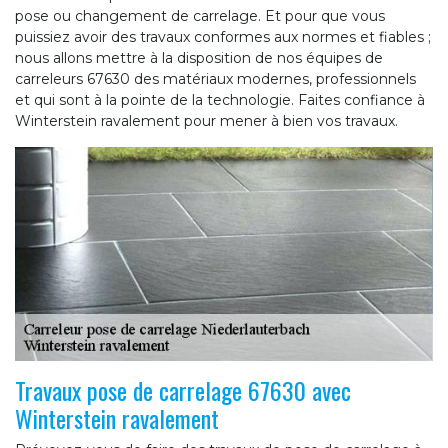
pose ou changement de carrelage. Et pour que vous
puissiez avoir des travaux conformes aux normes et fiables ;
nous allons mettre à la disposition de nos équipes de
carreleurs 67630 des matériaux modernes, professionnels
et qui sont à la pointe de la technologie. Faites confiance à
Winterstein ravalement pour mener à bien vos travaux.
Travaux pose de carrelage 67630 avec
Winterstein ravalement