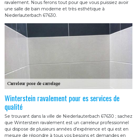
ravalement. Nous ferons tout pour que vous puissiez avoir
une salle de bain moderne et très esthétique à
Niederlauterbach 67630.
Winterstein ravalement pour es services de
qualité
Se trouvant dans la ville de Niederlauterbach 67630 ; sachez
que Winterstein ravalement est un carreleur professionnel
qui dispose de plusieurs années d’expérience et qui est en
mesure de répondre à tous vos besoins et demandes en