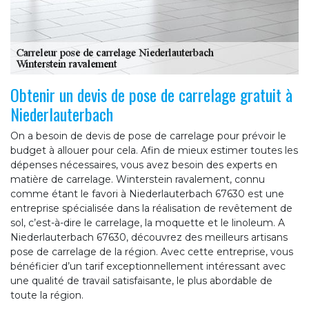
Obtenir un devis de pose de carrelage gratuit à
Niederlauterbach
On a besoin de devis de pose de carrelage pour prévoir le
budget à allouer pour cela. Afin de mieux estimer toutes les
dépenses nécessaires, vous avez besoin des experts en
matière de carrelage. Winterstein ravalement, connu
comme étant le favori à Niederlauterbach 67630 est une
entreprise spécialisée dans la réalisation de revêtement de
sol, c’est-à-dire le carrelage, la moquette et le linoleum. A
Niederlauterbach 67630, découvrez des meilleurs artisans
pose de carrelage de la région. Avec cette entreprise, vous
bénéficier d’un tarif exceptionnellement intéressant avec
une qualité de travail satisfaisante, le plus abordable de
toute la région.