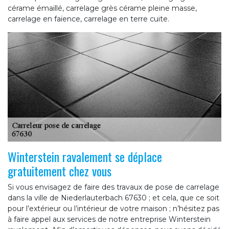
cérame émaillé, carrelage grès cérame pleine masse,
carrelage en faïence, carrelage en terre cuite.
Winterstein ravalement se déplace
gratuitement chez vous
Si vous envisagez de faire des travaux de pose de carrelage
dans la ville de Niederlauterbach 67630 ; et cela, que ce soit
pour l’extérieur ou l’intérieur de votre maison ; n’hésitez pas
à faire appel aux services de notre entreprise Winterstein