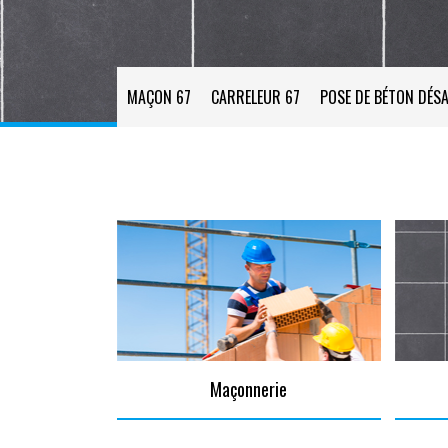
MAÇON 67
CARRELEUR 67
POSE DE BÉTON DÉSA
Maçonnerie