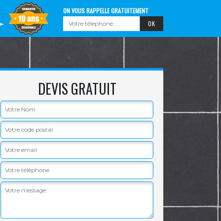
ON VOUS RAPPELLE GRATUITEMENT
DEVIS GRATUIT