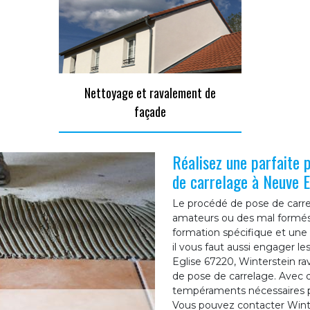
Nettoyage et ravalement de
façade
Réalisez une parfaite 
de carrelage à Neuve E
Le procédé de pose de carre
amateurs ou des mal formés.
formation spécifique et une
il vous faut aussi engager le
Eglise 67220, Winterstein ra
de pose de carrelage. Avec 
tempéraments nécessaires pou
Vous pouvez contacter Wint