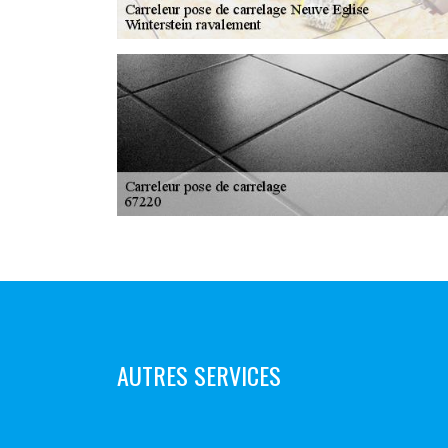
AUTRES SERVICES