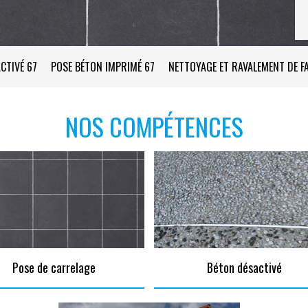
CTIVÉ 67
POSE BÉTON IMPRIMÉ 67
NETTOYAGE ET RAVALEMENT DE F
NOS COMPÉTENCES
Pose de carrelage
Béton désactivé