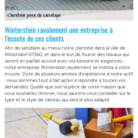
Winterstein ravalement une entreprise à
l’écoute de ces clients
Afin de satisfaire au mieux notre clientèle dans la ville de
Mitschdorf 67360, et dans le but de fournir des travaux qui
seront en parfait accord avec vos besoins et exigences ;
notre entreprise Winterstein ravalement se mettra à votre
écoute. Doté de plusieurs années d’expérience à notre actif
; nous sommes tout à fait aptes à répondre à toutes vos
demandes. Quelle que soit la pièce de votre maison que
vous souhaitez rénover, nous saurons vous conseiller sur le
type et le style de carreau qui sera le plus adapté.