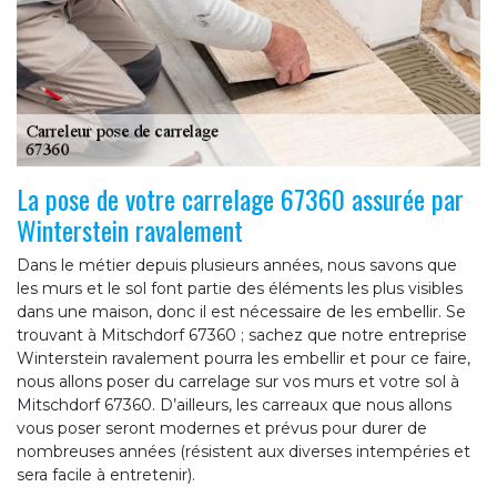
La pose de votre carrelage 67360 assurée par
Winterstein ravalement
Dans le métier depuis plusieurs années, nous savons que
les murs et le sol font partie des éléments les plus visibles
dans une maison, donc il est nécessaire de les embellir. Se
trouvant à Mitschdorf 67360 ; sachez que notre entreprise
Winterstein ravalement pourra les embellir et pour ce faire,
nous allons poser du carrelage sur vos murs et votre sol à
Mitschdorf 67360. D’ailleurs, les carreaux que nous allons
vous poser seront modernes et prévus pour durer de
nombreuses années (résistent aux diverses intempéries et
sera facile à entretenir).