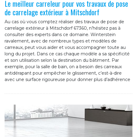
Le meilleur carreleur pour vos travaux de pose
de carrelage extérieur à Mitschdorf
Au cas où vous comptez réaliser des travaux de pose de
carrelage extérieur à Mitschdorf 67360, n’hésitez pas à
consulter des experts dans ce domaine. Winterstein
ravalement, avec de nombreux types et modèles de
carreaux, peut vous aider et vous accompagner toute au
long du projet. Dans ce cas chaque modèle a sa spécificité
et son utilisation selon la destination du bâtiment. Par
exemple, pour la salle de bain, on a besoin des carreaux
antidérapant pour empêcher le glissement, c’est-à-dire
avec une surface rigoureuse pour donner plus d’adhérence