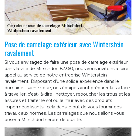
Pose de carrelage extérieur avec Winterstein
ravalement
Si vous envisagez de faire une pose de carrelage extérieur
dans la ville de Mitschdorf 67360, nous vous invitons à faire
appel au service de notre entreprise Winterstein
ravalement. Disposant d’une solide expérience dans le
domaine ; sachez que, nos équipes vont préparer la surface
à travailler, c’est- à-dire : nettoyer, reboucher les trous et les
fissures et traiter le sol ou le mur avec des produits
imperméabilisants ; cela dans le but de vous fournir des
travaux aux normes. Les carrelages que nous allons vous
poser à Mitschdorf seront de qualité.