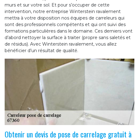
murs et sur votre sol. Et pour s’occuper de cette
intervention, notre entreprise Winterstein ravalement
mettra à votre disposition nos équipes de carreleurs qui
sont des professionnels compétents et qui ont suivi des
formations particulières dans le domaine. Ces derniers vont
d’abord nettoyer la surface à traiter (propre sans saletés et
de résidus). Avec Winterstein ravalement, vous allez
bénéficier d’un résultat de qualité.
Obtenir un devis de pose de carrelage gratuit à