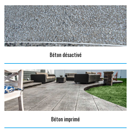
Béton désactivé
Béton imprimé