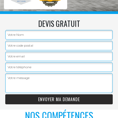
DEVIS GRATUIT
NOS COMPÉTENCES