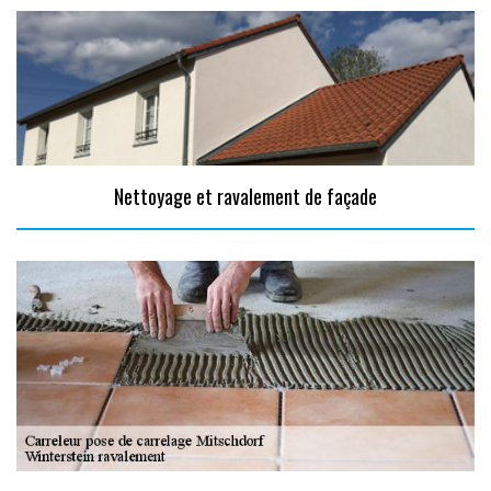
Nettoyage et ravalement de façade