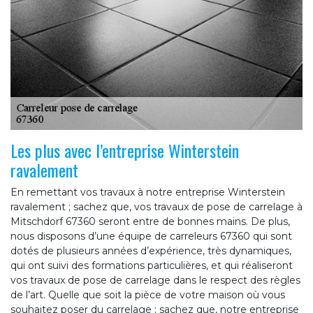
Les plus avec l’entreprise Winterstein
ravalement
En remettant vos travaux à notre entreprise Winterstein
ravalement ; sachez que, vos travaux de pose de carrelage à
Mitschdorf 67360 seront entre de bonnes mains. De plus,
nous disposons d’une équipe de carreleurs 67360 qui sont
dotés de plusieurs années d’expérience, très dynamiques,
qui ont suivi des formations particulières, et qui réaliseront
vos travaux de pose de carrelage dans le respect des règles
de l’art. Quelle que soit la pièce de votre maison où vous
souhaitez poser du carrelage ; sachez que, notre entreprise