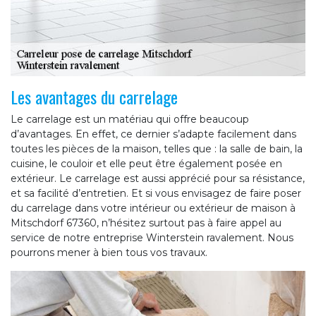
Les avantages du carrelage
Le carrelage est un matériau qui offre beaucoup
d’avantages. En effet, ce dernier s’adapte facilement dans
toutes les pièces de la maison, telles que : la salle de bain, la
cuisine, le couloir et elle peut être également posée en
extérieur. Le carrelage est aussi apprécié pour sa résistance,
et sa facilité d’entretien. Et si vous envisagez de faire poser
du carrelage dans votre intérieur ou extérieur de maison à
Mitschdorf 67360, n’hésitez surtout pas à faire appel au
service de notre entreprise Winterstein ravalement. Nous
pourrons mener à bien tous vos travaux.