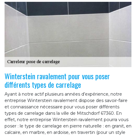
Winterstein ravalement pour vous poser
différents types de carrelage
Ayant à notre actif plusieurs années d’expérience, notre
entreprise Winterstein ravalement dispose des savoir-faire
et connaissance nécessaire pour vous poser différents
types de carrelage dans la ville de Mitschdorf 67360. En
effet, notre entreprise Winterstein ravalement pourra vous
poser : le type de carrelage en pierre naturelle : en granit, en
calcaire, en marbre, en ardoise, en travertin (pour un style