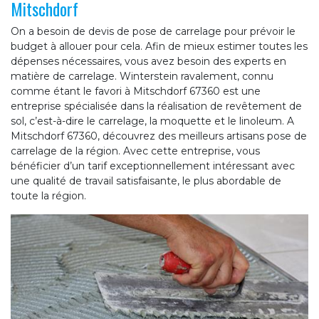
Mitschdorf
On a besoin de devis de pose de carrelage pour prévoir le
budget à allouer pour cela. Afin de mieux estimer toutes les
dépenses nécessaires, vous avez besoin des experts en
matière de carrelage. Winterstein ravalement, connu
comme étant le favori à Mitschdorf 67360 est une
entreprise spécialisée dans la réalisation de revêtement de
sol, c’est-à-dire le carrelage, la moquette et le linoleum. A
Mitschdorf 67360, découvrez des meilleurs artisans pose de
carrelage de la région. Avec cette entreprise, vous
bénéficier d’un tarif exceptionnellement intéressant avec
une qualité de travail satisfaisante, le plus abordable de
toute la région.