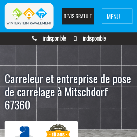
MENU
DEVIS GRATUIT
indisponible
indisponible
Carreleur et entreprise de pose
de carrelage à Mitschdorf
67360