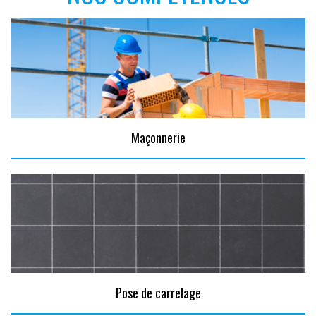
Maçonnerie
Pose de carrelage