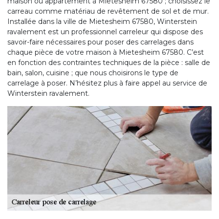
maison ou appartement à Mietesheim 67580 ; choisissez le
carreau comme matériau de revêtement de sol et de mur.
Installée dans la ville de Mietesheim 67580, Winterstein
ravalement est un professionnel carreleur qui dispose des
savoir-faire nécessaires pour poser des carrelages dans
chaque pièce de votre maison à Mietesheim 67580. C’est
en fonction des contraintes techniques de la pièce : salle de
bain, salon, cuisine ; que nous choisirons le type de
carrelage à poser. N’hésitez plus à faire appel au service de
Winterstein ravalement.