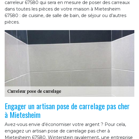
carreleur 67580 qui sera en mesure de poser des carreaux
dans toutes les pièces de votre maison à Mietesheim
67580 : de cuisine, de salle de bain, de séjour ou d’autres
pièces.
Engager un artisan pose de carrelage pas cher
à Mietesheim
Avez-vous envie d’économiser votre argent ? Pour cela,
engagez un artisan pose de carrelage pas cher à
Mietesheim 67580. Winterstein ravalement, une entreprise