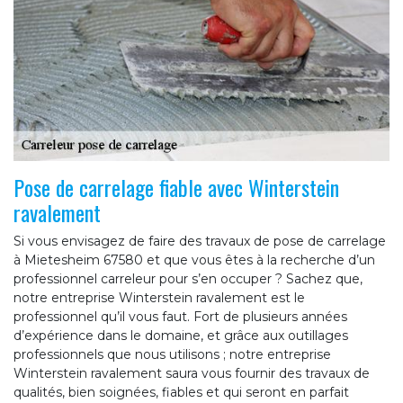
Pose de carrelage fiable avec Winterstein
ravalement
Si vous envisagez de faire des travaux de pose de carrelage
à Mietesheim 67580 et que vous êtes à la recherche d’un
professionnel carreleur pour s’en occuper ? Sachez que,
notre entreprise Winterstein ravalement est le
professionnel qu’il vous faut. Fort de plusieurs années
d’expérience dans le domaine, et grâce aux outillages
professionnels que nous utilisons ; notre entreprise
Winterstein ravalement saura vous fournir des travaux de
qualités, bien soignées, fiables et qui seront en parfait