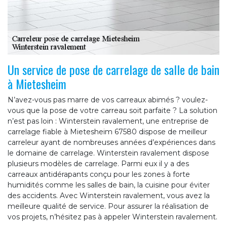
Un service de pose de carrelage de salle de bain
à Mietesheim
N’avez-vous pas marre de vos carreaux abimés ? voulez-
vous que la pose de votre carreau soit parfaite ? La solution
n’est pas loin : Winterstein ravalement, une entreprise de
carrelage fiable à Mietesheim 67580 dispose de meilleur
carreleur ayant de nombreuses années d’expériences dans
le domaine de carrelage. Winterstein ravalement dispose
plusieurs modèles de carrelage. Parmi eux il y a des
carreaux antidérapants conçu pour les zones à forte
humidités comme les salles de bain, la cuisine pour éviter
des accidents. Avec Winterstein ravalement, vous avez la
meilleure qualité de service. Pour assurer la réalisation de
vos projets, n’hésitez pas à appeler Winterstein ravalement.