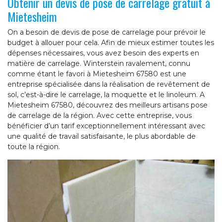
Obtenir un devis de pose de carrelage gratuit à
Mietesheim
On a besoin de devis de pose de carrelage pour prévoir le
budget à allouer pour cela. Afin de mieux estimer toutes les
dépenses nécessaires, vous avez besoin des experts en
matière de carrelage. Winterstein ravalement, connu
comme étant le favori à Mietesheim 67580 est une
entreprise spécialisée dans la réalisation de revêtement de
sol, c’est-à-dire le carrelage, la moquette et le linoleum. A
Mietesheim 67580, découvrez des meilleurs artisans pose
de carrelage de la région. Avec cette entreprise, vous
bénéficier d’un tarif exceptionnellement intéressant avec
une qualité de travail satisfaisante, le plus abordable de
toute la région.