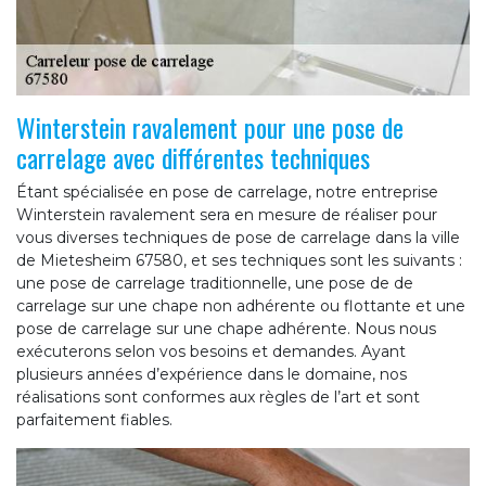
Winterstein ravalement pour une pose de
carrelage avec différentes techniques
Étant spécialisée en pose de carrelage, notre entreprise
Winterstein ravalement sera en mesure de réaliser pour
vous diverses techniques de pose de carrelage dans la ville
de Mietesheim 67580, et ses techniques sont les suivants :
une pose de carrelage traditionnelle, une pose de de
carrelage sur une chape non adhérente ou flottante et une
pose de carrelage sur une chape adhérente. Nous nous
exécuterons selon vos besoins et demandes. Ayant
plusieurs années d’expérience dans le domaine, nos
réalisations sont conformes aux règles de l’art et sont
parfaitement fiables.