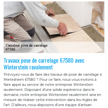
Travaux pose de carrelage 67580 avec
Winterstein ravalement
Prévoyez-vous de faire des travaux de pose de carrelage à
Mietesheim 67580 ? Pour ce faire, nous vous invitons à
faire appel au service de notre entreprise Winterstein
ravalement. Disposant d’une solide expérience dans le
domaine, notre entreprise Winterstein ravalement sera en
mesure de réaliser cette intervention dans les règles de
l’art. D’ailleurs, nous disposons d’une équipe d’artisan