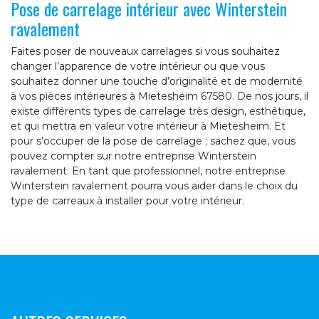
Pose de carrelage intérieur avec Winterstein
ravalement
Faites poser de nouveaux carrelages si vous souhaitez
changer l’apparence de votre intérieur ou que vous
souhaitez donner une touche d’originalité et de modernité
à vos pièces intérieures à Mietesheim 67580. De nos jours, il
existe différents types de carrelage très design, esthétique,
et qui mettra en valeur votre intérieur à Mietesheim. Et
pour s’occuper de la pose de carrelage ; sachez que, vous
pouvez compter sur notre entreprise Winterstein
ravalement. En tant que professionnel, notre entreprise
Winterstein ravalement pourra vous aider dans le choix du
type de carreaux à installer pour votre intérieur.