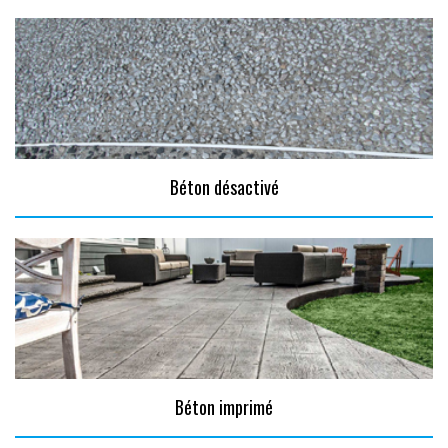
Béton désactivé
Béton imprimé