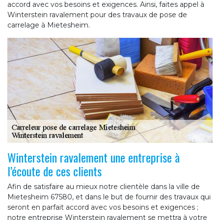
accord avec vos besoins et exigences. Ainsi, faites appel à
Winterstein ravalement pour des travaux de pose de
carrelage à Mietesheim.
Winterstein ravalement une entreprise à
l’écoute de ces clients
Afin de satisfaire au mieux notre clientèle dans la ville de
Mietesheim 67580, et dans le but de fournir des travaux qui
seront en parfait accord avec vos besoins et exigences ;
notre entreprise Winterstein ravalement se mettra à votre