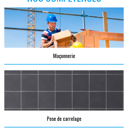
Maçonnerie
Pose de carrelage