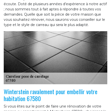
écoute. Doté de plusieurs années d’expérience à notre actif
; nous sommes tout à fait aptes à répondre à toutes vos
demandes. Quelle que soit la pièce de votre maison que
vous souhaitez rénover, nous saurons vous conseiller sur le
type et le style de carreau qui sera le plus adapté.
Winterstein ravalement pour embellir votre
habitation 67580
Si vous êtes sur le point de faire une rénovation de votre