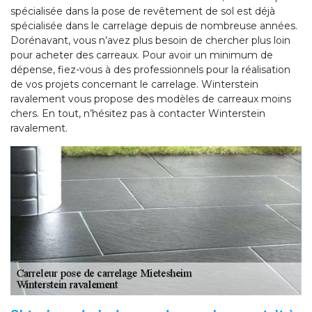
spécialisée dans la pose de revêtement de sol est déjà
spécialisée dans le carrelage depuis de nombreuse années.
Dorénavant, vous n’avez plus besoin de chercher plus loin
pour acheter des carreaux. Pour avoir un minimum de
dépense, fiez-vous à des professionnels pour la réalisation
de vos projets concernant le carrelage. Winterstein
ravalement vous propose des modèles de carreaux moins
chers. En tout, n’hésitez pas à contacter Winterstein
ravalement.