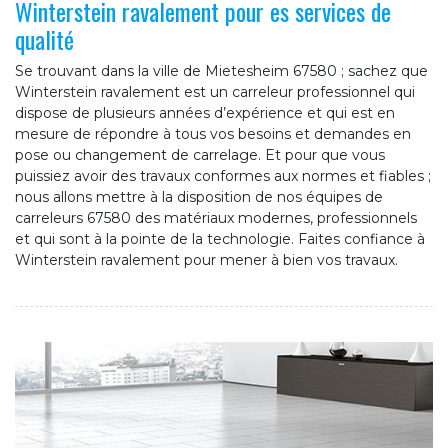
Winterstein ravalement pour es services de
qualité
Se trouvant dans la ville de Mietesheim 67580 ; sachez que
Winterstein ravalement est un carreleur professionnel qui
dispose de plusieurs années d’expérience et qui est en
mesure de répondre à tous vos besoins et demandes en
pose ou changement de carrelage. Et pour que vous
puissiez avoir des travaux conformes aux normes et fiables ;
nous allons mettre à la disposition de nos équipes de
carreleurs 67580 des matériaux modernes, professionnels
et qui sont à la pointe de la technologie. Faites confiance à
Winterstein ravalement pour mener à bien vos travaux.