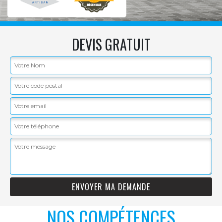
DEVIS GRATUIT
NOS COMPÉTENCES