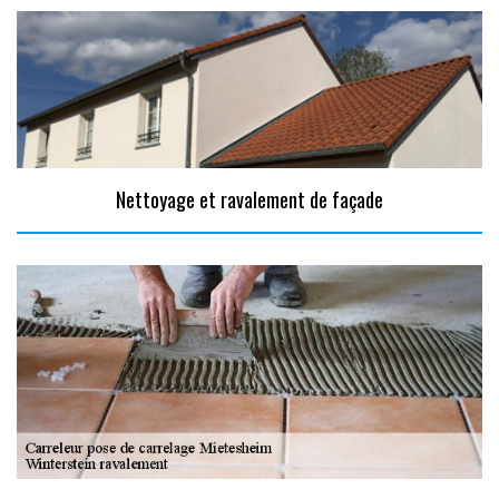
Nettoyage et ravalement de façade