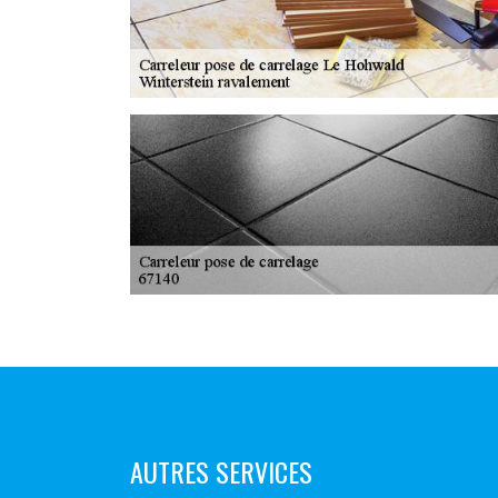
AUTRES SERVICES