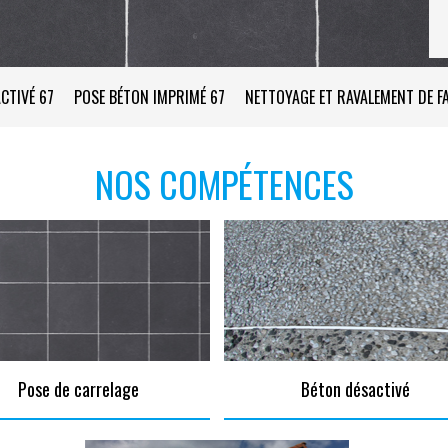
CTIVÉ 67
POSE BÉTON IMPRIMÉ 67
NETTOYAGE ET RAVALEMENT DE F
NOS COMPÉTENCES
Pose de carrelage
Béton désactivé