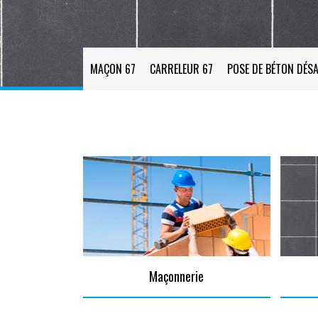
MAÇON 67
CARRELEUR 67
POSE DE BÉTON DÉSA
Maçonnerie