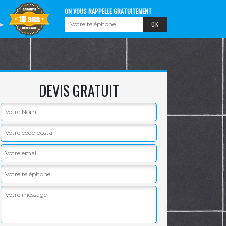
ON VOUS RAPPELLE GRATUITEMENT
DEVIS GRATUIT