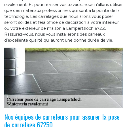
ravalement. Et pour réaliser vos travaux, nous n’allons utiliser
que des matériaux professionnels qui sont à la pointe de la
technologie. Les carrelages que nous allons vous poser
seront solides et fera office de décoration à votre intérieur
ou votre extérieur de maison à Lampertsloch 67250.
Rassurez-vous, nous vous installerons des carreaux
d’excellente qualité qui auront une bonne durée de vie.
Nos équipes de carreleurs pour assurer la pose
de carrelage 67250