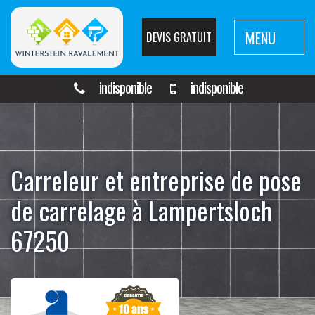
MENU
DEVIS GRATUIT
indisponible
indisponible
Carreleur et entreprise de pose
de carrelage à Lampertsloch
67250