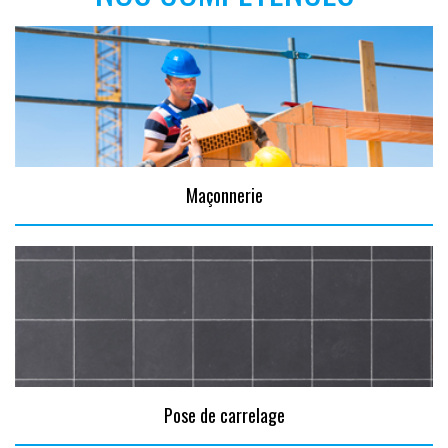
Maçonnerie
Pose de carrelage