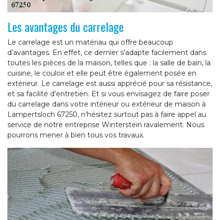
Les avantages du carrelage
Le carrelage est un matériau qui offre beaucoup
d’avantages. En effet, ce dernier s’adapte facilement dans
toutes les pièces de la maison, telles que : la salle de bain, la
cuisine, le couloir et elle peut être également posée en
extérieur. Le carrelage est aussi apprécié pour sa résistance,
et sa facilité d’entretien. Et si vous envisagez de faire poser
du carrelage dans votre intérieur ou extérieur de maison à
Lampertsloch 67250, n’hésitez surtout pas à faire appel au
service de notre entreprise Winterstein ravalement. Nous
pourrons mener à bien tous vos travaux.