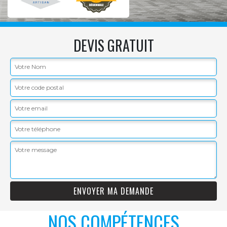
DEVIS GRATUIT
NOS COMPÉTENCES