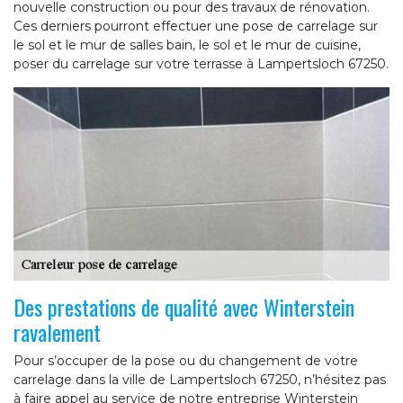
nouvelle construction ou pour des travaux de rénovation.
Ces derniers pourront effectuer une pose de carrelage sur
le sol et le mur de salles bain, le sol et le mur de cuisine,
poser du carrelage sur votre terrasse à Lampertsloch 67250.
Des prestations de qualité avec Winterstein
ravalement
Pour s’occuper de la pose ou du changement de votre
carrelage dans la ville de Lampertsloch 67250, n’hésitez pas
à faire appel au service de notre entreprise Winterstein