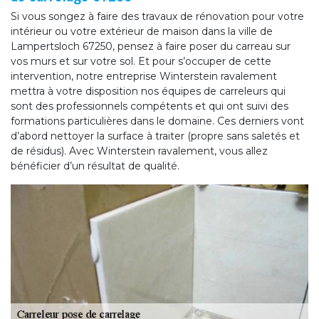
Si vous songez à faire des travaux de rénovation pour votre
intérieur ou votre extérieur de maison dans la ville de
Lampertsloch 67250, pensez à faire poser du carreau sur
vos murs et sur votre sol. Et pour s’occuper de cette
intervention, notre entreprise Winterstein ravalement
mettra à votre disposition nos équipes de carreleurs qui
sont des professionnels compétents et qui ont suivi des
formations particulières dans le domaine. Ces derniers vont
d’abord nettoyer la surface à traiter (propre sans saletés et
de résidus). Avec Winterstein ravalement, vous allez
bénéficier d’un résultat de qualité.