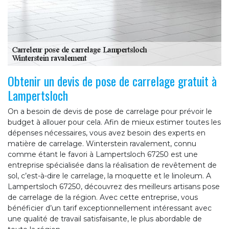
Obtenir un devis de pose de carrelage gratuit à
Lampertsloch
On a besoin de devis de pose de carrelage pour prévoir le
budget à allouer pour cela. Afin de mieux estimer toutes les
dépenses nécessaires, vous avez besoin des experts en
matière de carrelage. Winterstein ravalement, connu
comme étant le favori à Lampertsloch 67250 est une
entreprise spécialisée dans la réalisation de revêtement de
sol, c’est-à-dire le carrelage, la moquette et le linoleum. A
Lampertsloch 67250, découvrez des meilleurs artisans pose
de carrelage de la région. Avec cette entreprise, vous
bénéficier d’un tarif exceptionnellement intéressant avec
une qualité de travail satisfaisante, le plus abordable de