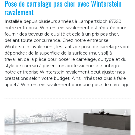
Pose de carrelage pas cher avec Winterstein
ravalement
Installée depuis plusieurs années à Lampertsloch 67250,
notre entreprise Winterstein ravalement est réputée pour
fournir des travaux de qualité et cela à un prix pas cher,
défiant toute concurrence. Chez notre entreprise
Winterstein ravalement, les tarifs de pose de carrelage vont
dépendre : de la superficie de la surface (mur, sol) à
travailler, de la pièce pour poser le carrelage, du type et du
style de carreau à poser. Très professionnelle et intègre,
notre entreprise Winterstein ravalement peut ajuster nos
prestations selon votre budget. Ainsi, n’hésitez plus à faire
appel à Winterstein ravalement pour une pose de carrelage.