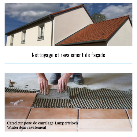
Nettoyage et ravalement de façade