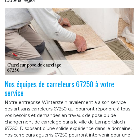
toute la région.
Nos équipes de carreleurs 67250 à votre
service
Notre entreprise Winterstein ravalement a à son service
des artisans carreleurs 67250 qui pourront répondre à tous
vos besoins et demandes en travaux de pose ou de
changement de carrelage dans la ville de Lampertsloch
67250. Disposant d’une solide expérience dans le domaine,
nos carreleurs aguerris 67250 pourront intervenir pour une