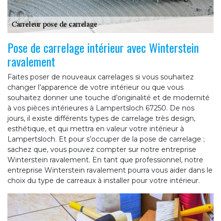
Pose de carrelage intérieur avec Winterstein
ravalement
Faites poser de nouveaux carrelages si vous souhaitez
changer l’apparence de votre intérieur ou que vous
souhaitez donner une touche d’originalité et de modernité
à vos pièces intérieures à Lampertsloch 67250. De nos
jours, il existe différents types de carrelage très design,
esthétique, et qui mettra en valeur votre intérieur à
Lampertsloch. Et pour s’occuper de la pose de carrelage ;
sachez que, vous pouvez compter sur notre entreprise
Winterstein ravalement. En tant que professionnel, notre
entreprise Winterstein ravalement pourra vous aider dans le
choix du type de carreaux à installer pour votre intérieur.