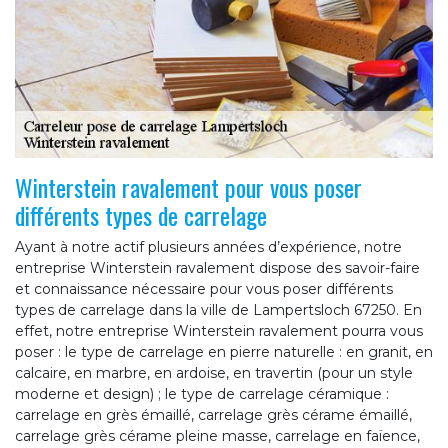
Winterstein ravalement pour vous poser
différents types de carrelage
Ayant à notre actif plusieurs années d’expérience, notre
entreprise Winterstein ravalement dispose des savoir-faire
et connaissance nécessaire pour vous poser différents
types de carrelage dans la ville de Lampertsloch 67250. En
effet, notre entreprise Winterstein ravalement pourra vous
poser : le type de carrelage en pierre naturelle : en granit, en
calcaire, en marbre, en ardoise, en travertin (pour un style
moderne et design) ; le type de carrelage céramique :
carrelage en grès émaillé, carrelage grès cérame émaillé,
carrelage grès cérame pleine masse, carrelage en faïence,