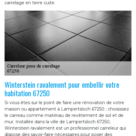
carrelage en terre cuite.
Winterstein ravalement pour embellir votre
habitation 67250
Si vous êtes sur le point de faire une rénovation de votre
maison ou appartement à Lampertsloch 67250 ; choisissez
le carreau comme matériau de revêtement de sol et de
mur. Installée dans la ville de Lampertsloch 67250,
Winterstein ravalement est un professionnel carreleur qui
dispose des savoir-faire nécessaires pour poser des