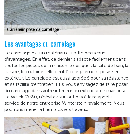
Les avantages du carrelage
Le carrelage est un matériau qui offre beaucoup
d’avantages. En effet, ce dernier s’adapte facilement dans
toutes les pièces de la maison, telles que : la salle de bain, la
cuisine, le couloir et elle peut être également posée en
extérieur. Le carrelage est aussi apprécié pour sa résistance,
et sa facilité d’entretien. Et si vous envisagez de faire poser
du carrelage dans votre intérieur ou extérieur de maison à
La Walck 67350, n’hésitez surtout pas à faire appel au
service de notre entreprise Winterstein ravalement. Nous
pourrons mener à bien tous vos travaux.