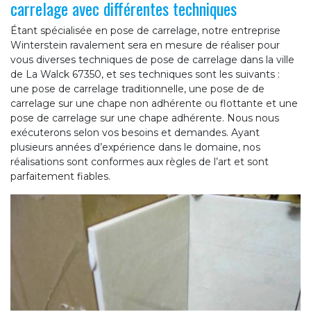
carrelage avec différentes techniques
Étant spécialisée en pose de carrelage, notre entreprise
Winterstein ravalement sera en mesure de réaliser pour
vous diverses techniques de pose de carrelage dans la ville
de La Walck 67350, et ses techniques sont les suivants :
une pose de carrelage traditionnelle, une pose de de
carrelage sur une chape non adhérente ou flottante et une
pose de carrelage sur une chape adhérente. Nous nous
exécuterons selon vos besoins et demandes. Ayant
plusieurs années d’expérience dans le domaine, nos
réalisations sont conformes aux règles de l’art et sont
parfaitement fiables.