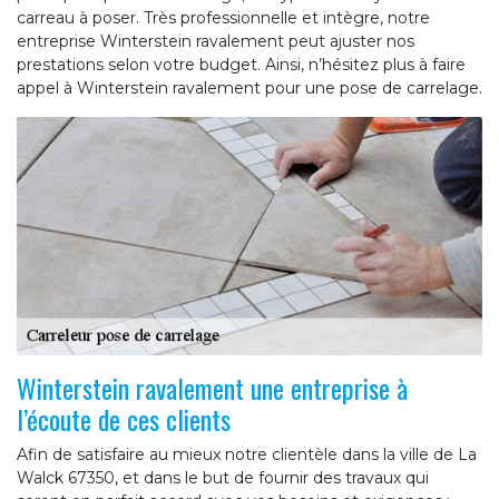
carreau à poser. Très professionnelle et intègre, notre
entreprise Winterstein ravalement peut ajuster nos
prestations selon votre budget. Ainsi, n’hésitez plus à faire
appel à Winterstein ravalement pour une pose de carrelage.
Winterstein ravalement une entreprise à
l’écoute de ces clients
Afin de satisfaire au mieux notre clientèle dans la ville de La
Walck 67350, et dans le but de fournir des travaux qui