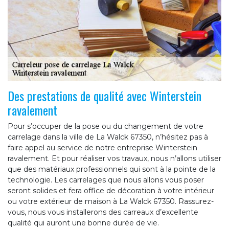
Des prestations de qualité avec Winterstein
ravalement
Pour s’occuper de la pose ou du changement de votre
carrelage dans la ville de La Walck 67350, n’hésitez pas à
faire appel au service de notre entreprise Winterstein
ravalement. Et pour réaliser vos travaux, nous n’allons utiliser
que des matériaux professionnels qui sont à la pointe de la
technologie. Les carrelages que nous allons vous poser
seront solides et fera office de décoration à votre intérieur
ou votre extérieur de maison à La Walck 67350. Rassurez-
vous, nous vous installerons des carreaux d’excellente
qualité qui auront une bonne durée de vie.