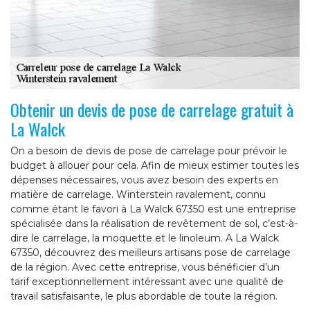
Obtenir un devis de pose de carrelage gratuit à
La Walck
On a besoin de devis de pose de carrelage pour prévoir le
budget à allouer pour cela. Afin de mieux estimer toutes les
dépenses nécessaires, vous avez besoin des experts en
matière de carrelage. Winterstein ravalement, connu
comme étant le favori à La Walck 67350 est une entreprise
spécialisée dans la réalisation de revêtement de sol, c’est-à-
dire le carrelage, la moquette et le linoleum. A La Walck
67350, découvrez des meilleurs artisans pose de carrelage
de la région. Avec cette entreprise, vous bénéficier d’un
tarif exceptionnellement intéressant avec une qualité de
travail satisfaisante, le plus abordable de toute la région.