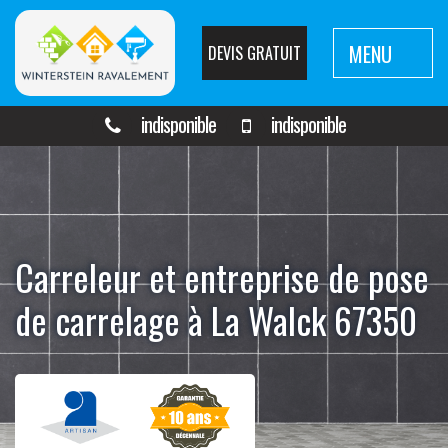
MENU
DEVIS GRATUIT
indisponible
indisponible
Carreleur et entreprise de pose
de carrelage à La Walck 67350