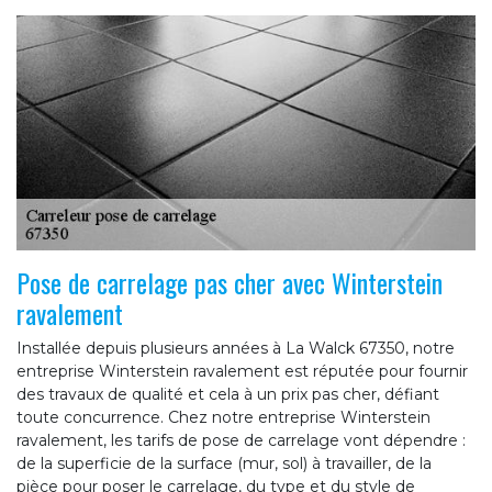
Pose de carrelage pas cher avec Winterstein
ravalement
Installée depuis plusieurs années à La Walck 67350, notre
entreprise Winterstein ravalement est réputée pour fournir
des travaux de qualité et cela à un prix pas cher, défiant
toute concurrence. Chez notre entreprise Winterstein
ravalement, les tarifs de pose de carrelage vont dépendre :
de la superficie de la surface (mur, sol) à travailler, de la
pièce pour poser le carrelage, du type et du style de