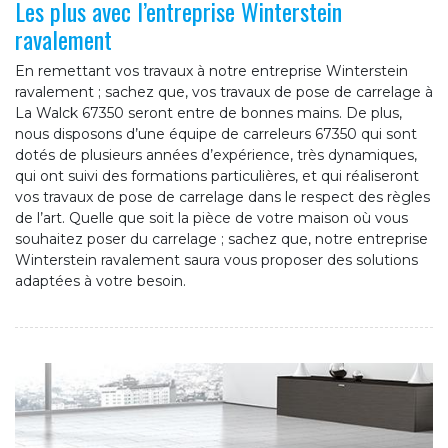
Les plus avec l’entreprise Winterstein
ravalement
En remettant vos travaux à notre entreprise Winterstein
ravalement ; sachez que, vos travaux de pose de carrelage à
La Walck 67350 seront entre de bonnes mains. De plus,
nous disposons d’une équipe de carreleurs 67350 qui sont
dotés de plusieurs années d’expérience, très dynamiques,
qui ont suivi des formations particulières, et qui réaliseront
vos travaux de pose de carrelage dans le respect des règles
de l’art. Quelle que soit la pièce de votre maison où vous
souhaitez poser du carrelage ; sachez que, notre entreprise
Winterstein ravalement saura vous proposer des solutions
adaptées à votre besoin.