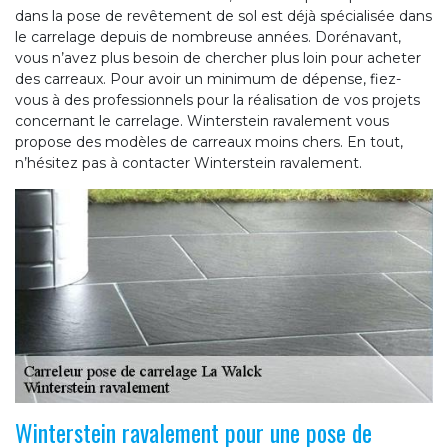
dans la pose de revêtement de sol est déjà spécialisée dans
le carrelage depuis de nombreuse années. Dorénavant,
vous n’avez plus besoin de chercher plus loin pour acheter
des carreaux. Pour avoir un minimum de dépense, fiez-
vous à des professionnels pour la réalisation de vos projets
concernant le carrelage. Winterstein ravalement vous
propose des modèles de carreaux moins chers. En tout,
n’hésitez pas à contacter Winterstein ravalement.
Winterstein ravalement pour une pose de