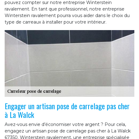
pouvez compter sur notre entreprise Winterstein
ravalement. En tant que professionnel, notre entreprise
Winterstein ravalement pourra vous aider dans le choix du
type de carreaux à installer pour votre intérieur.
Engager un artisan pose de carrelage pas cher
à La Walck
Avez-vous envie d’économiser votre argent ? Pour cela,
engagez un artisan pose de carrelage pas cher à La Walck
67350. Winterstein ravalement, une entreprise spécialisée