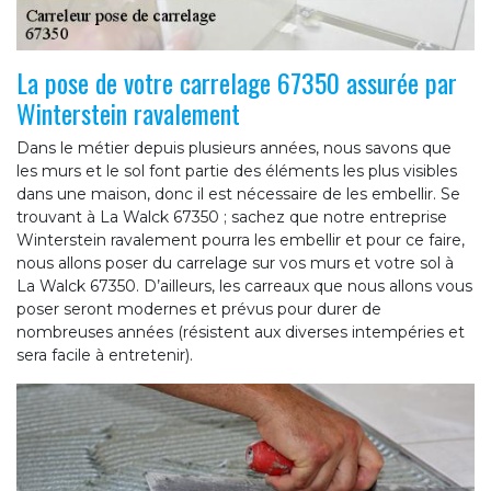
La pose de votre carrelage 67350 assurée par
Winterstein ravalement
Dans le métier depuis plusieurs années, nous savons que
les murs et le sol font partie des éléments les plus visibles
dans une maison, donc il est nécessaire de les embellir. Se
trouvant à La Walck 67350 ; sachez que notre entreprise
Winterstein ravalement pourra les embellir et pour ce faire,
nous allons poser du carrelage sur vos murs et votre sol à
La Walck 67350. D’ailleurs, les carreaux que nous allons vous
poser seront modernes et prévus pour durer de
nombreuses années (résistent aux diverses intempéries et
sera facile à entretenir).