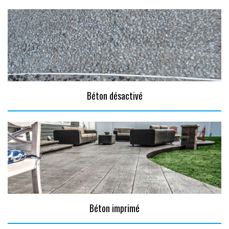
Béton désactivé
Béton imprimé