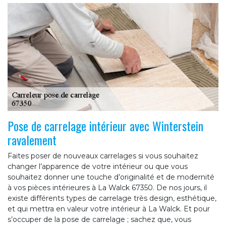
Pose de carrelage intérieur avec Winterstein
ravalement
Faites poser de nouveaux carrelages si vous souhaitez
changer l’apparence de votre intérieur ou que vous
souhaitez donner une touche d’originalité et de modernité
à vos pièces intérieures à La Walck 67350. De nos jours, il
existe différents types de carrelage très design, esthétique,
et qui mettra en valeur votre intérieur à La Walck. Et pour
s’occuper de la pose de carrelage ; sachez que, vous