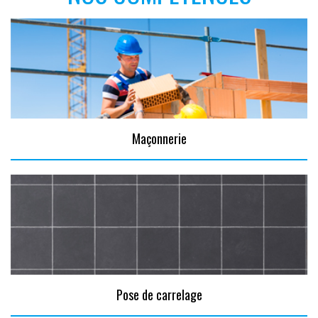
Maçonnerie
Pose de carrelage