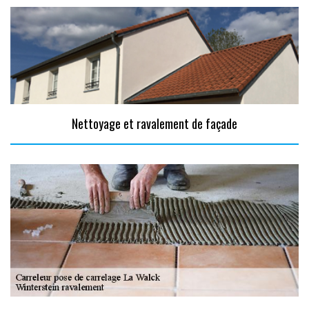
Nettoyage et ravalement de façade