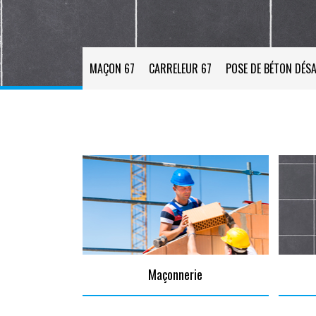
MAÇON 67
CARRELEUR 67
POSE DE BÉTON DÉSA
Maçonnerie