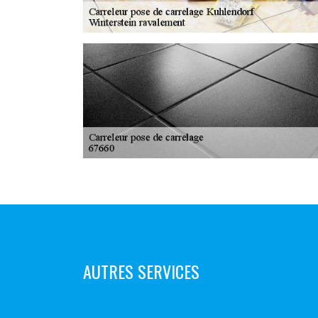
AUTRES SERVICES