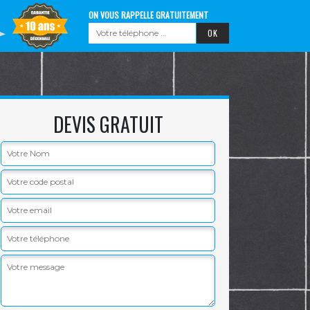
ON VOUS RAPPELLE GRATUITEMENT
DEVIS GRATUIT