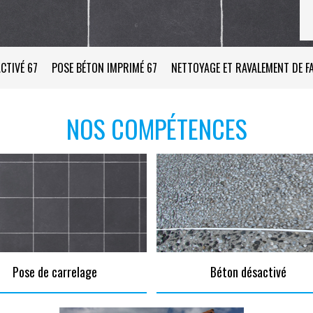
CTIVÉ 67
POSE BÉTON IMPRIMÉ 67
NETTOYAGE ET RAVALEMENT DE F
NOS COMPÉTENCES
Pose de carrelage
Béton désactivé