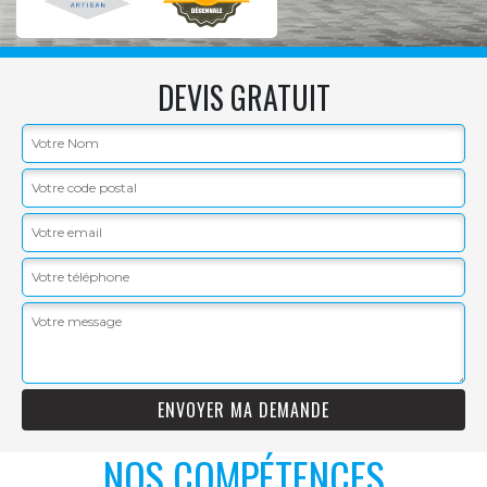
DEVIS GRATUIT
NOS COMPÉTENCES