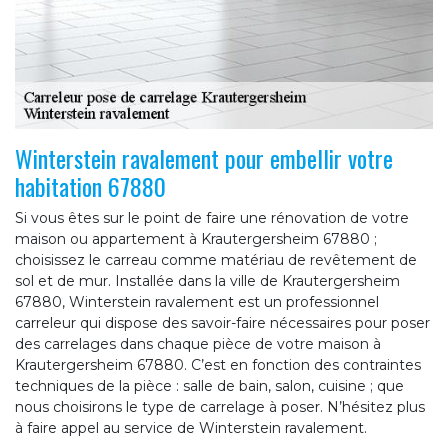
Winterstein ravalement pour embellir votre
habitation 67880
Si vous êtes sur le point de faire une rénovation de votre
maison ou appartement à Krautergersheim 67880 ;
choisissez le carreau comme matériau de revêtement de
sol et de mur. Installée dans la ville de Krautergersheim
67880, Winterstein ravalement est un professionnel
carreleur qui dispose des savoir-faire nécessaires pour poser
des carrelages dans chaque pièce de votre maison à
Krautergersheim 67880. C’est en fonction des contraintes
techniques de la pièce : salle de bain, salon, cuisine ; que
nous choisirons le type de carrelage à poser. N’hésitez plus
à faire appel au service de Winterstein ravalement.