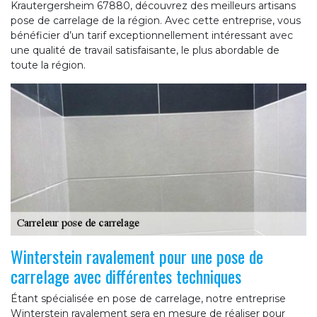
Krautergersheim 67880, découvrez des meilleurs artisans
pose de carrelage de la région. Avec cette entreprise, vous
bénéficier d’un tarif exceptionnellement intéressant avec
une qualité de travail satisfaisante, le plus abordable de
toute la région.
Winterstein ravalement pour une pose de
carrelage avec différentes techniques
Étant spécialisée en pose de carrelage, notre entreprise
Winterstein ravalement sera en mesure de réaliser pour