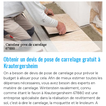
Obtenir un devis de pose de carrelage gratuit à
Krautergersheim
On a besoin de devis de pose de carrelage pour prévoir le
budget à allouer pour cela. Afin de mieux estimer toutes les
dépenses nécessaires, vous avez besoin des experts en
matière de carrelage. Winterstein ravalement, connu
comme étant le favori à Krautergersheim 67880 est une
entreprise spécialisée dans la réalisation de revêtement de
sol, c’est-à-dire le carrelage, la moquette et le linoleum. A