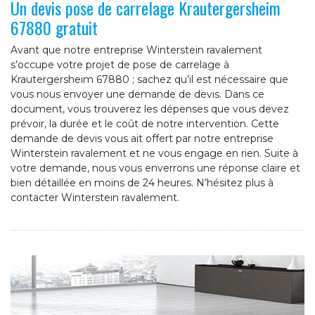
Un devis pose de carrelage Krautergersheim
67880 gratuit
Avant que notre entreprise Winterstein ravalement
s’occupe votre projet de pose de carrelage à
Krautergersheim 67880 ; sachez qu’il est nécessaire que
vous nous envoyer une demande de devis. Dans ce
document, vous trouverez les dépenses que vous devez
prévoir, la durée et le coût de notre intervention. Cette
demande de devis vous ait offert par notre entreprise
Winterstein ravalement et ne vous engage en rien. Suite à
votre demande, nous vous enverrons une réponse claire et
bien détaillée en moins de 24 heures. N’hésitez plus à
contacter Winterstein ravalement.