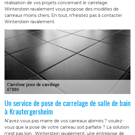
réalisation de vos projets concernant le carrelage.
Winterstein ravalement vous propose des modèles de
carreaux moins chers. En tout, n’hésitez pas à contacter
Winterstein ravalement.
Un service de pose de carrelage de salle de bain
à Krautergersheim
N’avez-vous pas marre de vos carreaux abimés ? voulez-
vous que la pose de votre carreau soit parfaite ? La solution
n’est pas loin : Winterstein ravalement, une entreprise de