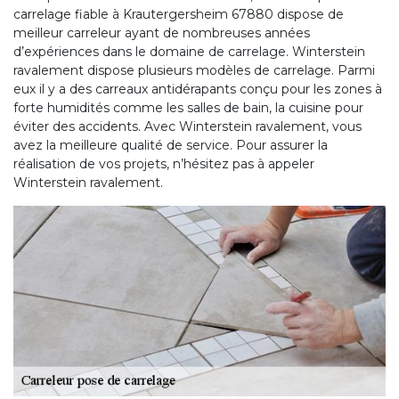
carrelage fiable à Krautergersheim 67880 dispose de
meilleur carreleur ayant de nombreuses années
d’expériences dans le domaine de carrelage. Winterstein
ravalement dispose plusieurs modèles de carrelage. Parmi
eux il y a des carreaux antidérapants conçu pour les zones à
forte humidités comme les salles de bain, la cuisine pour
éviter des accidents. Avec Winterstein ravalement, vous
avez la meilleure qualité de service. Pour assurer la
réalisation de vos projets, n’hésitez pas à appeler
Winterstein ravalement.