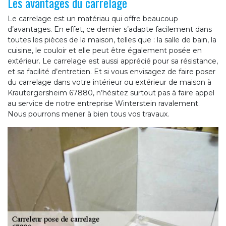
Les avantages du carrelage
Le carrelage est un matériau qui offre beaucoup
d’avantages. En effet, ce dernier s’adapte facilement dans
toutes les pièces de la maison, telles que : la salle de bain, la
cuisine, le couloir et elle peut être également posée en
extérieur. Le carrelage est aussi apprécié pour sa résistance,
et sa facilité d’entretien. Et si vous envisagez de faire poser
du carrelage dans votre intérieur ou extérieur de maison à
Krautergersheim 67880, n’hésitez surtout pas à faire appel
au service de notre entreprise Winterstein ravalement.
Nous pourrons mener à bien tous vos travaux.