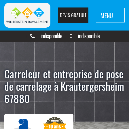
MENU
DEVIS GRATUIT
indisponible
indisponible
Carreleur et entreprise de pose
de carrelage à Krautergersheim
67880