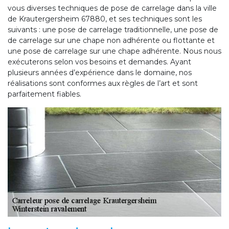
vous diverses techniques de pose de carrelage dans la ville
de Krautergersheim 67880, et ses techniques sont les
suivants : une pose de carrelage traditionnelle, une pose de
de carrelage sur une chape non adhérente ou flottante et
une pose de carrelage sur une chape adhérente. Nous nous
exécuterons selon vos besoins et demandes. Ayant
plusieurs années d’expérience dans le domaine, nos
réalisations sont conformes aux règles de l’art et sont
parfaitement fiables.