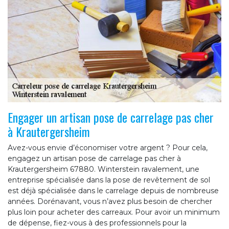
Engager un artisan pose de carrelage pas cher
à Krautergersheim
Avez-vous envie d’économiser votre argent ? Pour cela,
engagez un artisan pose de carrelage pas cher à
Krautergersheim 67880. Winterstein ravalement, une
entreprise spécialisée dans la pose de revêtement de sol
est déjà spécialisée dans le carrelage depuis de nombreuse
années. Dorénavant, vous n’avez plus besoin de chercher
plus loin pour acheter des carreaux. Pour avoir un minimum
de dépense, fiez-vous à des professionnels pour la