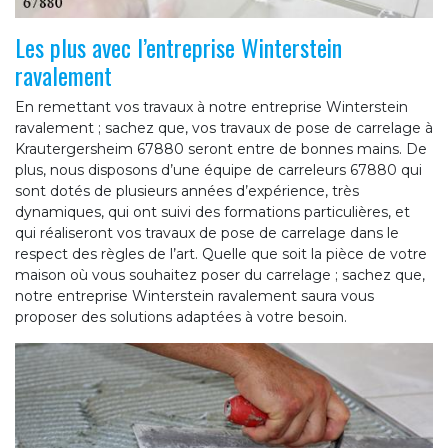
Les plus avec l’entreprise Winterstein
ravalement
En remettant vos travaux à notre entreprise Winterstein
ravalement ; sachez que, vos travaux de pose de carrelage à
Krautergersheim 67880 seront entre de bonnes mains. De
plus, nous disposons d’une équipe de carreleurs 67880 qui
sont dotés de plusieurs années d’expérience, très
dynamiques, qui ont suivi des formations particulières, et
qui réaliseront vos travaux de pose de carrelage dans le
respect des règles de l’art. Quelle que soit la pièce de votre
maison où vous souhaitez poser du carrelage ; sachez que,
notre entreprise Winterstein ravalement saura vous
proposer des solutions adaptées à votre besoin.