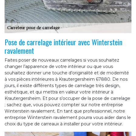
Pose de carrelage intérieur avec Winterstein
ravalement
Faites poser de nouveaux carrelages si vous souhaitez
changer l’apparence de votre intérieur ou que vous
souhaitez donner une touche d’originalité et de modernité
à vos pièces intérieures à Krautergersheim 67880. De nos
jours, il existe différents types de carrelage très design,
esthétique, et qui mettra en valeur votre intérieur à
Krautergersheim. Et pour s’occuper de la pose de carrelage
; sachez que, vous pouvez compter sur notre entreprise
Winterstein ravalement. En tant que professionnel, notre
entreprise Winterstein ravalement pourra vous aider dans le
choix du type de carreaux à installer pour votre intérieur.