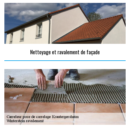
Nettoyage et ravalement de façade