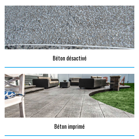
Béton désactivé
Béton imprimé