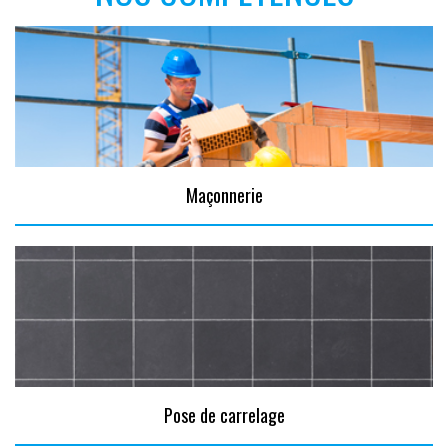
Maçonnerie
Pose de carrelage