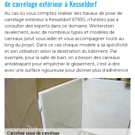
de carrelage extérieur à Kesseldorf
Au cas où vous comptez réaliser des travaux de pose de
carrelage extérieur à Kesseldorf 67930, n’hésitez pas à
consulter des experts dans ce domaine. Winterstein
ravalement, avec de nombreux types et modèles de
carreaux, peut vous aider et vous accompagner toute au
long du projet. Dans ce cas chaque modèle a sa spécificité
et son utilisation selon la destination du bâtiment. Par
exemple, pour la salle de bain, on a besoin des carreaux
antidérapant pour empêcher le glissement, c’est-à-dire
avec une surface rigoureuse pour donner plus d’adhérence