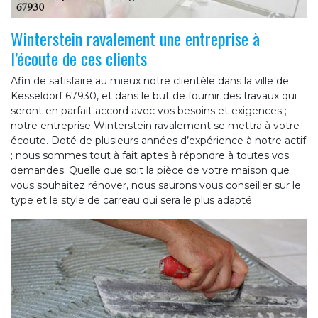
Winterstein ravalement une entreprise à
l’écoute de ces clients
Afin de satisfaire au mieux notre clientèle dans la ville de
Kesseldorf 67930, et dans le but de fournir des travaux qui
seront en parfait accord avec vos besoins et exigences ;
notre entreprise Winterstein ravalement se mettra à votre
écoute. Doté de plusieurs années d’expérience à notre actif
; nous sommes tout à fait aptes à répondre à toutes vos
demandes. Quelle que soit la pièce de votre maison que
vous souhaitez rénover, nous saurons vous conseiller sur le
type et le style de carreau qui sera le plus adapté.