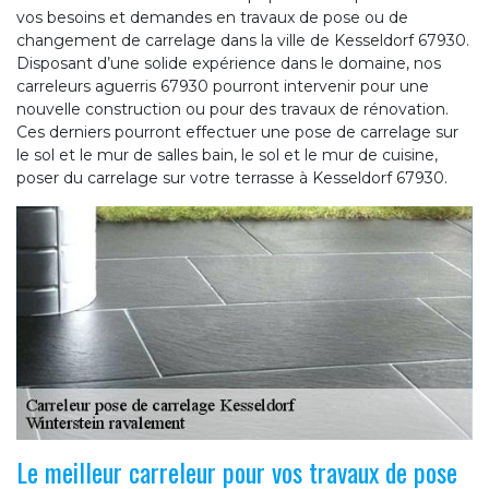
vos besoins et demandes en travaux de pose ou de
changement de carrelage dans la ville de Kesseldorf 67930.
Disposant d’une solide expérience dans le domaine, nos
carreleurs aguerris 67930 pourront intervenir pour une
nouvelle construction ou pour des travaux de rénovation.
Ces derniers pourront effectuer une pose de carrelage sur
le sol et le mur de salles bain, le sol et le mur de cuisine,
poser du carrelage sur votre terrasse à Kesseldorf 67930.
Le meilleur carreleur pour vos travaux de pose