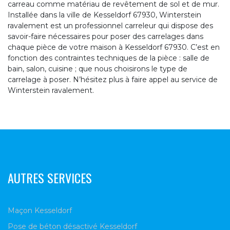
carreau comme matériau de revêtement de sol et de mur.
Installée dans la ville de Kesseldorf 67930, Winterstein
ravalement est un professionnel carreleur qui dispose des
savoir-faire nécessaires pour poser des carrelages dans
chaque pièce de votre maison à Kesseldorf 67930. C’est en
fonction des contraintes techniques de la pièce : salle de
bain, salon, cuisine ; que nous choisirons le type de
carrelage à poser. N’hésitez plus à faire appel au service de
Winterstein ravalement.
AUTRES SERVICES
Maçon Kesseldorf
Pose de béton désactivé Kesseldorf