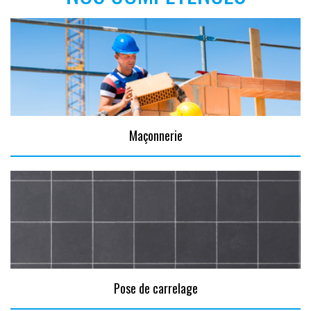
Maçonnerie
Pose de carrelage