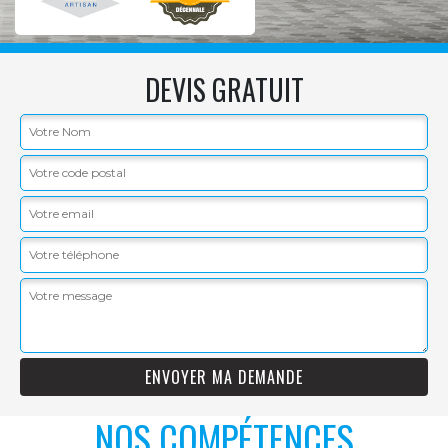
DEVIS GRATUIT
NOS COMPÉTENCES