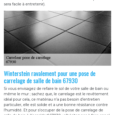
sera facile à entretenir).
Winterstein ravalement pour une pose de
carrelage de salle de bain 67930
Si vous envisagez de refaire le sol de votre salle de bain ou
même le mur ; sachez que, le carrelage est le revêtement
idéal pour cela, ce matériau n’a pas besoin d’entretien
particulier, elle est solide et a une bonne résistance contre
l’humidité. Et pour s’occuper de la pose de carrelage de