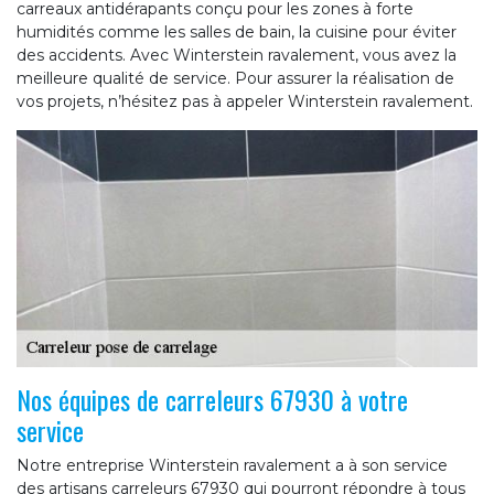
carreaux antidérapants conçu pour les zones à forte
humidités comme les salles de bain, la cuisine pour éviter
des accidents. Avec Winterstein ravalement, vous avez la
meilleure qualité de service. Pour assurer la réalisation de
vos projets, n’hésitez pas à appeler Winterstein ravalement.
Nos équipes de carreleurs 67930 à votre
service
Notre entreprise Winterstein ravalement a à son service
des artisans carreleurs 67930 qui pourront répondre à tous