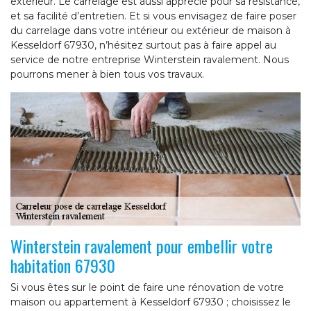
extérieur. Le carrelage est aussi apprécié pour sa résistance,
et sa facilité d’entretien. Et si vous envisagez de faire poser
du carrelage dans votre intérieur ou extérieur de maison à
Kesseldorf 67930, n’hésitez surtout pas à faire appel au
service de notre entreprise Winterstein ravalement. Nous
pourrons mener à bien tous vos travaux.
Winterstein ravalement pour embellir votre
habitation 67930
Si vous êtes sur le point de faire une rénovation de votre
maison ou appartement à Kesseldorf 67930 ; choisissez le