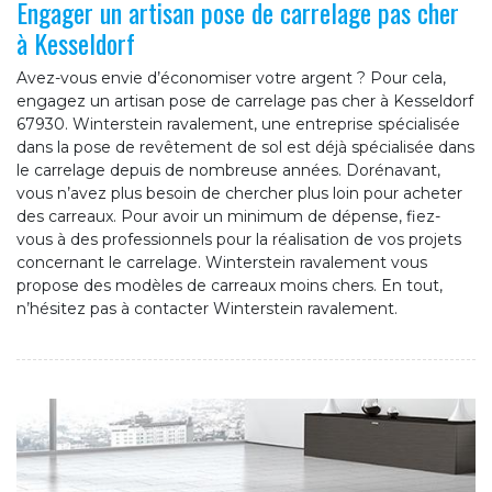
Engager un artisan pose de carrelage pas cher
à Kesseldorf
Avez-vous envie d’économiser votre argent ? Pour cela,
engagez un artisan pose de carrelage pas cher à Kesseldorf
67930. Winterstein ravalement, une entreprise spécialisée
dans la pose de revêtement de sol est déjà spécialisée dans
le carrelage depuis de nombreuse années. Dorénavant,
vous n’avez plus besoin de chercher plus loin pour acheter
des carreaux. Pour avoir un minimum de dépense, fiez-
vous à des professionnels pour la réalisation de vos projets
concernant le carrelage. Winterstein ravalement vous
propose des modèles de carreaux moins chers. En tout,
n’hésitez pas à contacter Winterstein ravalement.