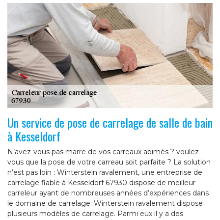
Un service de pose de carrelage de salle de bain
à Kesseldorf
N’avez-vous pas marre de vos carreaux abimés ? voulez-
vous que la pose de votre carreau soit parfaite ? La solution
n’est pas loin : Winterstein ravalement, une entreprise de
carrelage fiable à Kesseldorf 67930 dispose de meilleur
carreleur ayant de nombreuses années d’expériences dans
le domaine de carrelage. Winterstein ravalement dispose
plusieurs modèles de carrelage. Parmi eux il y a des