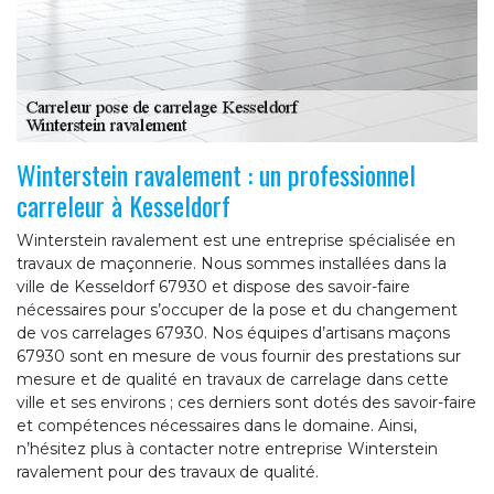
Winterstein ravalement : un professionnel
carreleur à Kesseldorf
Winterstein ravalement est une entreprise spécialisée en
travaux de maçonnerie. Nous sommes installées dans la
ville de Kesseldorf 67930 et dispose des savoir-faire
nécessaires pour s’occuper de la pose et du changement
de vos carrelages 67930. Nos équipes d’artisans maçons
67930 sont en mesure de vous fournir des prestations sur
mesure et de qualité en travaux de carrelage dans cette
ville et ses environs ; ces derniers sont dotés des savoir-faire
et compétences nécessaires dans le domaine. Ainsi,
n’hésitez plus à contacter notre entreprise Winterstein
ravalement pour des travaux de qualité.