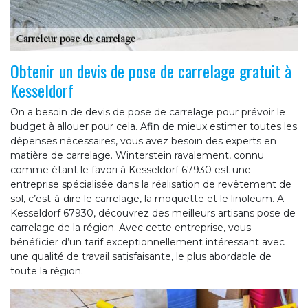
Obtenir un devis de pose de carrelage gratuit à
Kesseldorf
On a besoin de devis de pose de carrelage pour prévoir le
budget à allouer pour cela. Afin de mieux estimer toutes les
dépenses nécessaires, vous avez besoin des experts en
matière de carrelage. Winterstein ravalement, connu
comme étant le favori à Kesseldorf 67930 est une
entreprise spécialisée dans la réalisation de revêtement de
sol, c’est-à-dire le carrelage, la moquette et le linoleum. A
Kesseldorf 67930, découvrez des meilleurs artisans pose de
carrelage de la région. Avec cette entreprise, vous
bénéficier d’un tarif exceptionnellement intéressant avec
une qualité de travail satisfaisante, le plus abordable de
toute la région.