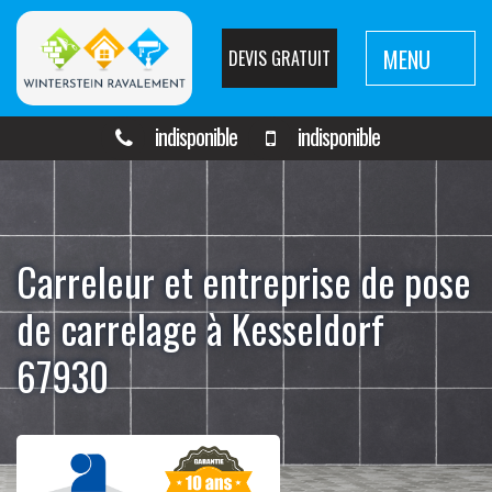
MENU
DEVIS GRATUIT
indisponible
indisponible
Carreleur et entreprise de pose
de carrelage à Kesseldorf
67930