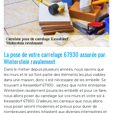
La pose de votre carrelage 67930 assurée par
Winterstein ravalement
Dans le métier depuis plusieurs années, nous savons que
les murs et le sol font partie des éléments les plus visibles
dans une maison, donc il est nécessaire de les embellir. Se
trouvant à Kesseldorf 67930 ; sachez que notre entreprise
Winterstein ravalement pourra les embellir et pour ce faire,
nous allons poser du carrelage sur vos murs et votre sol à
Kesseldorf 67930. D’ailleurs, les carreaux que nous allons
vous poser seront modernes et prévus pour durer de
nombreuses années (résistent aux diverses intempéries et