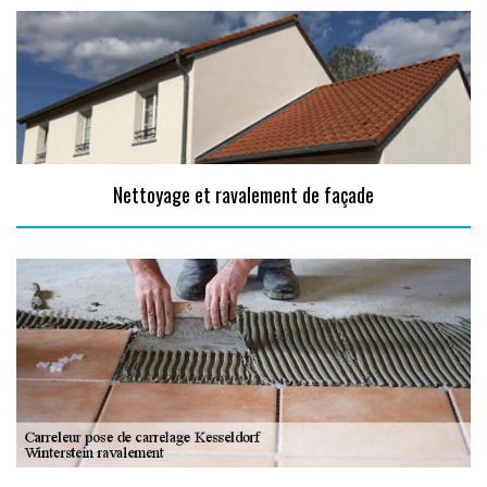
Nettoyage et ravalement de façade