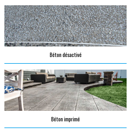
Béton désactivé
Béton imprimé