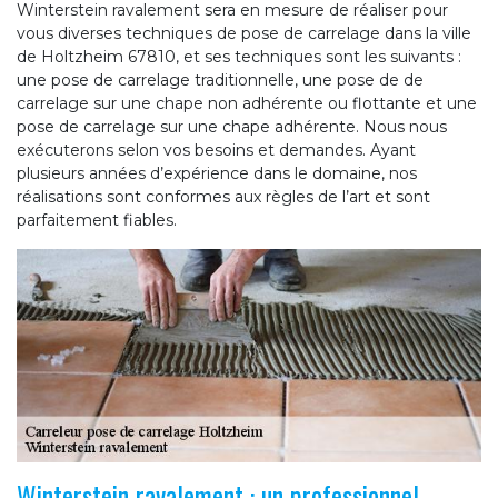
Winterstein ravalement sera en mesure de réaliser pour
vous diverses techniques de pose de carrelage dans la ville
de Holtzheim 67810, et ses techniques sont les suivants :
une pose de carrelage traditionnelle, une pose de de
carrelage sur une chape non adhérente ou flottante et une
pose de carrelage sur une chape adhérente. Nous nous
exécuterons selon vos besoins et demandes. Ayant
plusieurs années d’expérience dans le domaine, nos
réalisations sont conformes aux règles de l’art et sont
parfaitement fiables.
Winterstein ravalement : un professionnel