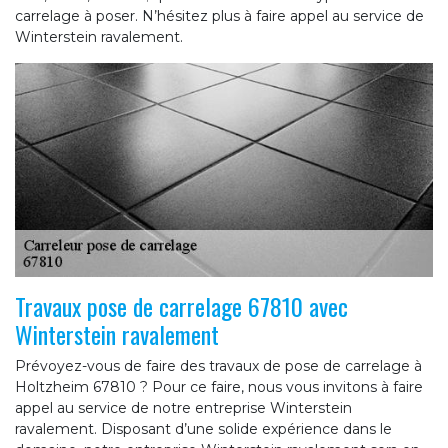
carrelage à poser. N’hésitez plus à faire appel au service de
Winterstein ravalement.
Travaux pose de carrelage 67810 avec
Winterstein ravalement
Prévoyez-vous de faire des travaux de pose de carrelage à
Holtzheim 67810 ? Pour ce faire, nous vous invitons à faire
appel au service de notre entreprise Winterstein
ravalement. Disposant d’une solide expérience dans le