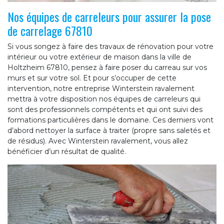
Nos équipes de carreleurs pour assurer la pose
de carrelage 67810
Si vous songez à faire des travaux de rénovation pour votre
intérieur ou votre extérieur de maison dans la ville de
Holtzheim 67810, pensez à faire poser du carreau sur vos
murs et sur votre sol. Et pour s’occuper de cette
intervention, notre entreprise Winterstein ravalement
mettra à votre disposition nos équipes de carreleurs qui
sont des professionnels compétents et qui ont suivi des
formations particulières dans le domaine. Ces derniers vont
d’abord nettoyer la surface à traiter (propre sans saletés et
de résidus). Avec Winterstein ravalement, vous allez
bénéficier d’un résultat de qualité.