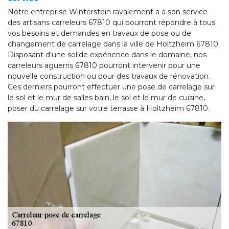
Notre entreprise Winterstein ravalement a à son service
des artisans carreleurs 67810 qui pourront répondre à tous
vos besoins et demandes en travaux de pose ou de
changement de carrelage dans la ville de Holtzheim 67810.
Disposant d’une solide expérience dans le domaine, nos
carreleurs aguerris 67810 pourront intervenir pour une
nouvelle construction ou pour des travaux de rénovation.
Ces derniers pourront effectuer une pose de carrelage sur
le sol et le mur de salles bain, le sol et le mur de cuisine,
poser du carrelage sur votre terrasse à Holtzheim 67810.