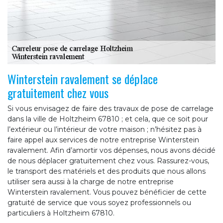
Winterstein ravalement se déplace
gratuitement chez vous
Si vous envisagez de faire des travaux de pose de carrelage
dans la ville de Holtzheim 67810 ; et cela, que ce soit pour
l’extérieur ou l’intérieur de votre maison ; n’hésitez pas à
faire appel aux services de notre entreprise Winterstein
ravalement. Afin d’amortir vos dépenses, nous avons décidé
de nous déplacer gratuitement chez vous. Rassurez-vous,
le transport des matériels et des produits que nous allons
utiliser sera aussi à la charge de notre entreprise
Winterstein ravalement. Vous pouvez bénéficier de cette
gratuité de service que vous soyez professionnels ou
particuliers à Holtzheim 67810.