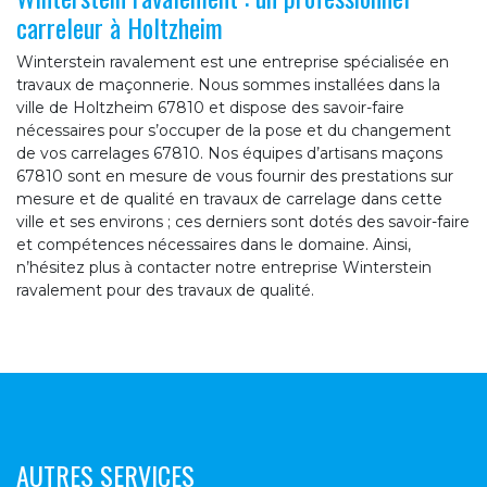
carreleur à Holtzheim
Winterstein ravalement est une entreprise spécialisée en
travaux de maçonnerie. Nous sommes installées dans la
ville de Holtzheim 67810 et dispose des savoir-faire
nécessaires pour s’occuper de la pose et du changement
de vos carrelages 67810. Nos équipes d’artisans maçons
67810 sont en mesure de vous fournir des prestations sur
mesure et de qualité en travaux de carrelage dans cette
ville et ses environs ; ces derniers sont dotés des savoir-faire
et compétences nécessaires dans le domaine. Ainsi,
n’hésitez plus à contacter notre entreprise Winterstein
ravalement pour des travaux de qualité.
AUTRES SERVICES