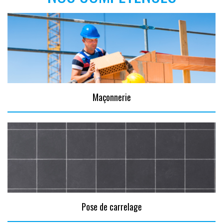
Maçonnerie
Pose de carrelage