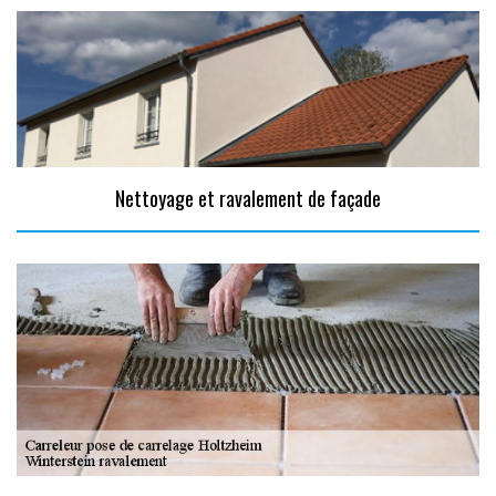
Nettoyage et ravalement de façade