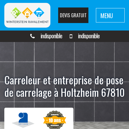
MENU
DEVIS GRATUIT
indisponible
indisponible
Carreleur et entreprise de pose
de carrelage à Holtzheim 67810