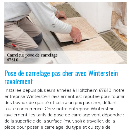
Pose de carrelage pas cher avec Winterstein
ravalement
Installée depuis plusieurs années à Holtzheim 67810, notre
entreprise Winterstein ravalement est réputée pour fournir
des travaux de qualité et cela à un prix pas cher, défiant
toute concurrence. Chez notre entreprise Winterstein
ravalement, les tarifs de pose de carrelage vont dépendre :
de la superficie de la surface (mur, sol) à travailler, de la
pièce pour poser le carrelage, du type et du style de