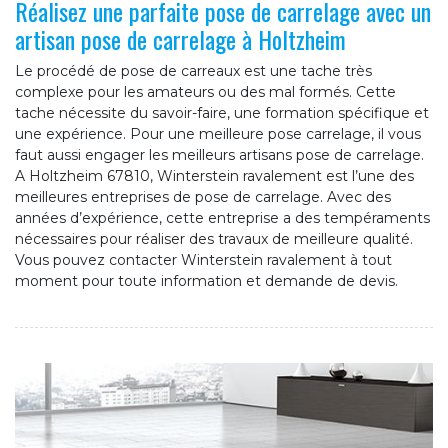
Réalisez une parfaite pose de carrelage avec un
artisan pose de carrelage à Holtzheim
Le procédé de pose de carreaux est une tache très
complexe pour les amateurs ou des mal formés. Cette
tache nécessite du savoir-faire, une formation spécifique et
une expérience. Pour une meilleure pose carrelage, il vous
faut aussi engager les meilleurs artisans pose de carrelage.
A Holtzheim 67810, Winterstein ravalement est l’une des
meilleures entreprises de pose de carrelage. Avec des
années d’expérience, cette entreprise a des tempéraments
nécessaires pour réaliser des travaux de meilleure qualité.
Vous pouvez contacter Winterstein ravalement à tout
moment pour toute information et demande de devis.