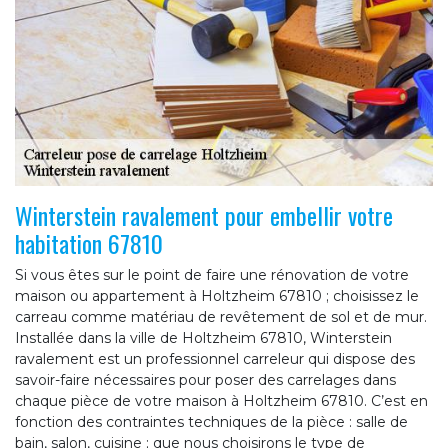
Winterstein ravalement pour embellir votre
habitation 67810
Si vous êtes sur le point de faire une rénovation de votre
maison ou appartement à Holtzheim 67810 ; choisissez le
carreau comme matériau de revêtement de sol et de mur.
Installée dans la ville de Holtzheim 67810, Winterstein
ravalement est un professionnel carreleur qui dispose des
savoir-faire nécessaires pour poser des carrelages dans
chaque pièce de votre maison à Holtzheim 67810. C’est en
fonction des contraintes techniques de la pièce : salle de
bain, salon, cuisine ; que nous choisirons le type de