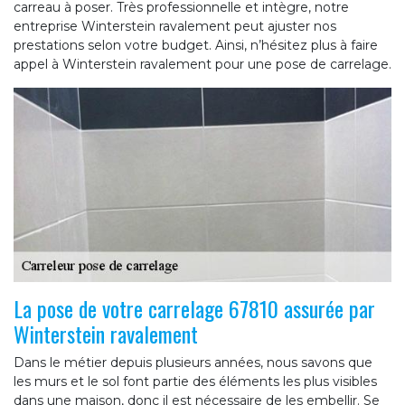
carreau à poser. Très professionnelle et intègre, notre
entreprise Winterstein ravalement peut ajuster nos
prestations selon votre budget. Ainsi, n’hésitez plus à faire
appel à Winterstein ravalement pour une pose de carrelage.
La pose de votre carrelage 67810 assurée par
Winterstein ravalement
Dans le métier depuis plusieurs années, nous savons que
les murs et le sol font partie des éléments les plus visibles
dans une maison, donc il est nécessaire de les embellir. Se