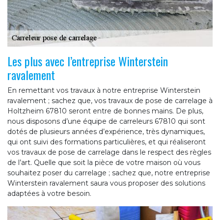
Les plus avec l’entreprise Winterstein
ravalement
En remettant vos travaux à notre entreprise Winterstein
ravalement ; sachez que, vos travaux de pose de carrelage à
Holtzheim 67810 seront entre de bonnes mains. De plus,
nous disposons d’une équipe de carreleurs 67810 qui sont
dotés de plusieurs années d’expérience, très dynamiques,
qui ont suivi des formations particulières, et qui réaliseront
vos travaux de pose de carrelage dans le respect des règles
de l’art. Quelle que soit la pièce de votre maison où vous
souhaitez poser du carrelage ; sachez que, notre entreprise
Winterstein ravalement saura vous proposer des solutions
adaptées à votre besoin.