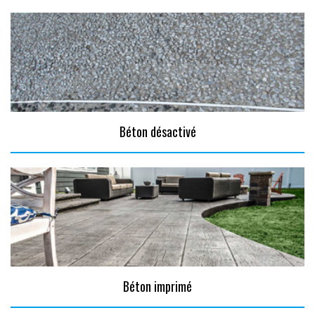
Béton désactivé
Béton imprimé