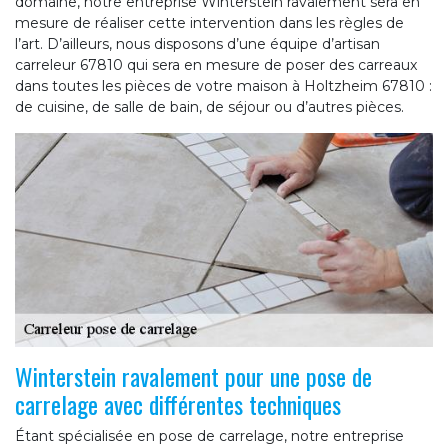
domaine, notre entreprise Winterstein ravalement sera en
mesure de réaliser cette intervention dans les règles de
l’art. D’ailleurs, nous disposons d’une équipe d’artisan
carreleur 67810 qui sera en mesure de poser des carreaux
dans toutes les pièces de votre maison à Holtzheim 67810 :
de cuisine, de salle de bain, de séjour ou d’autres pièces.
Winterstein ravalement pour une pose de
carrelage avec différentes techniques
Étant spécialisée en pose de carrelage, notre entreprise