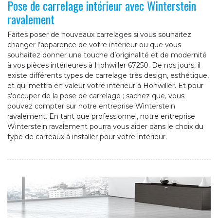
Pose de carrelage intérieur avec Winterstein
ravalement
Faites poser de nouveaux carrelages si vous souhaitez
changer l’apparence de votre intérieur ou que vous
souhaitez donner une touche d’originalité et de modernité
à vos pièces intérieures à Hohwiller 67250. De nos jours, il
existe différents types de carrelage très design, esthétique,
et qui mettra en valeur votre intérieur à Hohwiller. Et pour
s’occuper de la pose de carrelage ; sachez que, vous
pouvez compter sur notre entreprise Winterstein
ravalement. En tant que professionnel, notre entreprise
Winterstein ravalement pourra vous aider dans le choix du
type de carreaux à installer pour votre intérieur.