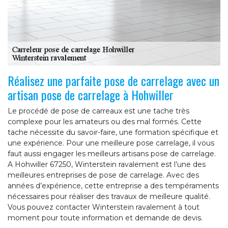
Réalisez une parfaite pose de carrelage avec un
artisan pose de carrelage à Hohwiller
Le procédé de pose de carreaux est une tache très
complexe pour les amateurs ou des mal formés. Cette
tache nécessite du savoir-faire, une formation spécifique et
une expérience. Pour une meilleure pose carrelage, il vous
faut aussi engager les meilleurs artisans pose de carrelage.
A Hohwiller 67250, Winterstein ravalement est l’une des
meilleures entreprises de pose de carrelage. Avec des
années d’expérience, cette entreprise a des tempéraments
nécessaires pour réaliser des travaux de meilleure qualité.
Vous pouvez contacter Winterstein ravalement à tout
moment pour toute information et demande de devis.