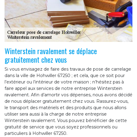
Winterstein ravalement se déplace
gratuitement chez vous
Si vous envisagez de faire des travaux de pose de carrelage
dans la ville de Hohwiller 67250 ; et cela, que ce soit pour
l’extérieur ou l’intérieur de votre maison ; n’hésitez pas à
faire appel aux services de notre entreprise Winterstein
ravalement. Afin d’amortir vos dépenses, nous avons décidé
de nous déplacer gratuitement chez vous. Rassurez-vous,
le transport des matériels et des produits que nous allons
utiliser sera aussi à la charge de notre entreprise
Winterstein ravalement. Vous pouvez bénéficier de cette
gratuité de service que vous soyez professionnels ou
particuliers à Hohwiller 67250.