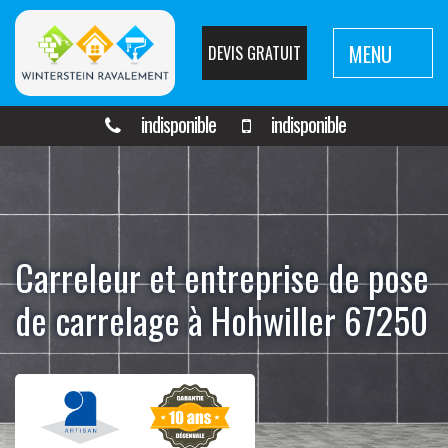
MENU
DEVIS GRATUIT
indisponible
indisponible
Carreleur et entreprise de pose
de carrelage à Hohwiller 67250