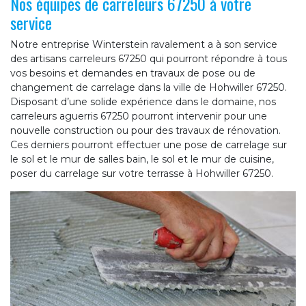
Nos équipes de carreleurs 67250 à votre
service
Notre entreprise Winterstein ravalement a à son service
des artisans carreleurs 67250 qui pourront répondre à tous
vos besoins et demandes en travaux de pose ou de
changement de carrelage dans la ville de Hohwiller 67250.
Disposant d’une solide expérience dans le domaine, nos
carreleurs aguerris 67250 pourront intervenir pour une
nouvelle construction ou pour des travaux de rénovation.
Ces derniers pourront effectuer une pose de carrelage sur
le sol et le mur de salles bain, le sol et le mur de cuisine,
poser du carrelage sur votre terrasse à Hohwiller 67250.