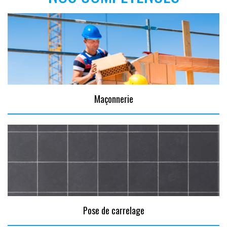
Maçonnerie
Pose de carrelage