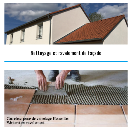
Nettoyage et ravalement de façade