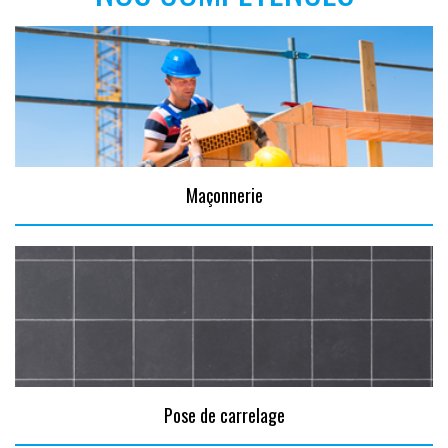
Maçonnerie
Pose de carrelage