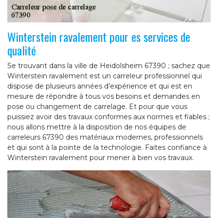
Winterstein ravalement pour es services de
qualité
Se trouvant dans la ville de Heidolsheim 67390 ; sachez que
Winterstein ravalement est un carreleur professionnel qui
dispose de plusieurs années d’expérience et qui est en
mesure de répondre à tous vos besoins et demandes en
pose ou changement de carrelage. Et pour que vous
puissiez avoir des travaux conformes aux normes et fiables ;
nous allons mettre à la disposition de nos équipes de
carreleurs 67390 des matériaux modernes, professionnels
et qui sont à la pointe de la technologie. Faites confiance à
Winterstein ravalement pour mener à bien vos travaux.