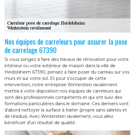
Nos équipes de carreleurs pour assurer la pose
de carrelage 67390
Si vous songez à faire des travaux de rénovation pour votre
intérieur ou votre extérieur de maison dans la ville de
Heidolsheim 67390, pensez à faire poser du carreau sur vos
murs et sur votre sol. Et pour s’occuper de cette
intervention, notre entreprise Winterstein ravalement
mettra à votre disposition nos équipes de carreleurs qui
sont des professionnels compétents et qui ont suivi des
formations particulières dans le domaine. Ces derniers vont
d’abord nettoyer la surface à traiter (propre sans saletés et
de résidus). Avec Winterstein ravalement, vous allez
bénéficier d’un résultat de qualité.