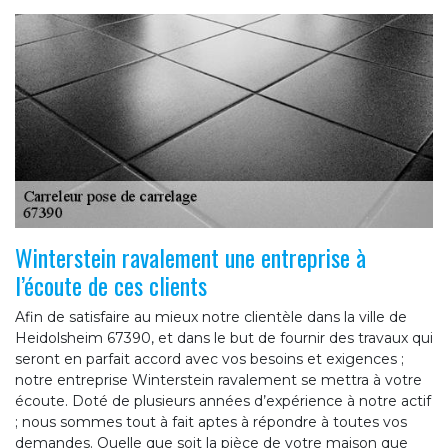
Winterstein ravalement une entreprise à
l’écoute de ces clients
Afin de satisfaire au mieux notre clientèle dans la ville de
Heidolsheim 67390, et dans le but de fournir des travaux qui
seront en parfait accord avec vos besoins et exigences ;
notre entreprise Winterstein ravalement se mettra à votre
écoute. Doté de plusieurs années d’expérience à notre actif
; nous sommes tout à fait aptes à répondre à toutes vos
demandes. Quelle que soit la pièce de votre maison que