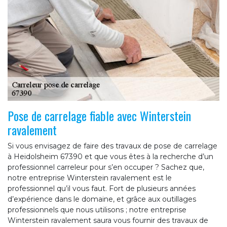
Pose de carrelage fiable avec Winterstein
ravalement
Si vous envisagez de faire des travaux de pose de carrelage
à Heidolsheim 67390 et que vous êtes à la recherche d’un
professionnel carreleur pour s’en occuper ? Sachez que,
notre entreprise Winterstein ravalement est le
professionnel qu’il vous faut. Fort de plusieurs années
d’expérience dans le domaine, et grâce aux outillages
professionnels que nous utilisons ; notre entreprise
Winterstein ravalement saura vous fournir des travaux de