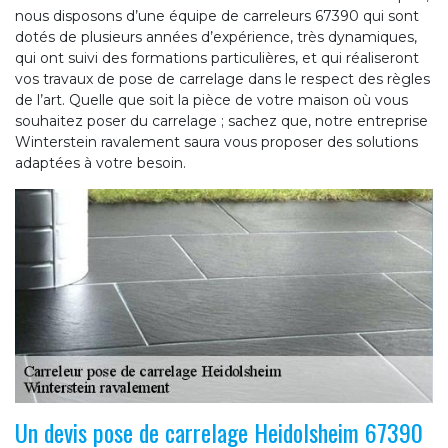
nous disposons d’une équipe de carreleurs 67390 qui sont
dotés de plusieurs années d’expérience, très dynamiques,
qui ont suivi des formations particulières, et qui réaliseront
vos travaux de pose de carrelage dans le respect des règles
de l’art. Quelle que soit la pièce de votre maison où vous
souhaitez poser du carrelage ; sachez que, notre entreprise
Winterstein ravalement saura vous proposer des solutions
adaptées à votre besoin.
Un devis pose de carrelage Heidolsheim 67390