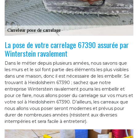
La pose de votre carrelage 67390 assurée par
Winterstein ravalement
Dans le métier depuis plusieurs années, nous savons que
les murs et le sol font partie des éléments les plus visibles
dans une maison, donc il est nécessaire de les embellir. Se
trouvant à Heidolsheim 67390 ; sachez que notre
entreprise Winterstein ravalement pourra les embellir et
pour ce faire, nous allons poser du carrelage sur vos murs et
votre sol à Heidolsheim 67390. D’ailleurs, les carreaux que
nous allons vous poser seront modernes et prévus pour
durer de nombreuses années (résistent aux diverses
intempéries et sera facile à entretenir).