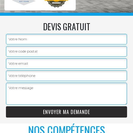
DEVIS GRATUIT
NOS COMPÉTENCES