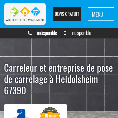
MENU
DEVIS GRATUIT
indisponible
indisponible
Carreleur et entreprise de pose
de carrelage à Heidolsheim
67390