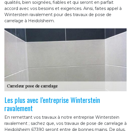
qualités, bien soignées, fiables et qui seront en parfait
accord avec vos besoins et exigences. Ainsi, faites appel à
Winterstein ravalement pour des travaux de pose de
carrelage à Heidolsheim.
Les plus avec l’entreprise Winterstein
ravalement
En remettant vos travaux à notre entreprise Winterstein
ravalement ; sachez que, vos travaux de pose de carrelage à
Heidolsheim 67390 seront entre de bonnes mains. De plus,