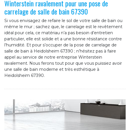
Winterstein ravalement pour une pose de
carrelage de salle de bain 67390
Si vous envisagez de refaire le sol de votre salle de bain ou
même le mur ; sachez que, le carrelage est le revêtement
idéal pour cela, ce matériau n’a pas besoin d’entretien
particulier, elle est solide et a une bonne résistance contre
l’humidité. Et pour s’occuper de la pose de carrelage de
salle de bain à Heidolsheim 67390 ; n’hésitez pas à faire
appel au service de notre entreprise Winterstein
ravalement. Nous ferons tout pour que vous puissiez avoir
une salle de bain moderne et très esthétique à
Heidolsheim 67390.