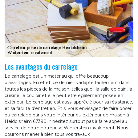
Les avantages du carrelage
Le carrelage est un matériau qui offre beaucoup
d’avantages. En effet, ce dernier s’adapte facilement dans
toutes les pièces de la maison, telles que : la salle de bain, la
cuisine, le couloir et elle peut être également posée en
extérieur. Le carrelage est aussi apprécié pour sa résistance,
et sa facilité d’entretien. Et si vous envisagez de faire poser
du carrelage dans votre intérieur ou extérieur de maison à
Heidolsheim 67390, n’hésitez surtout pas à faire appel au
service de notre entreprise Winterstein ravalement. Nous
pourrons mener à bien tous vos travaux.