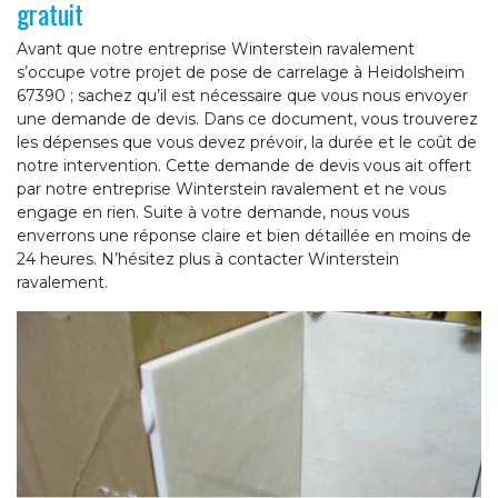
gratuit
Avant que notre entreprise Winterstein ravalement
s’occupe votre projet de pose de carrelage à Heidolsheim
67390 ; sachez qu’il est nécessaire que vous nous envoyer
une demande de devis. Dans ce document, vous trouverez
les dépenses que vous devez prévoir, la durée et le coût de
notre intervention. Cette demande de devis vous ait offert
par notre entreprise Winterstein ravalement et ne vous
engage en rien. Suite à votre demande, nous vous
enverrons une réponse claire et bien détaillée en moins de
24 heures. N’hésitez plus à contacter Winterstein
ravalement.