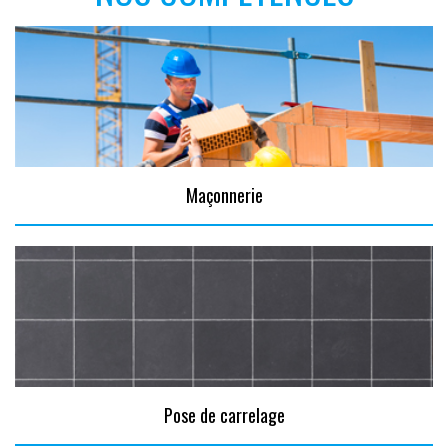
Maçonnerie
Pose de carrelage