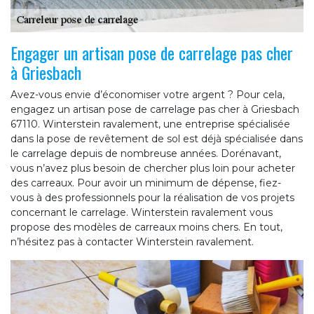
Engager un artisan pose de carrelage pas cher
à Griesbach
Avez-vous envie d’économiser votre argent ? Pour cela,
engagez un artisan pose de carrelage pas cher à Griesbach
67110. Winterstein ravalement, une entreprise spécialisée
dans la pose de revêtement de sol est déjà spécialisée dans
le carrelage depuis de nombreuse années. Dorénavant,
vous n’avez plus besoin de chercher plus loin pour acheter
des carreaux. Pour avoir un minimum de dépense, fiez-
vous à des professionnels pour la réalisation de vos projets
concernant le carrelage. Winterstein ravalement vous
propose des modèles de carreaux moins chers. En tout,
n’hésitez pas à contacter Winterstein ravalement.