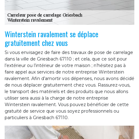
Winterstein ravalement se déplace
gratuitement chez vous
Si vous envisagez de faire des travaux de pose de carrelage
dans la ville de Griesbach 67110 ; et cela, que ce soit pour
l’extérieur ou l’intérieur de votre maison ; n’hésitez pas à
faire appel aux services de notre entreprise Winterstein
ravalement. Afin d’amortir vos dépenses, nous avons décidé
de nous déplacer gratuitement chez vous. Rassurez-vous,
le transport des matériels et des produits que nous allons
utiliser sera aussi à la charge de notre entreprise
Winterstein ravalement. Vous pouvez bénéficier de cette
gratuité de service que vous soyez professionnels ou
particuliers à Griesbach 67110.