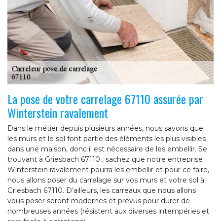
La pose de votre carrelage 67110 assurée par
Winterstein ravalement
Dans le métier depuis plusieurs années, nous savons que
les murs et le sol font partie des éléments les plus visibles
dans une maison, donc il est nécessaire de les embellir. Se
trouvant à Griesbach 67110 ; sachez que notre entreprise
Winterstein ravalement pourra les embellir et pour ce faire,
nous allons poser du carrelage sur vos murs et votre sol à
Griesbach 67110. D’ailleurs, les carreaux que nous allons
vous poser seront modernes et prévus pour durer de
nombreuses années (résistent aux diverses intempéries et