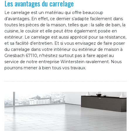
Les avantages du carrelage
Le carrelage est un matériau qui offre beaucoup
d’avantages. En effet, ce dernier s’adapte facilement dans
toutes les pièces de la maison, telles que : la salle de bain, la
cuisine, le couloir et elle peut être également posée en
extérieur. Le carrelage est aussi apprécié pour sa résistance,
et sa facilité d’entretien. Et si vous envisagez de faire poser
du carrelage dans votre intérieur ou extérieur de maison à
Griesbach 67110, n’hésitez surtout pas à faire appel au
service de notre entreprise Winterstein ravalement. Nous
pourrons mener à bien tous vos travaux.