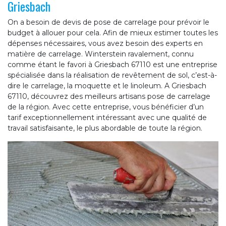
Griesbach
On a besoin de devis de pose de carrelage pour prévoir le
budget à allouer pour cela. Afin de mieux estimer toutes les
dépenses nécessaires, vous avez besoin des experts en
matière de carrelage. Winterstein ravalement, connu
comme étant le favori à Griesbach 67110 est une entreprise
spécialisée dans la réalisation de revêtement de sol, c’est-à-
dire le carrelage, la moquette et le linoleum. A Griesbach
67110, découvrez des meilleurs artisans pose de carrelage
de la région. Avec cette entreprise, vous bénéficier d’un
tarif exceptionnellement intéressant avec une qualité de
travail satisfaisante, le plus abordable de toute la région.