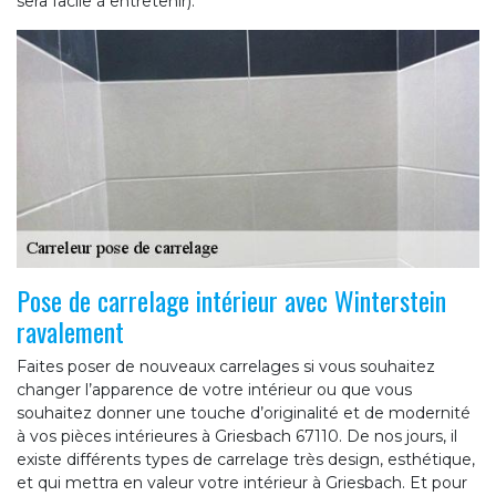
sera facile à entretenir).
Pose de carrelage intérieur avec Winterstein
ravalement
Faites poser de nouveaux carrelages si vous souhaitez
changer l’apparence de votre intérieur ou que vous
souhaitez donner une touche d’originalité et de modernité
à vos pièces intérieures à Griesbach 67110. De nos jours, il
existe différents types de carrelage très design, esthétique,
et qui mettra en valeur votre intérieur à Griesbach. Et pour