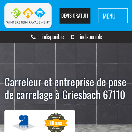
MENU
DEVIS GRATUIT
indisponible
indisponible
Carreleur et entreprise de pose
de carrelage à Griesbach 67110