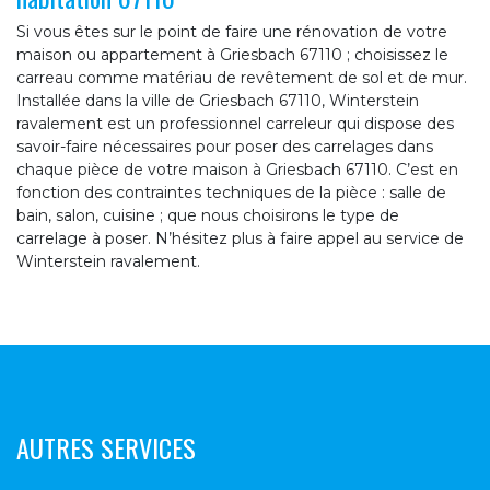
Si vous êtes sur le point de faire une rénovation de votre
maison ou appartement à Griesbach 67110 ; choisissez le
carreau comme matériau de revêtement de sol et de mur.
Installée dans la ville de Griesbach 67110, Winterstein
ravalement est un professionnel carreleur qui dispose des
savoir-faire nécessaires pour poser des carrelages dans
chaque pièce de votre maison à Griesbach 67110. C’est en
fonction des contraintes techniques de la pièce : salle de
bain, salon, cuisine ; que nous choisirons le type de
carrelage à poser. N’hésitez plus à faire appel au service de
Winterstein ravalement.
AUTRES SERVICES