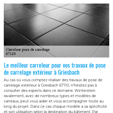
Le meilleur carreleur pour vos travaux de pose
de carrelage extérieur à Griesbach
Au cas où vous comptez réaliser des travaux de pose de
carrelage extérieur à Griesbach 67110, n’hésitez pas à
consulter des experts dans ce domaine. Winterstein
ravalement, avec de nombreux types et modèles de
carreaux, peut vous aider et vous accompagner toute au
long du projet. Dans ce cas chaque modèle a sa spécificité
et son utilisation selon la destination du bâtiment. Par