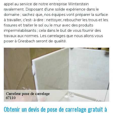
appel au service de notre entreprise Winterstein
ravalement. Disposant d’une solide expérience dans le
domaine ; sachez que, nos équipes vont préparer la surface
à travailler, c’est- à-dire : nettoyer, reboucher les trous et les
fissures et traiter le sol ou le mur avec des produits
imperméabilisants ; cela dans le but de vous fournir des
travaux aux normes. Les carrelages que nous allons vous
poser à Griesbach seront de qualité.
Obtenir un devis de pose de carrelage gratuit à