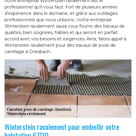
notre entreprise Winterstein ravalement est le
professionnel qu’il vous faut. Fort de plusieurs années
d’expérience dans le domaine, et grâce aux outillages
professionnels que nous utilisons ; notre entreprise
Winterstein ravalement saura vous fournir des travaux de
qualités, bien soignées, fiables et qui seront en parfait
accord avec vos besoins et exigences. Ainsi, faites appel à
Winterstein ravalement pour des travaux de pose de
carrelage à Griesbach.
Winterstein ravalement pour embellir votre
habitation 67110