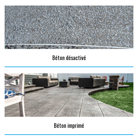
Béton désactivé
Béton imprimé