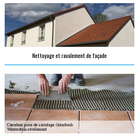
Nettoyage et ravalement de façade