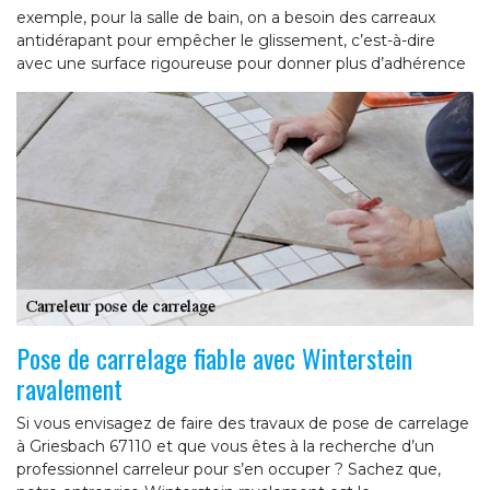
exemple, pour la salle de bain, on a besoin des carreaux
antidérapant pour empêcher le glissement, c’est-à-dire
avec une surface rigoureuse pour donner plus d’adhérence
Pose de carrelage fiable avec Winterstein
ravalement
Si vous envisagez de faire des travaux de pose de carrelage
à Griesbach 67110 et que vous êtes à la recherche d’un
professionnel carreleur pour s’en occuper ? Sachez que,