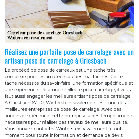
Réalisez une parfaite pose de carrelage avec un
artisan pose de carrelage à Griesbach
Le procédé de pose de carreaux est une tache très
complexe pour les amateurs ou des mal formés. Cette
tache nécessite du savoir-faire, une formation spécifique et
une expérience. Pour une meilleure pose carrelage, il vous
faut aussi engager les meilleurs artisans pose de carrelage.
A Griesbach 67110, Winterstein ravalement est l’une des
meilleures entreprises de pose de carrelage. Avec des
années d’expérience, cette entreprise a des tempéraments
nécessaires pour réaliser des travaux de meilleure qualité.
Vous pouvez contacter Winterstein ravalement à tout
moment pour toute information et demande de devis.