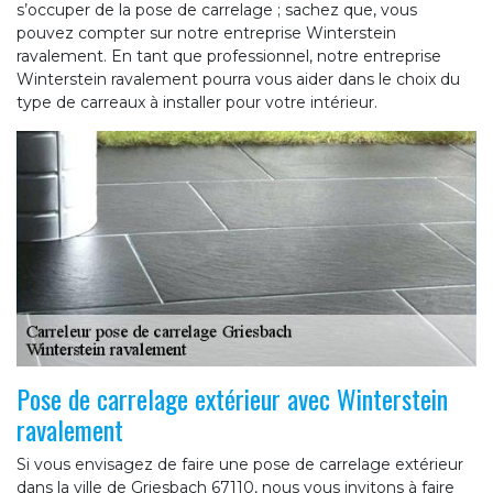
s’occuper de la pose de carrelage ; sachez que, vous
pouvez compter sur notre entreprise Winterstein
ravalement. En tant que professionnel, notre entreprise
Winterstein ravalement pourra vous aider dans le choix du
type de carreaux à installer pour votre intérieur.
Pose de carrelage extérieur avec Winterstein
ravalement
Si vous envisagez de faire une pose de carrelage extérieur
dans la ville de Griesbach 67110, nous vous invitons à faire