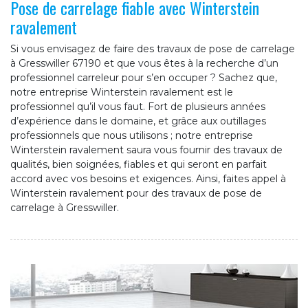
Pose de carrelage fiable avec Winterstein
ravalement
Si vous envisagez de faire des travaux de pose de carrelage
à Gresswiller 67190 et que vous êtes à la recherche d’un
professionnel carreleur pour s’en occuper ? Sachez que,
notre entreprise Winterstein ravalement est le
professionnel qu’il vous faut. Fort de plusieurs années
d’expérience dans le domaine, et grâce aux outillages
professionnels que nous utilisons ; notre entreprise
Winterstein ravalement saura vous fournir des travaux de
qualités, bien soignées, fiables et qui seront en parfait
accord avec vos besoins et exigences. Ainsi, faites appel à
Winterstein ravalement pour des travaux de pose de
carrelage à Gresswiller.