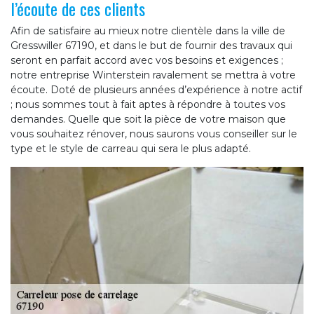
l’écoute de ces clients
Afin de satisfaire au mieux notre clientèle dans la ville de
Gresswiller 67190, et dans le but de fournir des travaux qui
seront en parfait accord avec vos besoins et exigences ;
notre entreprise Winterstein ravalement se mettra à votre
écoute. Doté de plusieurs années d’expérience à notre actif
; nous sommes tout à fait aptes à répondre à toutes vos
demandes. Quelle que soit la pièce de votre maison que
vous souhaitez rénover, nous saurons vous conseiller sur le
type et le style de carreau qui sera le plus adapté.