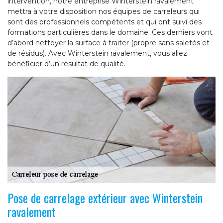
intervention, notre entreprise Winterstein ravalement
mettra à votre disposition nos équipes de carreleurs qui
sont des professionnels compétents et qui ont suivi des
formations particulières dans le domaine. Ces derniers vont
d’abord nettoyer la surface à traiter (propre sans saletés et
de résidus). Avec Winterstein ravalement, vous allez
bénéficier d’un résultat de qualité.
Pose de carrelage extérieur avec Winterstein
ravalement