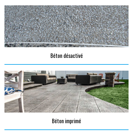
Béton désactivé
Béton imprimé