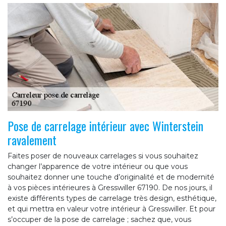
Pose de carrelage intérieur avec Winterstein
ravalement
Faites poser de nouveaux carrelages si vous souhaitez
changer l’apparence de votre intérieur ou que vous
souhaitez donner une touche d’originalité et de modernité
à vos pièces intérieures à Gresswiller 67190. De nos jours, il
existe différents types de carrelage très design, esthétique,
et qui mettra en valeur votre intérieur à Gresswiller. Et pour
s’occuper de la pose de carrelage ; sachez que, vous