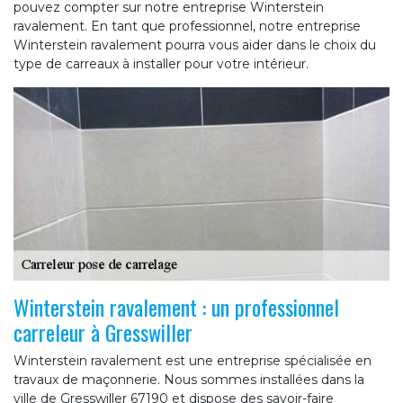
pouvez compter sur notre entreprise Winterstein
ravalement. En tant que professionnel, notre entreprise
Winterstein ravalement pourra vous aider dans le choix du
type de carreaux à installer pour votre intérieur.
Winterstein ravalement : un professionnel
carreleur à Gresswiller
Winterstein ravalement est une entreprise spécialisée en
travaux de maçonnerie. Nous sommes installées dans la
ville de Gresswiller 67190 et dispose des savoir-faire