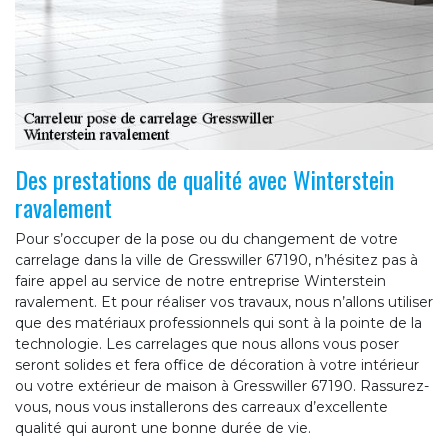
Des prestations de qualité avec Winterstein
ravalement
Pour s’occuper de la pose ou du changement de votre
carrelage dans la ville de Gresswiller 67190, n’hésitez pas à
faire appel au service de notre entreprise Winterstein
ravalement. Et pour réaliser vos travaux, nous n’allons utiliser
que des matériaux professionnels qui sont à la pointe de la
technologie. Les carrelages que nous allons vous poser
seront solides et fera office de décoration à votre intérieur
ou votre extérieur de maison à Gresswiller 67190. Rassurez-
vous, nous vous installerons des carreaux d’excellente
qualité qui auront une bonne durée de vie.