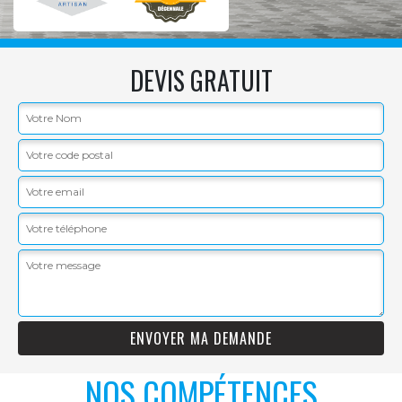
DEVIS GRATUIT
NOS COMPÉTENCES