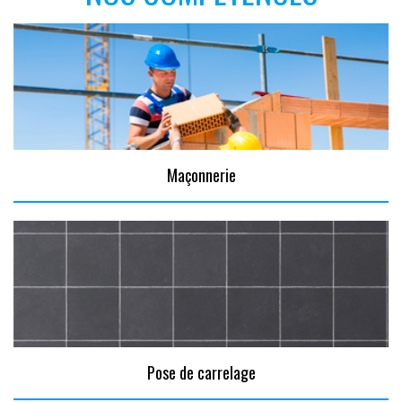
Maçonnerie
Pose de carrelage