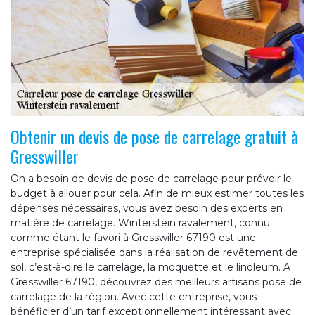
Obtenir un devis de pose de carrelage gratuit à
Gresswiller
On a besoin de devis de pose de carrelage pour prévoir le
budget à allouer pour cela. Afin de mieux estimer toutes les
dépenses nécessaires, vous avez besoin des experts en
matière de carrelage. Winterstein ravalement, connu
comme étant le favori à Gresswiller 67190 est une
entreprise spécialisée dans la réalisation de revêtement de
sol, c’est-à-dire le carrelage, la moquette et le linoleum. A
Gresswiller 67190, découvrez des meilleurs artisans pose de
carrelage de la région. Avec cette entreprise, vous
bénéficier d’un tarif exceptionnellement intéressant avec