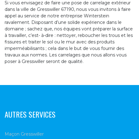
Si vous envisagez de faire une pose de carrelage extérieur
dans la ville de Gresswiller 67190, nous vous invitons à faire
appel au service de notre entreprise Winterstein
ravalement. Disposant d’une solide expérience dans le
domaine ; sachez que, nos équipes vont préparer la surface
à travailler, c’est- à-dire : nettoyer, reboucher les trous et les
fissures et traiter le sol ou le mur avec des produits
imperméabilisants ; cela dans le but de vous fournir des
travaux aux normes. Les carrelages que nous allons vous
poser à Gresswiller seront de qualité.
AUTRES SERVICES
Maçon Gresswiller