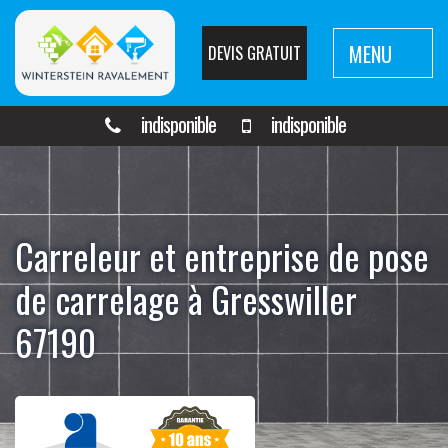
MENU
DEVIS GRATUIT
indisponible
indisponible
Carreleur et entreprise de pose
de carrelage à Gresswiller
67190