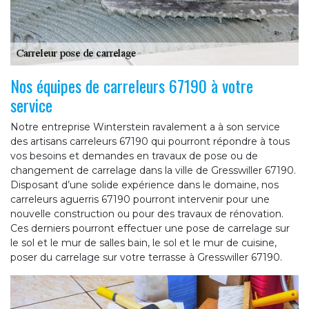
Nos équipes de carreleurs 67190 à votre
service
Notre entreprise Winterstein ravalement a à son service
des artisans carreleurs 67190 qui pourront répondre à tous
vos besoins et demandes en travaux de pose ou de
changement de carrelage dans la ville de Gresswiller 67190.
Disposant d’une solide expérience dans le domaine, nos
carreleurs aguerris 67190 pourront intervenir pour une
nouvelle construction ou pour des travaux de rénovation.
Ces derniers pourront effectuer une pose de carrelage sur
le sol et le mur de salles bain, le sol et le mur de cuisine,
poser du carrelage sur votre terrasse à Gresswiller 67190.