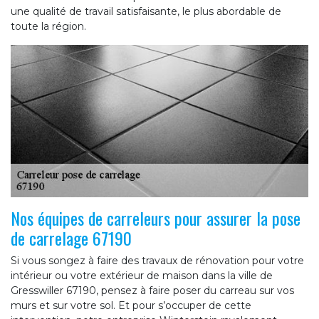
une qualité de travail satisfaisante, le plus abordable de
toute la région.
Nos équipes de carreleurs pour assurer la pose
de carrelage 67190
Si vous songez à faire des travaux de rénovation pour votre
intérieur ou votre extérieur de maison dans la ville de
Gresswiller 67190, pensez à faire poser du carreau sur vos
murs et sur votre sol. Et pour s’occuper de cette