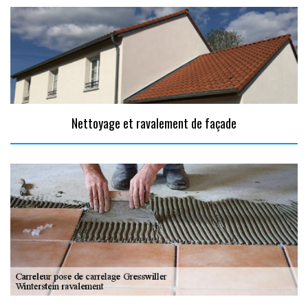
Nettoyage et ravalement de façade