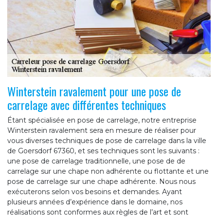
Winterstein ravalement pour une pose de
carrelage avec différentes techniques
Étant spécialisée en pose de carrelage, notre entreprise
Winterstein ravalement sera en mesure de réaliser pour
vous diverses techniques de pose de carrelage dans la ville
de Goersdorf 67360, et ses techniques sont les suivants :
une pose de carrelage traditionnelle, une pose de de
carrelage sur une chape non adhérente ou flottante et une
pose de carrelage sur une chape adhérente. Nous nous
exécuterons selon vos besoins et demandes. Ayant
plusieurs années d’expérience dans le domaine, nos
réalisations sont conformes aux règles de l’art et sont