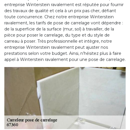
entreprise Winterstein ravalement est réputée pour fournir
des travaux de qualité et cela à un prix pas cher, défiant
toute concurrence. Chez notre entreprise Winterstein
ravalement, les tarifs de pose de carrelage vont dépendre :
de la superficie de la surface (mur, sol) à travailler, de la
pièce pour poser le carrelage, du type et du style de
carreau à poser. Très professionnelle et intègre, notre
entreprise Winterstein ravalement peut ajuster nos
prestations selon votre budget. Ainsi, n’hésitez plus à faire
appel à Winterstein ravalement pour une pose de carrelage.