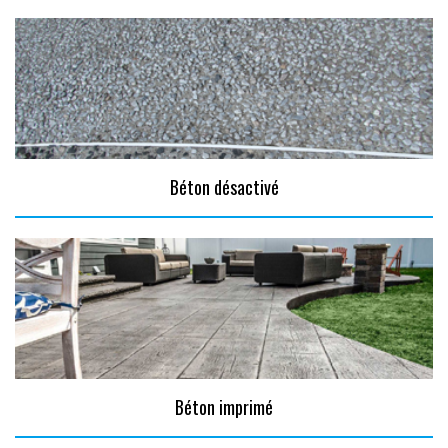
Béton désactivé
Béton imprimé