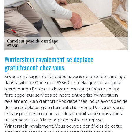
Winterstein ravalement se déplace
gratuitement chez vous
Si vous envisagez de faire des travaux de pose de carrelage
dans la ville de Goersdorf 67360 ; et cela, que ce soit pour
l’extérieur ou l’intérieur de votre maison ; n’hésitez pas à
faire appel aux services de notre entreprise Winterstein
ravalement. Afin d’amortir vos dépenses, nous avons décidé
de nous déplacer gratuitement chez vous. Rassurez-vous,
le transport des matériels et des produits que nous allons
utiliser sera aussi à la charge de notre entreprise
Winterstein ravalement. Vous pouvez bénéficier de cette