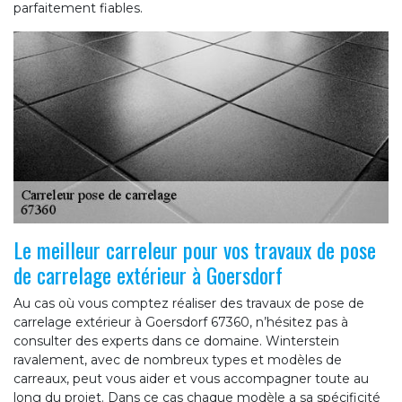
parfaitement fiables.
Le meilleur carreleur pour vos travaux de pose
de carrelage extérieur à Goersdorf
Au cas où vous comptez réaliser des travaux de pose de
carrelage extérieur à Goersdorf 67360, n’hésitez pas à
consulter des experts dans ce domaine. Winterstein
ravalement, avec de nombreux types et modèles de
carreaux, peut vous aider et vous accompagner toute au
long du projet. Dans ce cas chaque modèle a sa spécificité