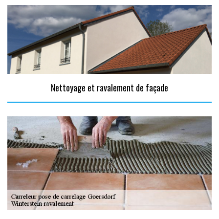
Nettoyage et ravalement de façade