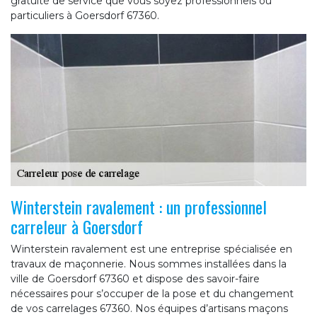
gratuité de service que vous soyez professionnels ou
particuliers à Goersdorf 67360.
Winterstein ravalement : un professionnel
carreleur à Goersdorf
Winterstein ravalement est une entreprise spécialisée en
travaux de maçonnerie. Nous sommes installées dans la
ville de Goersdorf 67360 et dispose des savoir-faire
nécessaires pour s’occuper de la pose et du changement
de vos carrelages 67360. Nos équipes d’artisans maçons