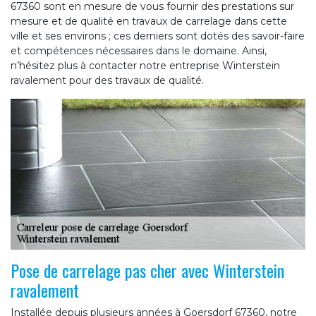
67360 sont en mesure de vous fournir des prestations sur
mesure et de qualité en travaux de carrelage dans cette
ville et ses environs ; ces derniers sont dotés des savoir-faire
et compétences nécessaires dans le domaine. Ainsi,
n’hésitez plus à contacter notre entreprise Winterstein
ravalement pour des travaux de qualité.
Pose de carrelage pas cher avec Winterstein
ravalement
Installée depuis plusieurs années à Goersdorf 67360, notre