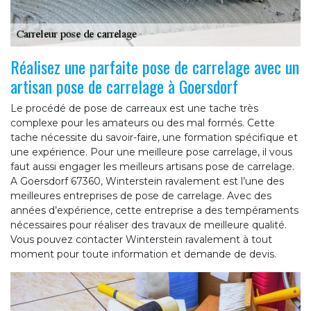
Réalisez une parfaite pose de carrelage avec un
artisan pose de carrelage à Goersdorf
Le procédé de pose de carreaux est une tache très
complexe pour les amateurs ou des mal formés. Cette
tache nécessite du savoir-faire, une formation spécifique et
une expérience. Pour une meilleure pose carrelage, il vous
faut aussi engager les meilleurs artisans pose de carrelage.
A Goersdorf 67360, Winterstein ravalement est l’une des
meilleures entreprises de pose de carrelage. Avec des
années d’expérience, cette entreprise a des tempéraments
nécessaires pour réaliser des travaux de meilleure qualité.
Vous pouvez contacter Winterstein ravalement à tout
moment pour toute information et demande de devis.