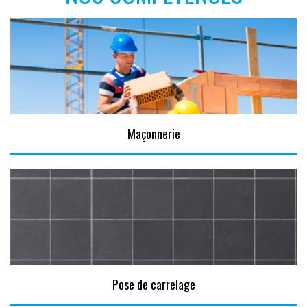
Maçonnerie
Pose de carrelage