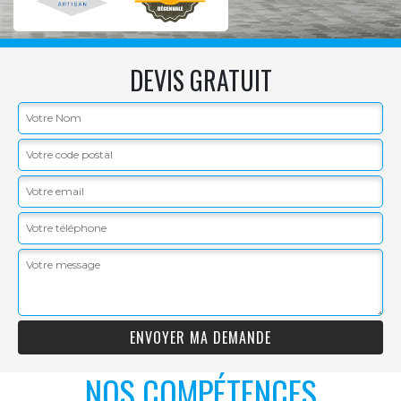
DEVIS GRATUIT
NOS COMPÉTENCES