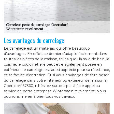
Les avantages du carrelage
Le carrelage est un matériau qui offre beaucoup
d’avantages. En effet, ce dernier s’adapte facilement dans
toutes les pièces de la maison, telles que : la salle de bain, la
cuisine, le couloir et elle peut être également posée en
extérieur. Le carrelage est aussi apprécié pour sa résistance,
et sa facilité d’entretien. Et si vous envisagez de faire poser
du carrelage dans votre intérieur ou extérieur de maison à
Goersdorf 67360, n’hésitez surtout pas à faire appel au
service de notre entreprise Winterstein ravalement. Nous
pourrons mener à bien tous vos travaux.