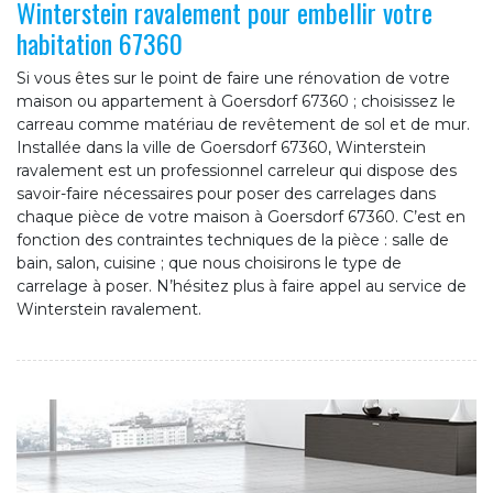
Winterstein ravalement pour embellir votre
habitation 67360
Si vous êtes sur le point de faire une rénovation de votre
maison ou appartement à Goersdorf 67360 ; choisissez le
carreau comme matériau de revêtement de sol et de mur.
Installée dans la ville de Goersdorf 67360, Winterstein
ravalement est un professionnel carreleur qui dispose des
savoir-faire nécessaires pour poser des carrelages dans
chaque pièce de votre maison à Goersdorf 67360. C’est en
fonction des contraintes techniques de la pièce : salle de
bain, salon, cuisine ; que nous choisirons le type de
carrelage à poser. N’hésitez plus à faire appel au service de
Winterstein ravalement.