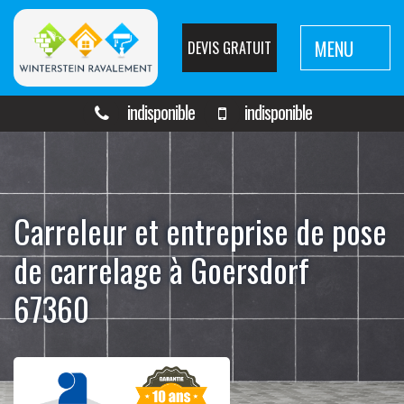
MENU
DEVIS GRATUIT
indisponible
indisponible
Carreleur et entreprise de pose
de carrelage à Goersdorf
67360