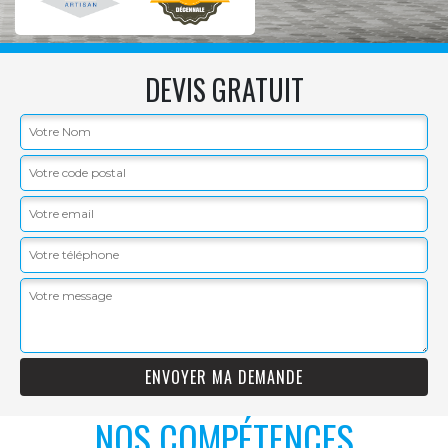
DEVIS GRATUIT
NOS COMPÉTENCES