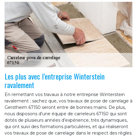
Les plus avec l’entreprise Winterstein
ravalement
En remettant vos travaux à notre entreprise Winterstein
ravalement ; sachez que, vos travaux de pose de carrelage à
Gerstheim 67150 seront entre de bonnes mains. De plus,
nous disposons d’une équipe de carreleurs 67150 qui sont
dotés de plusieurs années d’expérience, très dynamiques,
qui ont suivi des formations particulières, et qui réaliseront
vos travaux de pose de carrelage dans le respect des règles