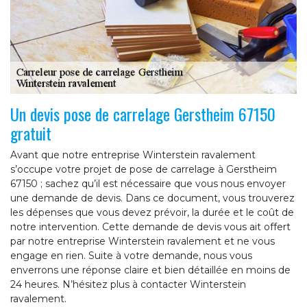
Un devis pose de carrelage Gerstheim 67150
gratuit
Avant que notre entreprise Winterstein ravalement
s’occupe votre projet de pose de carrelage à Gerstheim
67150 ; sachez qu’il est nécessaire que vous nous envoyer
une demande de devis. Dans ce document, vous trouverez
les dépenses que vous devez prévoir, la durée et le coût de
notre intervention. Cette demande de devis vous ait offert
par notre entreprise Winterstein ravalement et ne vous
engage en rien. Suite à votre demande, nous vous
enverrons une réponse claire et bien détaillée en moins de
24 heures. N’hésitez plus à contacter Winterstein
ravalement.