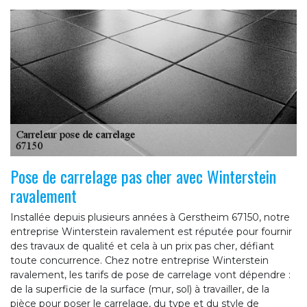
Pose de carrelage pas cher avec Winterstein
ravalement
Installée depuis plusieurs années à Gerstheim 67150, notre
entreprise Winterstein ravalement est réputée pour fournir
des travaux de qualité et cela à un prix pas cher, défiant
toute concurrence. Chez notre entreprise Winterstein
ravalement, les tarifs de pose de carrelage vont dépendre :
de la superficie de la surface (mur, sol) à travailler, de la
pièce pour poser le carrelage, du type et du style de