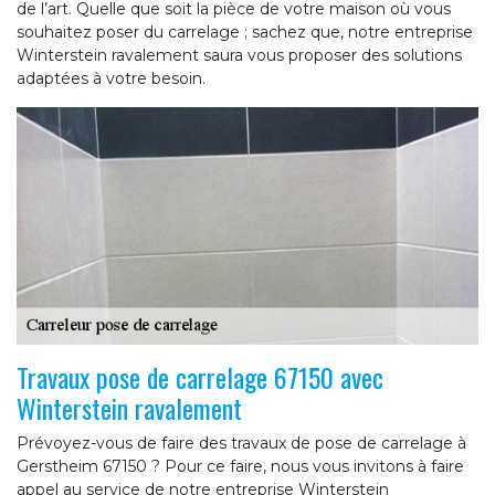
de l’art. Quelle que soit la pièce de votre maison où vous
souhaitez poser du carrelage ; sachez que, notre entreprise
Winterstein ravalement saura vous proposer des solutions
adaptées à votre besoin.
Travaux pose de carrelage 67150 avec
Winterstein ravalement
Prévoyez-vous de faire des travaux de pose de carrelage à
Gerstheim 67150 ? Pour ce faire, nous vous invitons à faire
appel au service de notre entreprise Winterstein