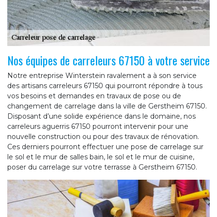
Nos équipes de carreleurs 67150 à votre service
Notre entreprise Winterstein ravalement a à son service
des artisans carreleurs 67150 qui pourront répondre à tous
vos besoins et demandes en travaux de pose ou de
changement de carrelage dans la ville de Gerstheim 67150.
Disposant d’une solide expérience dans le domaine, nos
carreleurs aguerris 67150 pourront intervenir pour une
nouvelle construction ou pour des travaux de rénovation.
Ces derniers pourront effectuer une pose de carrelage sur
le sol et le mur de salles bain, le sol et le mur de cuisine,
poser du carrelage sur votre terrasse à Gerstheim 67150.