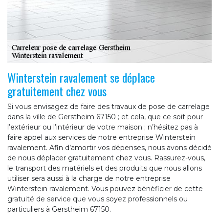
Winterstein ravalement se déplace
gratuitement chez vous
Si vous envisagez de faire des travaux de pose de carrelage
dans la ville de Gerstheim 67150 ; et cela, que ce soit pour
l’extérieur ou l’intérieur de votre maison ; n’hésitez pas à
faire appel aux services de notre entreprise Winterstein
ravalement. Afin d’amortir vos dépenses, nous avons décidé
de nous déplacer gratuitement chez vous. Rassurez-vous,
le transport des matériels et des produits que nous allons
utiliser sera aussi à la charge de notre entreprise
Winterstein ravalement. Vous pouvez bénéficier de cette
gratuité de service que vous soyez professionnels ou
particuliers à Gerstheim 67150.