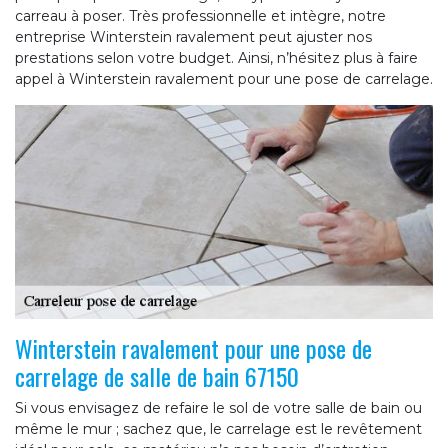
carreau à poser. Très professionnelle et intègre, notre
entreprise Winterstein ravalement peut ajuster nos
prestations selon votre budget. Ainsi, n’hésitez plus à faire
appel à Winterstein ravalement pour une pose de carrelage.
Winterstein ravalement pour une pose de
carrelage de salle de bain 67150
Si vous envisagez de refaire le sol de votre salle de bain ou
même le mur ; sachez que, le carrelage est le revêtement