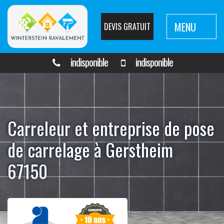
MENU
DEVIS GRATUIT
indisponible
indisponible
Carreleur et entreprise de pose
de carrelage à Gerstheim
67150