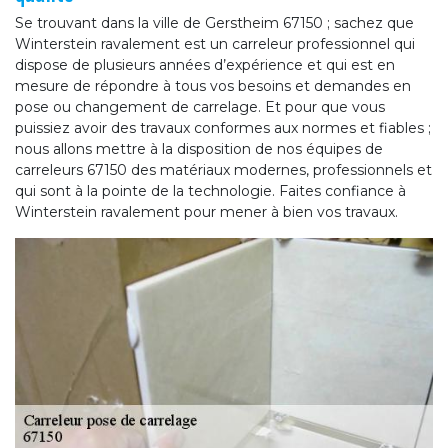
Se trouvant dans la ville de Gerstheim 67150 ; sachez que
Winterstein ravalement est un carreleur professionnel qui
dispose de plusieurs années d’expérience et qui est en
mesure de répondre à tous vos besoins et demandes en
pose ou changement de carrelage. Et pour que vous
puissiez avoir des travaux conformes aux normes et fiables ;
nous allons mettre à la disposition de nos équipes de
carreleurs 67150 des matériaux modernes, professionnels et
qui sont à la pointe de la technologie. Faites confiance à
Winterstein ravalement pour mener à bien vos travaux.