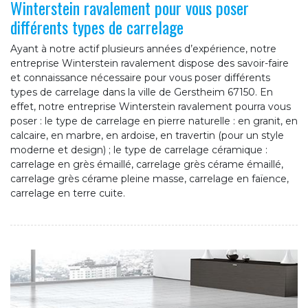
Winterstein ravalement pour vous poser
différents types de carrelage
Ayant à notre actif plusieurs années d’expérience, notre
entreprise Winterstein ravalement dispose des savoir-faire
et connaissance nécessaire pour vous poser différents
types de carrelage dans la ville de Gerstheim 67150. En
effet, notre entreprise Winterstein ravalement pourra vous
poser : le type de carrelage en pierre naturelle : en granit, en
calcaire, en marbre, en ardoise, en travertin (pour un style
moderne et design) ; le type de carrelage céramique :
carrelage en grès émaillé, carrelage grès cérame émaillé,
carrelage grès cérame pleine masse, carrelage en faïence,
carrelage en terre cuite.