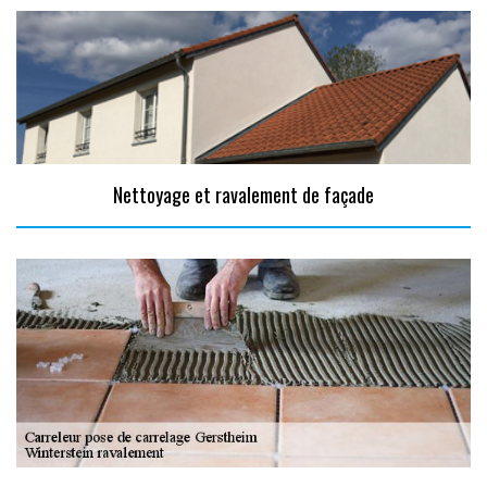
Nettoyage et ravalement de façade