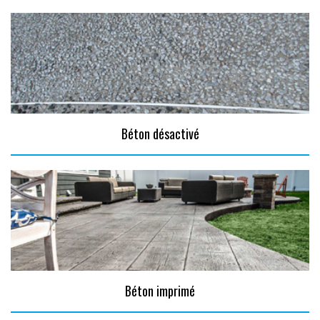
Béton désactivé
Béton imprimé