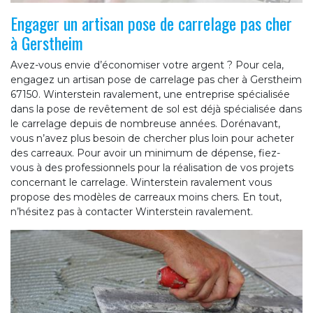
Engager un artisan pose de carrelage pas cher
à Gerstheim
Avez-vous envie d’économiser votre argent ? Pour cela,
engagez un artisan pose de carrelage pas cher à Gerstheim
67150. Winterstein ravalement, une entreprise spécialisée
dans la pose de revêtement de sol est déjà spécialisée dans
le carrelage depuis de nombreuse années. Dorénavant,
vous n’avez plus besoin de chercher plus loin pour acheter
des carreaux. Pour avoir un minimum de dépense, fiez-
vous à des professionnels pour la réalisation de vos projets
concernant le carrelage. Winterstein ravalement vous
propose des modèles de carreaux moins chers. En tout,
n’hésitez pas à contacter Winterstein ravalement.