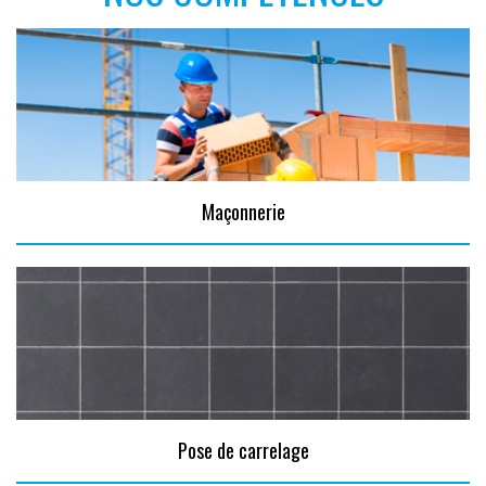
Maçonnerie
Pose de carrelage