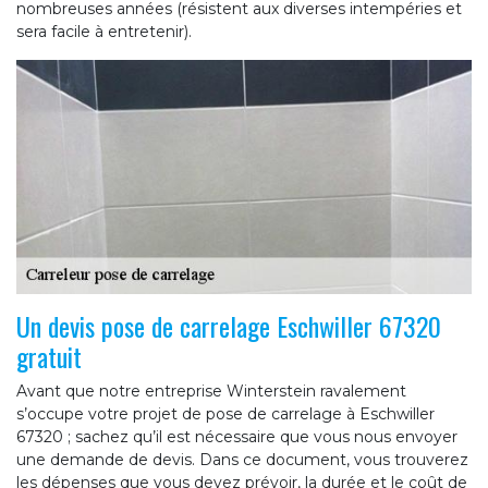
nombreuses années (résistent aux diverses intempéries et
sera facile à entretenir).
Un devis pose de carrelage Eschwiller 67320
gratuit
Avant que notre entreprise Winterstein ravalement
s’occupe votre projet de pose de carrelage à Eschwiller
67320 ; sachez qu’il est nécessaire que vous nous envoyer
une demande de devis. Dans ce document, vous trouverez
les dépenses que vous devez prévoir, la durée et le coût de