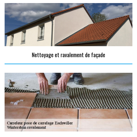
Nettoyage et ravalement de façade