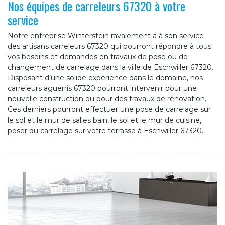
Nos équipes de carreleurs 67320 à votre
service
Notre entreprise Winterstein ravalement a à son service
des artisans carreleurs 67320 qui pourront répondre à tous
vos besoins et demandes en travaux de pose ou de
changement de carrelage dans la ville de Eschwiller 67320.
Disposant d’une solide expérience dans le domaine, nos
carreleurs aguerris 67320 pourront intervenir pour une
nouvelle construction ou pour des travaux de rénovation.
Ces derniers pourront effectuer une pose de carrelage sur
le sol et le mur de salles bain, le sol et le mur de cuisine,
poser du carrelage sur votre terrasse à Eschwiller 67320.