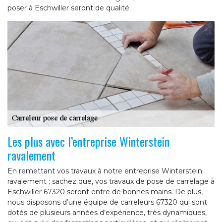
poser à Eschwiller seront de qualité.
Les plus avec l’entreprise Winterstein
ravalement
En remettant vos travaux à notre entreprise Winterstein
ravalement ; sachez que, vos travaux de pose de carrelage à
Eschwiller 67320 seront entre de bonnes mains. De plus,
nous disposons d’une équipe de carreleurs 67320 qui sont
dotés de plusieurs années d’expérience, très dynamiques,