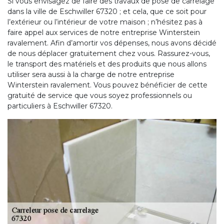
Si vous envisagez de faire des travaux de pose de carrelage
dans la ville de Eschwiller 67320 ; et cela, que ce soit pour
l’extérieur ou l’intérieur de votre maison ; n’hésitez pas à
faire appel aux services de notre entreprise Winterstein
ravalement. Afin d’amortir vos dépenses, nous avons décidé
de nous déplacer gratuitement chez vous. Rassurez-vous,
le transport des matériels et des produits que nous allons
utiliser sera aussi à la charge de notre entreprise
Winterstein ravalement. Vous pouvez bénéficier de cette
gratuité de service que vous soyez professionnels ou
particuliers à Eschwiller 67320.