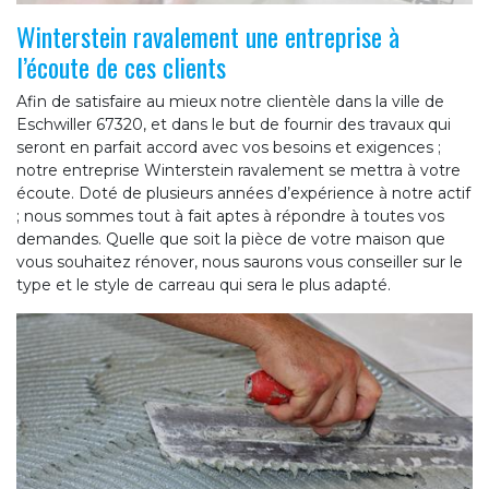
Winterstein ravalement une entreprise à
l’écoute de ces clients
Afin de satisfaire au mieux notre clientèle dans la ville de
Eschwiller 67320, et dans le but de fournir des travaux qui
seront en parfait accord avec vos besoins et exigences ;
notre entreprise Winterstein ravalement se mettra à votre
écoute. Doté de plusieurs années d’expérience à notre actif
; nous sommes tout à fait aptes à répondre à toutes vos
demandes. Quelle que soit la pièce de votre maison que
vous souhaitez rénover, nous saurons vous conseiller sur le
type et le style de carreau qui sera le plus adapté.