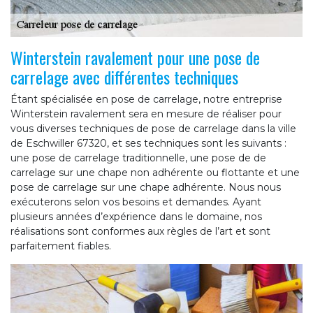
Winterstein ravalement pour une pose de
carrelage avec différentes techniques
Étant spécialisée en pose de carrelage, notre entreprise
Winterstein ravalement sera en mesure de réaliser pour
vous diverses techniques de pose de carrelage dans la ville
de Eschwiller 67320, et ses techniques sont les suivants :
une pose de carrelage traditionnelle, une pose de de
carrelage sur une chape non adhérente ou flottante et une
pose de carrelage sur une chape adhérente. Nous nous
exécuterons selon vos besoins et demandes. Ayant
plusieurs années d’expérience dans le domaine, nos
réalisations sont conformes aux règles de l’art et sont
parfaitement fiables.