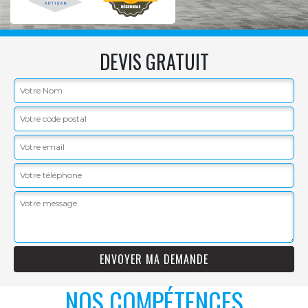
DEVIS GRATUIT
NOS COMPÉTENCES