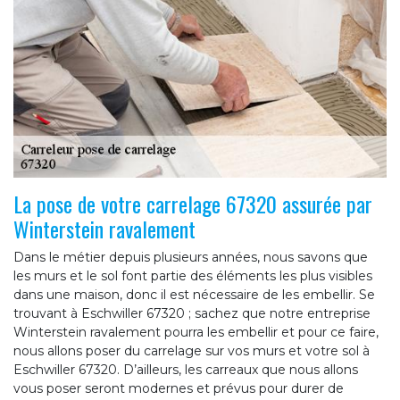
La pose de votre carrelage 67320 assurée par
Winterstein ravalement
Dans le métier depuis plusieurs années, nous savons que
les murs et le sol font partie des éléments les plus visibles
dans une maison, donc il est nécessaire de les embellir. Se
trouvant à Eschwiller 67320 ; sachez que notre entreprise
Winterstein ravalement pourra les embellir et pour ce faire,
nous allons poser du carrelage sur vos murs et votre sol à
Eschwiller 67320. D’ailleurs, les carreaux que nous allons
vous poser seront modernes et prévus pour durer de