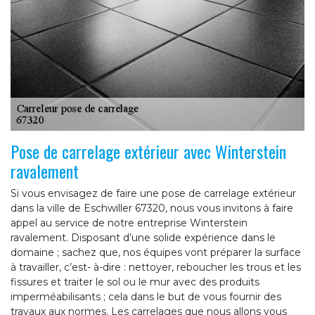
Pose de carrelage extérieur avec Winterstein
ravalement
Si vous envisagez de faire une pose de carrelage extérieur
dans la ville de Eschwiller 67320, nous vous invitons à faire
appel au service de notre entreprise Winterstein
ravalement. Disposant d’une solide expérience dans le
domaine ; sachez que, nos équipes vont préparer la surface
à travailler, c’est- à-dire : nettoyer, reboucher les trous et les
fissures et traiter le sol ou le mur avec des produits
imperméabilisants ; cela dans le but de vous fournir des
travaux aux normes. Les carrelages que nous allons vous