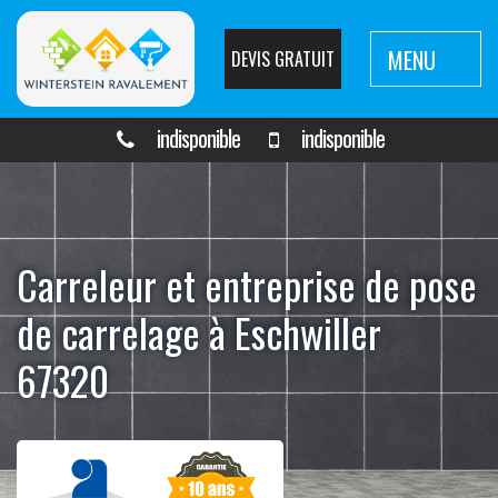
MENU
DEVIS GRATUIT
indisponible
indisponible
Carreleur et entreprise de pose
de carrelage à Eschwiller
67320