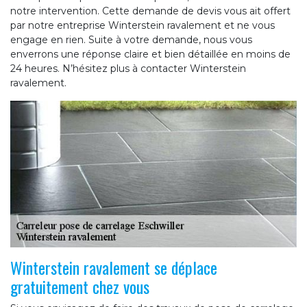
notre intervention. Cette demande de devis vous ait offert
par notre entreprise Winterstein ravalement et ne vous
engage en rien. Suite à votre demande, nous vous
enverrons une réponse claire et bien détaillée en moins de
24 heures. N’hésitez plus à contacter Winterstein
ravalement.
Winterstein ravalement se déplace
gratuitement chez vous