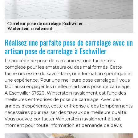
Réalisez une parfaite pose de carrelage avec un
artisan pose de carrelage à Eschwiller
Le procédé de pose de carreaux est une tache très
complexe pour les amateurs ou des mal formés. Cette
tache nécessite du savoir-faire, une formation spécifique et
une expérience. Pour une meilleure pose carrelage, il vous
faut aussi engager les meilleurs artisans pose de carrelage.
A Eschwiller 67320, Winterstein ravalement est l’une des
meilleures entreprises de pose de carrelage. Avec des
années d’expérience, cette entreprise a des tempéraments
nécessaires pour réaliser des travaux de meilleure qualité.
Vous pouvez contacter Winterstein ravalement à tout
moment pour toute information et demande de devis.