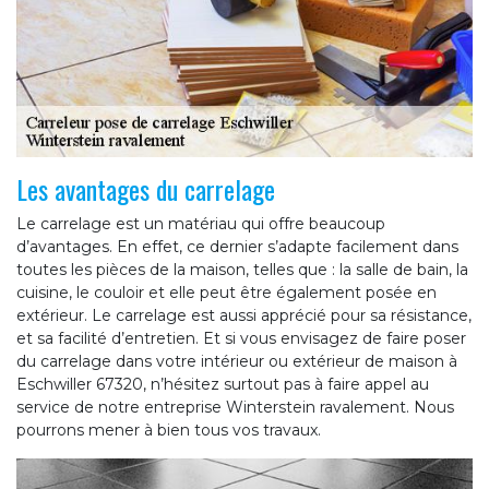
Les avantages du carrelage
Le carrelage est un matériau qui offre beaucoup
d’avantages. En effet, ce dernier s’adapte facilement dans
toutes les pièces de la maison, telles que : la salle de bain, la
cuisine, le couloir et elle peut être également posée en
extérieur. Le carrelage est aussi apprécié pour sa résistance,
et sa facilité d’entretien. Et si vous envisagez de faire poser
du carrelage dans votre intérieur ou extérieur de maison à
Eschwiller 67320, n’hésitez surtout pas à faire appel au
service de notre entreprise Winterstein ravalement. Nous
pourrons mener à bien tous vos travaux.