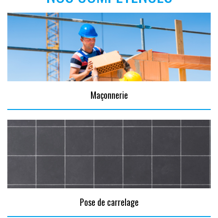
Maçonnerie
Pose de carrelage