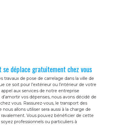
t se déplace gratuitement chez vous
s travaux de pose de carrelage dans la ville de
e ce soit pour l’extérieur ou l’intérieur de votre
e appel aux services de notre entreprise
n d’amortir vos dépenses, nous avons décidé de
chez vous. Rassurez-vous, le transport des
 nous allons utiliser sera aussi à la charge de
n ravalement. Vous pouvez bénéficier de cette
 soyez professionnels ou particuliers à