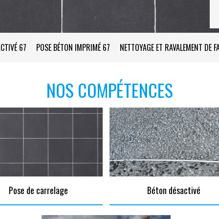
CTIVÉ 67
POSE BÉTON IMPRIMÉ 67
NETTOYAGE ET RAVALEMENT DE F
NOS COMPÉTENCES
Pose de carrelage
Béton désactivé