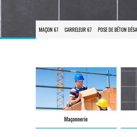
MAÇON 67
CARRELEUR 67
POSE DE BÉTON DÉSA
Maçonnerie