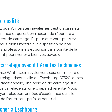
e qualité
ez que Winterstein ravalement est un carreleur
érience et qui est en mesure de répondre à
t de carrelage. Et pour que vous puissiez
ous allons mettre à la disposition de nos
professionnels et qui sont à la pointe de la
ent pour mener à bien vos travaux.
carrelage avec différentes techniques
prise Winterstein ravalement sera en mesure de
rrelage dans la ville de Eschbourg 67320, et ses
traditionnelle, une pose de de carrelage sur
de carrelage sur une chape adhérente. Nous
ant plusieurs années d’expérience dans le
e l’art et sont parfaitement fiables.
 cher à Eschbourg