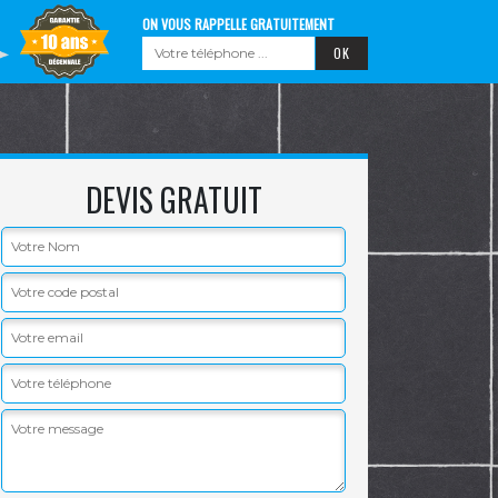
ON VOUS RAPPELLE GRATUITEMENT
DEVIS GRATUIT