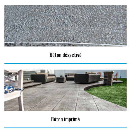
Béton désactivé
Béton imprimé