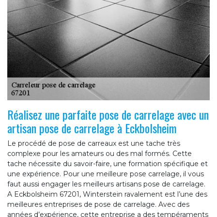
Réalisez une parfaite pose de carrelage avec un
artisan pose de carrelage à Eckbolsheim
Le procédé de pose de carreaux est une tache très
complexe pour les amateurs ou des mal formés. Cette
tache nécessite du savoir-faire, une formation spécifique et
une expérience. Pour une meilleure pose carrelage, il vous
faut aussi engager les meilleurs artisans pose de carrelage.
A Eckbolsheim 67201, Winterstein ravalement est l’une des
meilleures entreprises de pose de carrelage. Avec des
années d’expérience, cette entreprise a des tempéraments