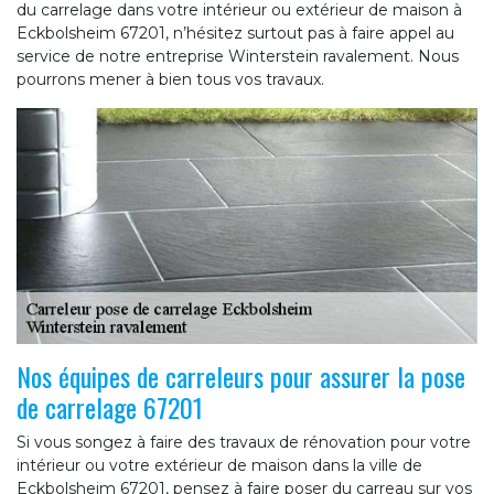
du carrelage dans votre intérieur ou extérieur de maison à
Eckbolsheim 67201, n’hésitez surtout pas à faire appel au
service de notre entreprise Winterstein ravalement. Nous
pourrons mener à bien tous vos travaux.
Nos équipes de carreleurs pour assurer la pose
de carrelage 67201
Si vous songez à faire des travaux de rénovation pour votre
intérieur ou votre extérieur de maison dans la ville de
Eckbolsheim 67201, pensez à faire poser du carreau sur vos