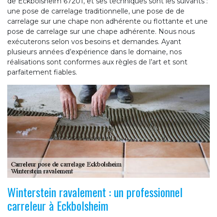
de Eckbolsheim 67201, et ses techniques sont les suivants :
une pose de carrelage traditionnelle, une pose de de
carrelage sur une chape non adhérente ou flottante et une
pose de carrelage sur une chape adhérente. Nous nous
exécuterons selon vos besoins et demandes. Ayant
plusieurs années d’expérience dans le domaine, nos
réalisations sont conformes aux règles de l’art et sont
parfaitement fiables.
Winterstein ravalement : un professionnel
carreleur à Eckbolsheim