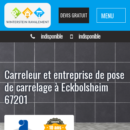
MENU
DEVIS GRATUIT
indisponible
indisponible
Carreleur et entreprise de pose
de carrelage à Eckbolsheim
67201