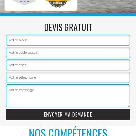
DEVIS GRATUIT
NOS COMPÉTENCES