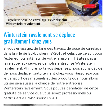
Winterstein ravalement se déplace
gratuitement chez vous
Si vous envisagez de faire des travaux de pose de carrelage
dans la ville de Eckbolsheim 67201 ; et cela, que ce soit pour
l’extérieur ou l’intérieur de votre maison ; n’hésitez pas à
faire appel aux services de notre entreprise Winterstein
ravalement. Afin d’amortir vos dépenses, nous avons décidé
de nous déplacer gratuitement chez vous. Rassurez-vous,
le transport des matériels et des produits que nous allons
utiliser sera aussi à la charge de notre entreprise
Winterstein ravalement. Vous pouvez bénéficier de cette
gratuité de service que vous soyez professionnels ou
particuliers à Eckbolsheim 67201.