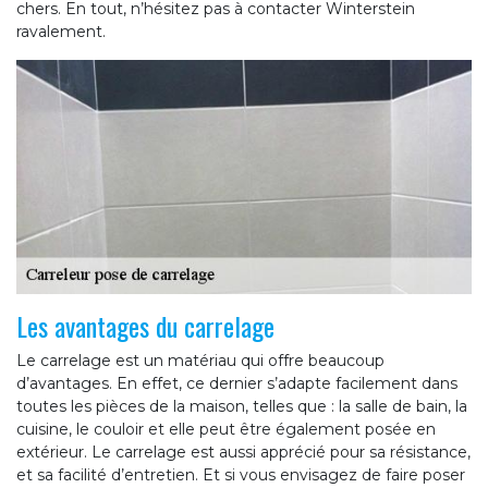
chers. En tout, n’hésitez pas à contacter Winterstein
ravalement.
Les avantages du carrelage
Le carrelage est un matériau qui offre beaucoup
d’avantages. En effet, ce dernier s’adapte facilement dans
toutes les pièces de la maison, telles que : la salle de bain, la
cuisine, le couloir et elle peut être également posée en
extérieur. Le carrelage est aussi apprécié pour sa résistance,
et sa facilité d’entretien. Et si vous envisagez de faire poser