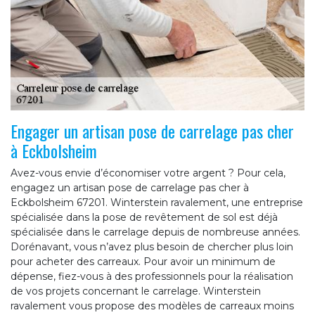
Engager un artisan pose de carrelage pas cher
à Eckbolsheim
Avez-vous envie d’économiser votre argent ? Pour cela,
engagez un artisan pose de carrelage pas cher à
Eckbolsheim 67201. Winterstein ravalement, une entreprise
spécialisée dans la pose de revêtement de sol est déjà
spécialisée dans le carrelage depuis de nombreuse années.
Dorénavant, vous n’avez plus besoin de chercher plus loin
pour acheter des carreaux. Pour avoir un minimum de
dépense, fiez-vous à des professionnels pour la réalisation
de vos projets concernant le carrelage. Winterstein
ravalement vous propose des modèles de carreaux moins