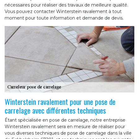
nécessaires pour réaliser des travaux de meilleure qualité.
Vous pouvez contacter Winterstein ravalement à tout
moment pour toute information et demande de devis.
Winterstein ravalement pour une pose de
carrelage avec différentes techniques
Étant spécialisée en pose de carrelage, notre entreprise
Winterstein ravalement sera en mesure de réaliser pour
vous diverses techniques de pose de carrelage dans la ville