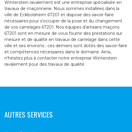
Winterstein ravalement est une entreprise spécialisée en
travaux de maçonnerie. Nous sommes installées dans la
ville de Eckbolsheim 67201 et dispose des savoir-faire
nécessaires pour s’occuper de la pose et du changement
de vos carrelages 67201. Nos équipes d’artisans maçons
67201 sont en mesure de vous fournir des prestations sur
mesure et de qualité en travaux de carrelage dans cette
ville et ses environs ; ces derniers sont dotés des savoir-faire
et compétences nécessaires dans le domaine. Ainsi,
n’hésitez plus à contacter notre entreprise Winterstein
ravalement pour des travaux de qualité.
AUTRES SERVICES