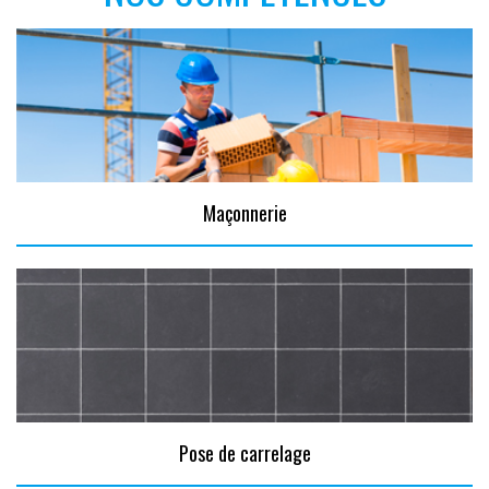
Maçonnerie
Pose de carrelage