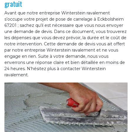
gratuit
Avant que notre entreprise Winterstein ravalement
s’occupe votre projet de pose de carrelage à Eckbolsheim
67201 ; sachez qu’il est nécessaire que vous nous envoyer
une demande de devis. Dans ce document, vous trouverez
les dépenses que vous devez prévoir, la durée et le coût de
notre intervention. Cette demande de devis vous ait offert
par notre entreprise Winterstein ravalement et ne vous
engage en rien. Suite à votre demande, nous vous
enverrons une réponse claire et bien détaillée en moins de
24 heures. N’hésitez plus à contacter Winterstein
ravalement.