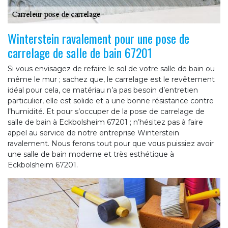
Winterstein ravalement pour une pose de
carrelage de salle de bain 67201
Si vous envisagez de refaire le sol de votre salle de bain ou
même le mur ; sachez que, le carrelage est le revêtement
idéal pour cela, ce matériau n’a pas besoin d’entretien
particulier, elle est solide et a une bonne résistance contre
l’humidité. Et pour s’occuper de la pose de carrelage de
salle de bain à Eckbolsheim 67201 ; n’hésitez pas à faire
appel au service de notre entreprise Winterstein
ravalement. Nous ferons tout pour que vous puissiez avoir
une salle de bain moderne et très esthétique à
Eckbolsheim 67201.