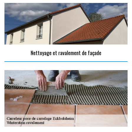
Nettoyage et ravalement de façade