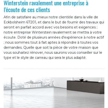
Winterstein ravalement une entreprise à
l’écoute de ces clients
Afin de satisfaire au mieux notre clientèle dans la ville de
Eckbolsheim 67201, et dans le but de fournir des travaux qui
seront en parfait accord avec vos besoins et exigences ;
notre entreprise Winterstein ravalement se mettra à votre
écoute. Doté de plusieurs années d’expérience à notre actif
; nous sommes tout à fait aptes à répondre à toutes vos
demandes. Quelle que soit la pièce de votre maison que
vous souhaitez rénover, nous saurons vous conseiller sur le
type et le style de carreau qui sera le plus adapté.