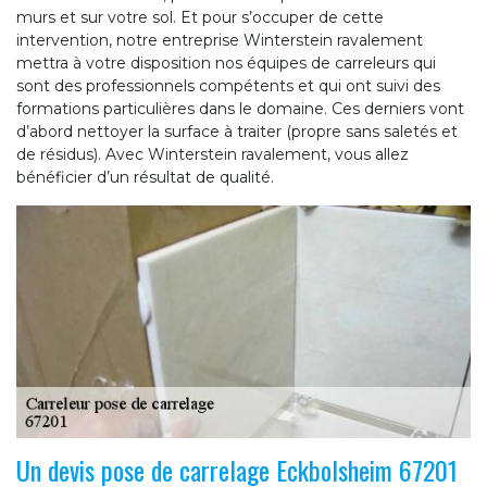
murs et sur votre sol. Et pour s’occuper de cette
intervention, notre entreprise Winterstein ravalement
mettra à votre disposition nos équipes de carreleurs qui
sont des professionnels compétents et qui ont suivi des
formations particulières dans le domaine. Ces derniers vont
d’abord nettoyer la surface à traiter (propre sans saletés et
de résidus). Avec Winterstein ravalement, vous allez
bénéficier d’un résultat de qualité.
Un devis pose de carrelage Eckbolsheim 67201