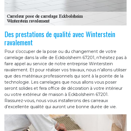
Des prestations de qualité avec Winterstein
ravalement
Pour s’occuper de la pose ou du changement de votre
carrelage dans la ville de Eckbolsheim 67201, n’hésitez pas à
faire appel au service de notre entreprise Winterstein
ravalement. Et pour réaliser vos travaux, nous n’allons utiliser
que des matériaux professionnels qui sont à la pointe de la
technologie. Les carrelages que nous allons vous poser
seront solides et fera office de décoration à votre intérieur
ou votre extérieur de maison à Eckbolsheim 67201.
Rassurez-vous, nous vous installerons des carreaux
d’excellente qualité qui auront une bonne durée de vie.