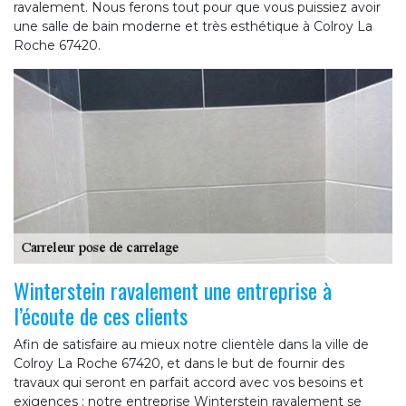
ravalement. Nous ferons tout pour que vous puissiez avoir
une salle de bain moderne et très esthétique à Colroy La
Roche 67420.
Winterstein ravalement une entreprise à
l’écoute de ces clients
Afin de satisfaire au mieux notre clientèle dans la ville de
Colroy La Roche 67420, et dans le but de fournir des
travaux qui seront en parfait accord avec vos besoins et
exigences ; notre entreprise Winterstein ravalement se