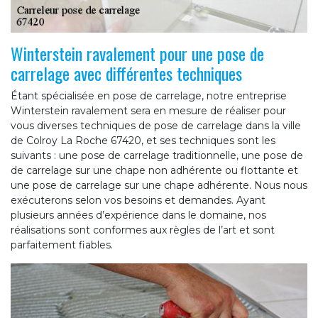
Winterstein ravalement pour une pose de
carrelage avec différentes techniques
Étant spécialisée en pose de carrelage, notre entreprise
Winterstein ravalement sera en mesure de réaliser pour
vous diverses techniques de pose de carrelage dans la ville
de Colroy La Roche 67420, et ses techniques sont les
suivants : une pose de carrelage traditionnelle, une pose de
de carrelage sur une chape non adhérente ou flottante et
une pose de carrelage sur une chape adhérente. Nous nous
exécuterons selon vos besoins et demandes. Ayant
plusieurs années d’expérience dans le domaine, nos
réalisations sont conformes aux règles de l’art et sont
parfaitement fiables.