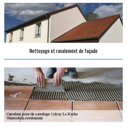
Nettoyage et ravalement de façade