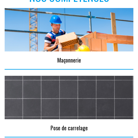
Maçonnerie
Pose de carrelage