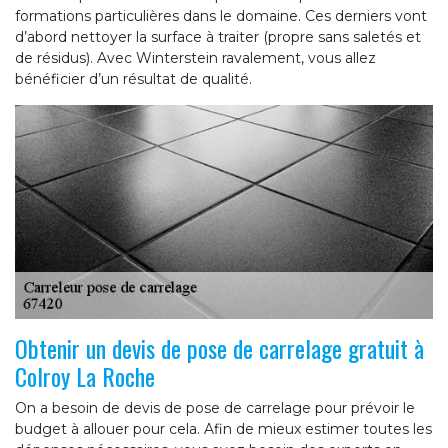
formations particulières dans le domaine. Ces derniers vont
d’abord nettoyer la surface à traiter (propre sans saletés et
de résidus). Avec Winterstein ravalement, vous allez
bénéficier d’un résultat de qualité.
Obtenir un devis de pose de carrelage gratuit à
Colroy La Roche
On a besoin de devis de pose de carrelage pour prévoir le
budget à allouer pour cela. Afin de mieux estimer toutes les