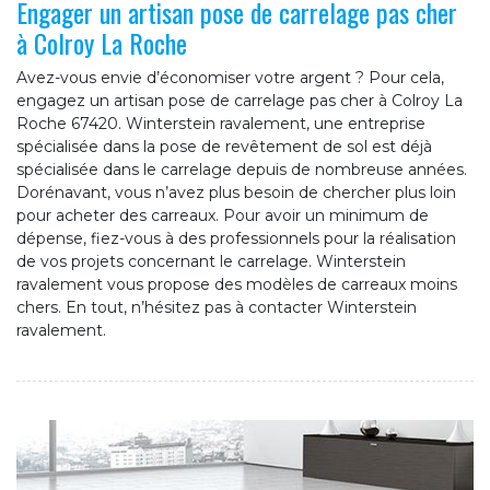
Engager un artisan pose de carrelage pas cher
à Colroy La Roche
Avez-vous envie d’économiser votre argent ? Pour cela,
engagez un artisan pose de carrelage pas cher à Colroy La
Roche 67420. Winterstein ravalement, une entreprise
spécialisée dans la pose de revêtement de sol est déjà
spécialisée dans le carrelage depuis de nombreuse années.
Dorénavant, vous n’avez plus besoin de chercher plus loin
pour acheter des carreaux. Pour avoir un minimum de
dépense, fiez-vous à des professionnels pour la réalisation
de vos projets concernant le carrelage. Winterstein
ravalement vous propose des modèles de carreaux moins
chers. En tout, n’hésitez pas à contacter Winterstein
ravalement.