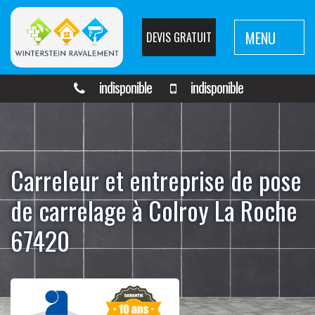
MENU
DEVIS GRATUIT
indisponible
indisponible
Carreleur et entreprise de pose
de carrelage à Colroy La Roche
67420