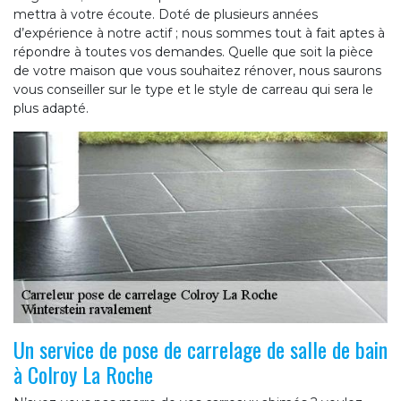
mettra à votre écoute. Doté de plusieurs années
d’expérience à notre actif ; nous sommes tout à fait aptes à
répondre à toutes vos demandes. Quelle que soit la pièce
de votre maison que vous souhaitez rénover, nous saurons
vous conseiller sur le type et le style de carreau qui sera le
plus adapté.
Un service de pose de carrelage de salle de bain
à Colroy La Roche