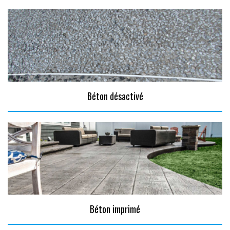
Béton désactivé
Béton imprimé