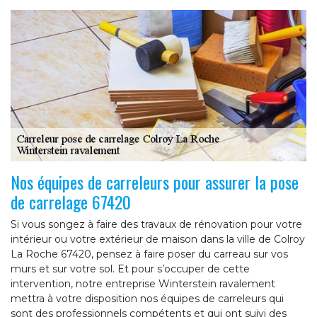
Nos équipes de carreleurs pour assurer la pose
de carrelage 67420
Si vous songez à faire des travaux de rénovation pour votre
intérieur ou votre extérieur de maison dans la ville de Colroy
La Roche 67420, pensez à faire poser du carreau sur vos
murs et sur votre sol. Et pour s’occuper de cette
intervention, notre entreprise Winterstein ravalement
mettra à votre disposition nos équipes de carreleurs qui
sont des professionnels compétents et qui ont suivi des