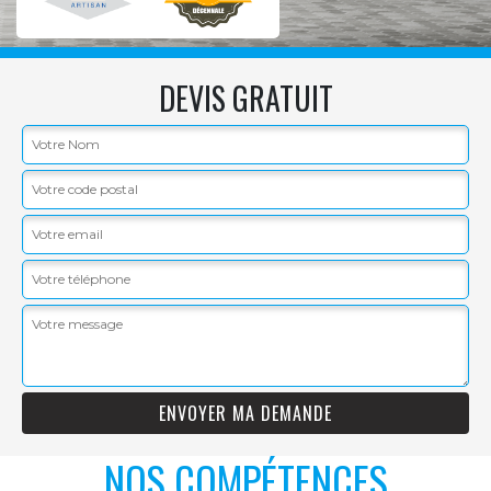
DEVIS GRATUIT
NOS COMPÉTENCES