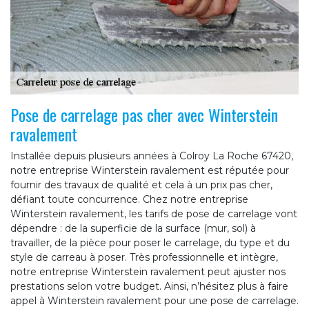
Pose de carrelage pas cher avec Winterstein
ravalement
Installée depuis plusieurs années à Colroy La Roche 67420,
notre entreprise Winterstein ravalement est réputée pour
fournir des travaux de qualité et cela à un prix pas cher,
défiant toute concurrence. Chez notre entreprise
Winterstein ravalement, les tarifs de pose de carrelage vont
dépendre : de la superficie de la surface (mur, sol) à
travailler, de la pièce pour poser le carrelage, du type et du
style de carreau à poser. Très professionnelle et intègre,
notre entreprise Winterstein ravalement peut ajuster nos
prestations selon votre budget. Ainsi, n’hésitez plus à faire
appel à Winterstein ravalement pour une pose de carrelage.