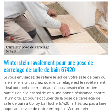
Winterstein ravalement pour une pose de
carrelage de salle de bain 67420
Si vous envisagez de refaire le sol de votre salle de bain ou
même le mur ; sachez que, le carrelage est le revêtement
idéal pour cela, ce matériau n’a pas besoin d’entretien
particulier, elle est solide et a une bonne résistance contre
l’humidité. Et pour s’occuper de la pose de carrelage de
salle de bain à Colroy La Roche 67420 ; n’hésitez pas à faire
appel au service de notre entreprise Winterstein