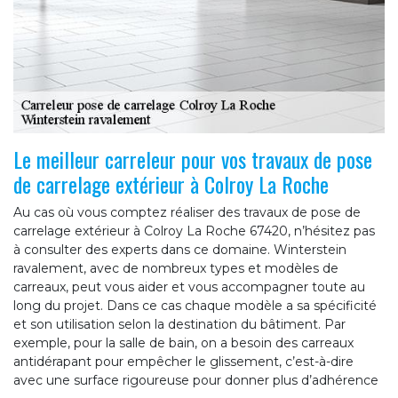
Le meilleur carreleur pour vos travaux de pose
de carrelage extérieur à Colroy La Roche
Au cas où vous comptez réaliser des travaux de pose de
carrelage extérieur à Colroy La Roche 67420, n’hésitez pas
à consulter des experts dans ce domaine. Winterstein
ravalement, avec de nombreux types et modèles de
carreaux, peut vous aider et vous accompagner toute au
long du projet. Dans ce cas chaque modèle a sa spécificité
et son utilisation selon la destination du bâtiment. Par
exemple, pour la salle de bain, on a besoin des carreaux
antidérapant pour empêcher le glissement, c’est-à-dire
avec une surface rigoureuse pour donner plus d’adhérence