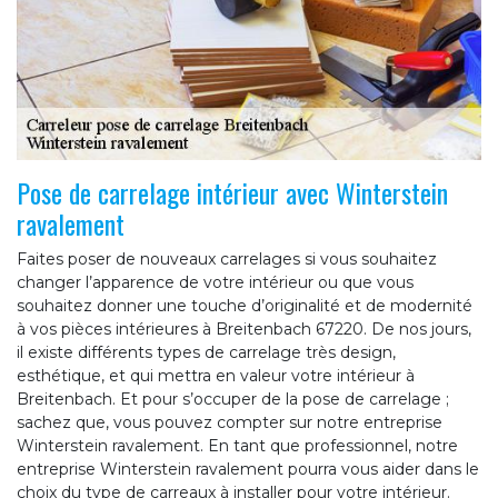
Pose de carrelage intérieur avec Winterstein
ravalement
Faites poser de nouveaux carrelages si vous souhaitez
changer l’apparence de votre intérieur ou que vous
souhaitez donner une touche d’originalité et de modernité
à vos pièces intérieures à Breitenbach 67220. De nos jours,
il existe différents types de carrelage très design,
esthétique, et qui mettra en valeur votre intérieur à
Breitenbach. Et pour s’occuper de la pose de carrelage ;
sachez que, vous pouvez compter sur notre entreprise
Winterstein ravalement. En tant que professionnel, notre
entreprise Winterstein ravalement pourra vous aider dans le
choix du type de carreaux à installer pour votre intérieur.