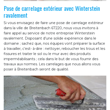
Pose de carrelage extérieur avec Winterstein
ravalement
Si vous envisagez de faire une pose de carrelage extérieur
dans la ville de Breitenbach 67220, nous vous invitons à
faire appel au service de notre entreprise Winterstein
ravalement. Disposant d’une solide expérience dans le
domaine ; sachez que, nos équipes vont préparer la surface
à travailler, c’est- à-dire : nettoyer, reboucher les trous et les
fissures et traiter le sol ou le mur avec des produits
imperméabilisants ; cela dans le but de vous fournir des
travaux aux normes. Les carrelages que nous allons vous
poser à Breitenbach seront de qualité.