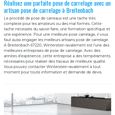
Réalisez une parfaite pose de carrelage avec un
artisan pose de carrelage à Breitenbach
Le procédé de pose de carreaux est une tache très
complexe pour les amateurs ou des mal formés. Cette
tache nécessite du savoir-faire, une formation spécifique et
une expérience. Pour une meilleure pose carrelage, il vous
faut aussi engager les meilleurs artisans pose de carrelage.
A Breitenbach 67220, Winterstein ravalement est l’une des
meilleures entreprises de pose de carrelage. Avec des
années d’expérience, cette entreprise a des tempéraments
nécessaires pour réaliser des travaux de meilleure qualité.
Vous pouvez contacter Winterstein ravalement à tout
moment pour toute information et demande de devis.