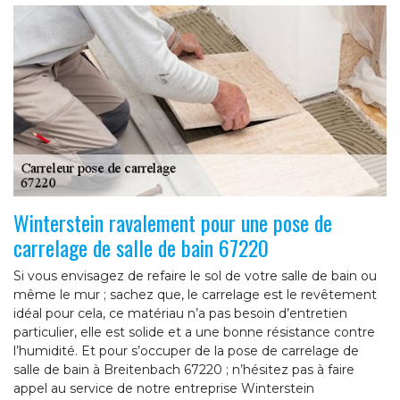
Winterstein ravalement pour une pose de
carrelage de salle de bain 67220
Si vous envisagez de refaire le sol de votre salle de bain ou
même le mur ; sachez que, le carrelage est le revêtement
idéal pour cela, ce matériau n’a pas besoin d’entretien
particulier, elle est solide et a une bonne résistance contre
l’humidité. Et pour s’occuper de la pose de carrelage de
salle de bain à Breitenbach 67220 ; n’hésitez pas à faire
appel au service de notre entreprise Winterstein