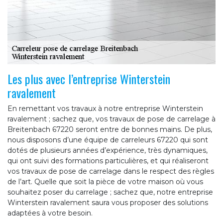
Les plus avec l’entreprise Winterstein
ravalement
En remettant vos travaux à notre entreprise Winterstein
ravalement ; sachez que, vos travaux de pose de carrelage à
Breitenbach 67220 seront entre de bonnes mains. De plus,
nous disposons d’une équipe de carreleurs 67220 qui sont
dotés de plusieurs années d’expérience, très dynamiques,
qui ont suivi des formations particulières, et qui réaliseront
vos travaux de pose de carrelage dans le respect des règles
de l’art. Quelle que soit la pièce de votre maison où vous
souhaitez poser du carrelage ; sachez que, notre entreprise
Winterstein ravalement saura vous proposer des solutions
adaptées à votre besoin.