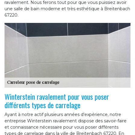
ravalement. Nous ferons tout pour que vous puissiez avoir
une salle de bain moderne et très esthétique à Breitenbach
67220.
Winterstein ravalement pour vous poser
différents types de carrelage
Ayant à notre actif plusieurs années d’expérience, notre
entreprise Winterstein ravalement dispose des savoir-faire
et connaissance nécessaire pour vous poser différents
types de carrelage dans la ville de Breitenbach 67220. En