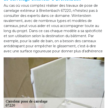
Au cas où vous comptez réaliser des travaux de pose de
carrelage extérieur à Breitenbach 67220, n’hésitez pas à
consulter des experts dans ce domaine. Winterstein
ravalement, avec de nombreux types et modèles de
carreaux, peut vous aider et vous accompagner toute au
long du projet. Dans ce cas chaque modèle a sa spécificité
et son utilisation selon la destination du bâtiment. Par
exemple, pour la salle de bain, on a besoin des carreaux
antidérapant pour empêcher le glissement, c’est-à-dire
avec une surface rigoureuse pour donner plus d’adhérence