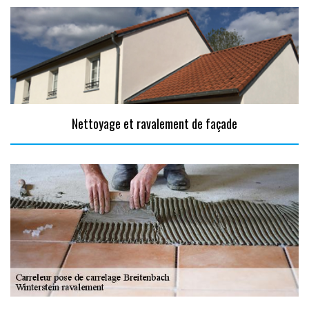
Nettoyage et ravalement de façade