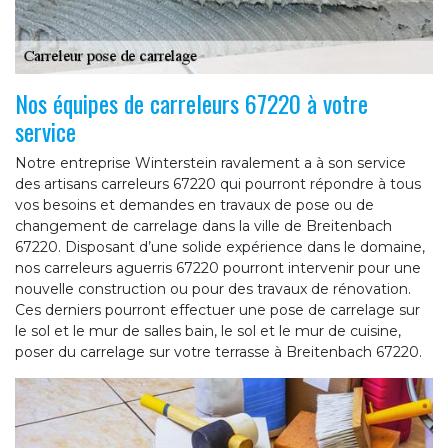
Nos équipes de carreleurs 67220 à votre
service
Notre entreprise Winterstein ravalement a à son service
des artisans carreleurs 67220 qui pourront répondre à tous
vos besoins et demandes en travaux de pose ou de
changement de carrelage dans la ville de Breitenbach
67220. Disposant d’une solide expérience dans le domaine,
nos carreleurs aguerris 67220 pourront intervenir pour une
nouvelle construction ou pour des travaux de rénovation.
Ces derniers pourront effectuer une pose de carrelage sur
le sol et le mur de salles bain, le sol et le mur de cuisine,
poser du carrelage sur votre terrasse à Breitenbach 67220.