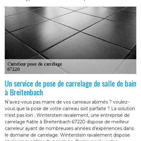
Un service de pose de carrelage de salle de bain
à Breitenbach
N’avez-vous pas marre de vos carreaux abimés ? voulez-
vous que la pose de votre carreau soit parfaite ? La solution
n’est pas loin : Winterstein ravalement, une entreprise de
carrelage fiable à Breitenbach 67220 dispose de meilleur
carreleur ayant de nombreuses années d’expériences dans
le domaine de carrelage. Winterstein ravalement dispose