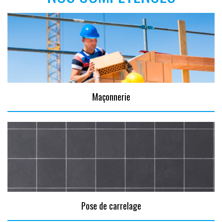
Maçonnerie
Pose de carrelage