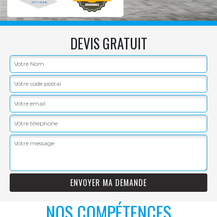
DEVIS GRATUIT
NOS COMPÉTENCES