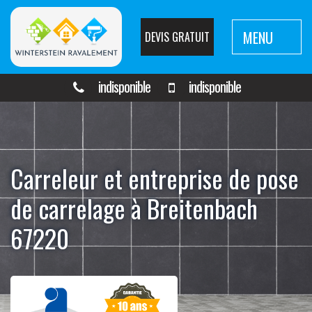
MENU
DEVIS GRATUIT
indisponible
indisponible
Carreleur et entreprise de pose
de carrelage à Breitenbach
67220