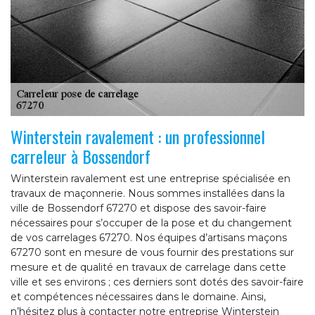
Winterstein ravalement : un professionnel
carreleur à Bossendorf
Winterstein ravalement est une entreprise spécialisée en
travaux de maçonnerie. Nous sommes installées dans la
ville de Bossendorf 67270 et dispose des savoir-faire
nécessaires pour s’occuper de la pose et du changement
de vos carrelages 67270. Nos équipes d’artisans maçons
67270 sont en mesure de vous fournir des prestations sur
mesure et de qualité en travaux de carrelage dans cette
ville et ses environs ; ces derniers sont dotés des savoir-faire
et compétences nécessaires dans le domaine. Ainsi,
n’hésitez plus à contacter notre entreprise Winterstein