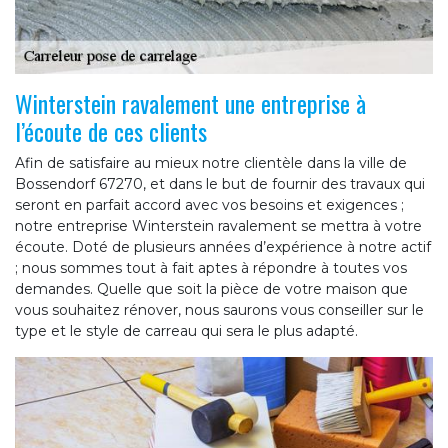
Winterstein ravalement une entreprise à
l’écoute de ces clients
Afin de satisfaire au mieux notre clientèle dans la ville de
Bossendorf 67270, et dans le but de fournir des travaux qui
seront en parfait accord avec vos besoins et exigences ;
notre entreprise Winterstein ravalement se mettra à votre
écoute. Doté de plusieurs années d’expérience à notre actif
; nous sommes tout à fait aptes à répondre à toutes vos
demandes. Quelle que soit la pièce de votre maison que
vous souhaitez rénover, nous saurons vous conseiller sur le
type et le style de carreau qui sera le plus adapté.