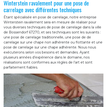
Winterstein ravalement pour une pose de
carrelage avec différentes techniques
Étant spécialisée en pose de carrelage, notre entreprise
Winterstein ravalement sera en mesure de réaliser pour
vous diverses techniques de pose de carrelage dans la ville
de Bossendorf 67270, et ses techniques sont les suivants :
une pose de carrelage traditionnelle, une pose de de
carrelage sur une chape non adhérente ou flottante et une
pose de carrelage sur une chape adhérente. Nous nous
exécuterons selon vos besoins et demandes. Ayant
plusieurs années d’expérience dans le domaine, nos
réalisations sont conformes aux règles de l’art et sont
parfaitement fiables.