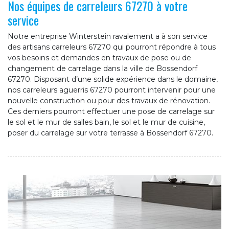
Nos équipes de carreleurs 67270 à votre
service
Notre entreprise Winterstein ravalement a à son service
des artisans carreleurs 67270 qui pourront répondre à tous
vos besoins et demandes en travaux de pose ou de
changement de carrelage dans la ville de Bossendorf
67270. Disposant d’une solide expérience dans le domaine,
nos carreleurs aguerris 67270 pourront intervenir pour une
nouvelle construction ou pour des travaux de rénovation.
Ces derniers pourront effectuer une pose de carrelage sur
le sol et le mur de salles bain, le sol et le mur de cuisine,
poser du carrelage sur votre terrasse à Bossendorf 67270.