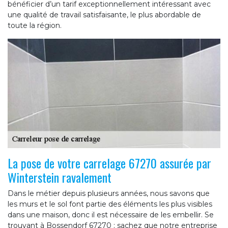
bénéficier d’un tarif exceptionnellement intéressant avec
une qualité de travail satisfaisante, le plus abordable de
toute la région.
La pose de votre carrelage 67270 assurée par
Winterstein ravalement
Dans le métier depuis plusieurs années, nous savons que
les murs et le sol font partie des éléments les plus visibles
dans une maison, donc il est nécessaire de les embellir. Se
trouvant à Bossendorf 67270 ; sachez que notre entreprise