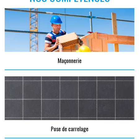
Maçonnerie
Pose de carrelage