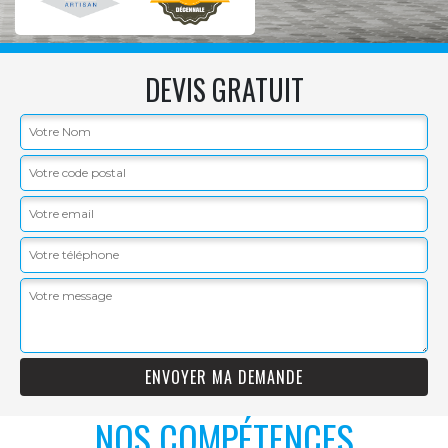
DEVIS GRATUIT
NOS COMPÉTENCES