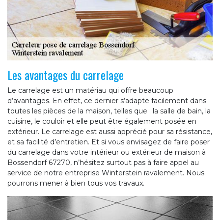
Les avantages du carrelage
Le carrelage est un matériau qui offre beaucoup
d’avantages. En effet, ce dernier s’adapte facilement dans
toutes les pièces de la maison, telles que : la salle de bain, la
cuisine, le couloir et elle peut être également posée en
extérieur. Le carrelage est aussi apprécié pour sa résistance,
et sa facilité d’entretien. Et si vous envisagez de faire poser
du carrelage dans votre intérieur ou extérieur de maison à
Bossendorf 67270, n’hésitez surtout pas à faire appel au
service de notre entreprise Winterstein ravalement. Nous
pourrons mener à bien tous vos travaux.