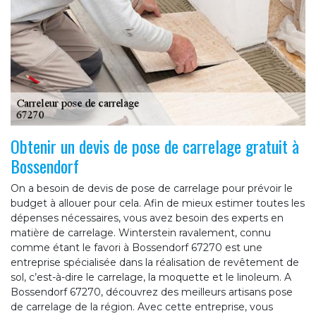
Obtenir un devis de pose de carrelage gratuit à
Bossendorf
On a besoin de devis de pose de carrelage pour prévoir le
budget à allouer pour cela. Afin de mieux estimer toutes les
dépenses nécessaires, vous avez besoin des experts en
matière de carrelage. Winterstein ravalement, connu
comme étant le favori à Bossendorf 67270 est une
entreprise spécialisée dans la réalisation de revêtement de
sol, c’est-à-dire le carrelage, la moquette et le linoleum. A
Bossendorf 67270, découvrez des meilleurs artisans pose
de carrelage de la région. Avec cette entreprise, vous