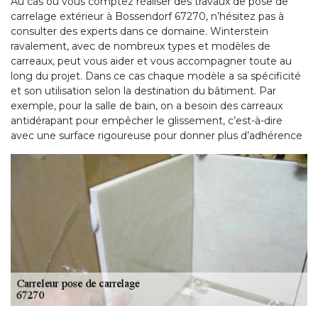
Au cas où vous comptez réaliser des travaux de pose de
carrelage extérieur à Bossendorf 67270, n’hésitez pas à
consulter des experts dans ce domaine. Winterstein
ravalement, avec de nombreux types et modèles de
carreaux, peut vous aider et vous accompagner toute au
long du projet. Dans ce cas chaque modèle a sa spécificité
et son utilisation selon la destination du bâtiment. Par
exemple, pour la salle de bain, on a besoin des carreaux
antidérapant pour empêcher le glissement, c’est-à-dire
avec une surface rigoureuse pour donner plus d’adhérence