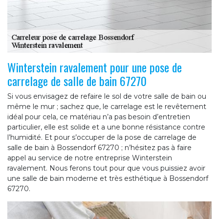
Winterstein ravalement pour une pose de
carrelage de salle de bain 67270
Si vous envisagez de refaire le sol de votre salle de bain ou
même le mur ; sachez que, le carrelage est le revêtement
idéal pour cela, ce matériau n’a pas besoin d’entretien
particulier, elle est solide et a une bonne résistance contre
l’humidité. Et pour s’occuper de la pose de carrelage de
salle de bain à Bossendorf 67270 ; n’hésitez pas à faire
appel au service de notre entreprise Winterstein
ravalement. Nous ferons tout pour que vous puissiez avoir
une salle de bain moderne et très esthétique à Bossendorf
67270.