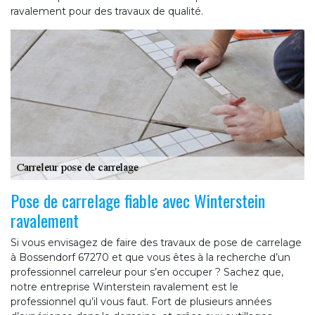
ravalement pour des travaux de qualité.
Pose de carrelage fiable avec Winterstein
ravalement
Si vous envisagez de faire des travaux de pose de carrelage
à Bossendorf 67270 et que vous êtes à la recherche d’un
professionnel carreleur pour s’en occuper ? Sachez que,
notre entreprise Winterstein ravalement est le
professionnel qu’il vous faut. Fort de plusieurs années