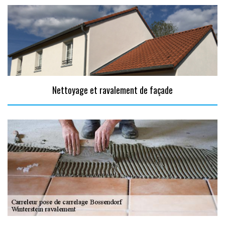
Nettoyage et ravalement de façade