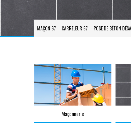
MAÇON 67
CARRELEUR 67
POSE DE BÉTON DÉSA
Maçonnerie