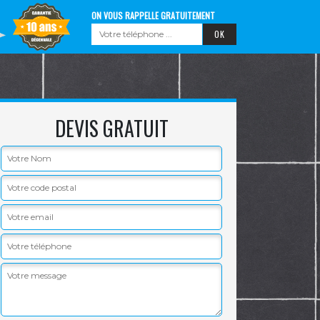
ON VOUS RAPPELLE GRATUITEMENT
DEVIS GRATUIT