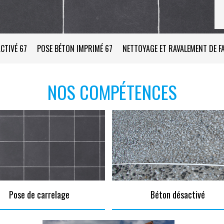
CTIVÉ 67
POSE BÉTON IMPRIMÉ 67
NETTOYAGE ET RAVALEMENT DE F
NOS COMPÉTENCES
Pose de carrelage
Béton désactivé