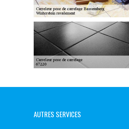
AUTRES SERVICES